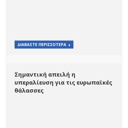
ΔΙΑΒΑΣΤΕ ΠΕΡΙΣΣΟΤΕΡΑ
Σημαντική απειλή η
υπεραλίευση για τις ευρωπαϊκές
θάλασσες