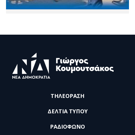
ΤΗΛΕΟΡΑΣΗ
ΔΕΛΤΙΑ ΤΥΠΟΥ
ΡΑΔΙΟΦΩΝΟ