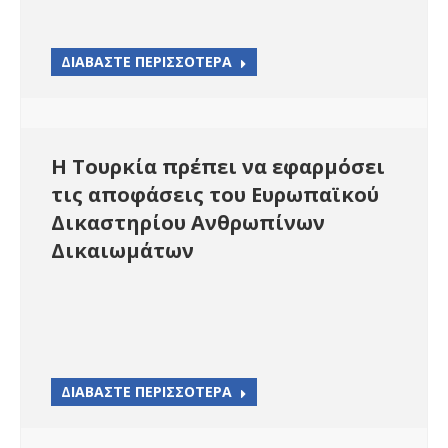
ΔΙΑΒΑΣΤΕ ΠΕΡΙΣΣΟΤΕΡΑ
Η Τουρκία πρέπει να εφαρμόσει
τις αποφάσεις του Ευρωπαϊκού
Δικαστηρίου Ανθρωπίνων
Δικαιωμάτων
ΔΙΑΒΑΣΤΕ ΠΕΡΙΣΣΟΤΕΡΑ