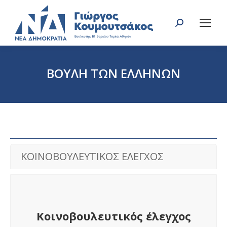
Search:
ΒΟΥΛΗ ΤΩΝ ΕΛΛΗΝΩΝ
You are here:
ΚΟΙΝΟΒΟΥΛΕΥΤΙΚΟΣ ΕΛΕΓΧΟΣ
Κοινοβουλευτικός έλεγχος