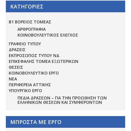
ΚΑΤΗΓΟΡΙΕΣ
Β1 ΒΟΡΕΙΟΣ ΤΟΜΕΑΣ
ΑΡΘΡΟΓΡΑΦΙΑ
ΚΟΙΝΟΒΟΥΛΕΥΤΙΚΟΣ ΕΛΕΓΧΟΣ
ΓΡΑΦΕΙΟ ΤΥΠΟΥ
ΔΡΑΣΕΙΣ
ΕΚΠΡΟΣΩΠΟΣ ΤΥΠΟΥ ΝΔ
ΕΠΙΚΕΦΑΛΗΣ ΤΟΜΕΑ ΕΞΩΤΕΡΙΚΩΝ
ΘΕΣΕΙΣ
ΚΟΙΝΟΒΟΥΛΕΥΤΙΚΟ ΕΡΓΟ
ΝΕΑ
ΠΕΡΙΦΕΡΕΙΑ ΑΤΤΙΚΗΣ
ΥΠΟΥΡΓΙΚΟ ΕΡΓΟ
ΠΕΔΊΑ ΔΡΆΣΕΩΝ – ΓΙΑ ΤΗΝ ΠΡΟΏΘΗΣΗ ΤΩΝ
ΕΛΛΗΝΙΚΏΝ ΘΈΣΕΩΝ ΚΑΙ ΣΥΜΦΕΡΌΝΤΩΝ
ΜΠΡΟΣΤΑ ΜΕ ΕΡΓΟ