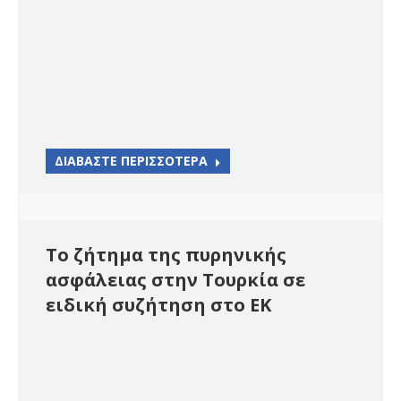
ΔΙΑΒΑΣΤΕ ΠΕΡΙΣΣΟΤΕΡΑ
Το ζήτημα της πυρηνικής
ασφάλειας στην Τουρκία σε
ειδική συζήτηση στο ΕΚ