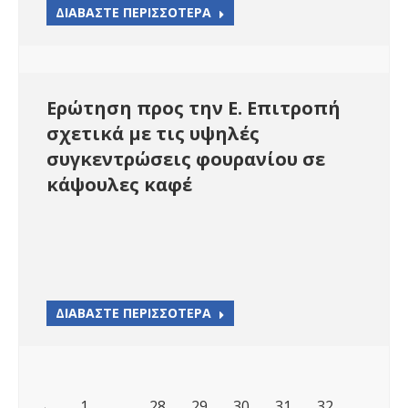
ΔΙΑΒΑΣΤΕ ΠΕΡΙΣΣΟΤΕΡΑ
Ερώτηση προς την Ε. Επιτροπή
σχετικά με τις υψηλές
συγκεντρώσεις φουρανίου σε
κάψουλες καφέ
ΔΙΑΒΑΣΤΕ ΠΕΡΙΣΣΟΤΕΡΑ
←
1
…
28
29
30
31
32
…