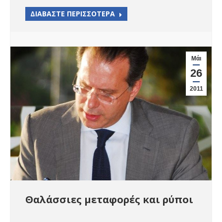
ΔΙΑΒΑΣΤΕ ΠΕΡΙΣΣΟΤΕΡΑ
Μάι
26
2011
Θαλάσσιες μεταφορές και ρύποι