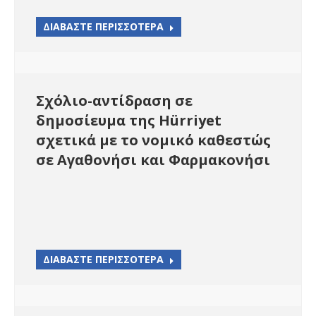
ΔΙΑΒΑΣΤΕ ΠΕΡΙΣΣΟΤΕΡΑ
Σχόλιο-αντίδραση σε
δημοσίευμα της Hürriyet
σχετικά με το νομικό καθεστώς
σε Αγαθονήσι και Φαρμακονήσι
ΔΙΑΒΑΣΤΕ ΠΕΡΙΣΣΟΤΕΡΑ