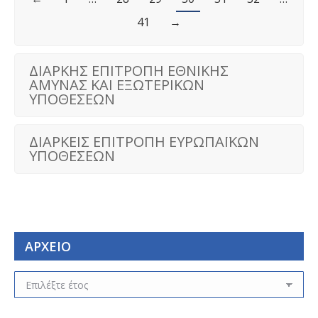
41
→
ΔΙΑΡΚΗΣ ΕΠΙΤΡΟΠΗ ΕΘΝΙΚΗΣ
ΑΜΥΝΑΣ ΚΑΙ ΕΞΩΤΕΡΙΚΩΝ
ΥΠΟΘΕΣΕΩΝ
ΔΙΑΡΚΕΙΣ ΕΠΙΤΡΟΠΗ ΕΥΡΩΠΑΪΚΩΝ
ΥΠΟΘΕΣΕΩΝ
ΑΡΧΕΙΟ
ΑΡΧΕΙΟ