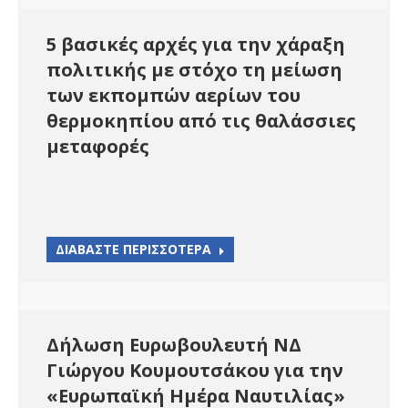
5 βασικές αρχές για την χάραξη
πολιτικής με στόχο τη μείωση
των εκπομπών αερίων του
θερμοκηπίου από τις θαλάσσιες
μεταφορές
ΔΙΑΒΑΣΤΕ ΠΕΡΙΣΣΟΤΕΡΑ
Δήλωση Ευρωβουλευτή ΝΔ
Γιώργου Κουμουτσάκου για την
«Ευρωπαϊκή Ημέρα Ναυτιλίας»