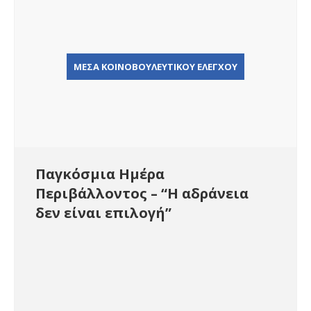
ΜΕΣΑ ΚΟΙΝΟΒΟΥΛΕΥΤΙΚΟΥ ΕΛΕΓΧΟΥ
Παγκόσμια Ημέρα
Περιβάλλοντος – “Η αδράνεια
δεν είναι επιλογή”