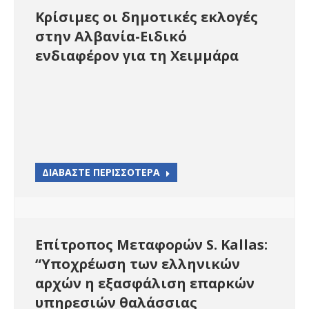
Κρίσιμες οι δημοτικές εκλογές
στην Αλβανία-Ειδικό
ενδιαφέρον για τη Χειμμάρα
ΔΙΑΒΑΣΤΕ ΠΕΡΙΣΣΟΤΕΡΑ
Επίτροπος Μεταφορών S. Kallas:
“Υποχρέωση των ελληνικών
αρχών η εξασφάλιση επαρκών
υπηρεσιών θαλάσσιας