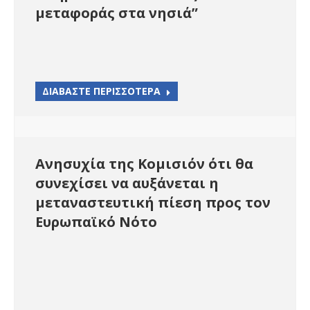
μεταφοράς στα νησιά”
ΔΙΑΒΑΣΤΕ ΠΕΡΙΣΣΟΤΕΡΑ
Ανησυχία της Κομισιόν ότι θα
συνεχίσει να αυξάνεται η
μεταναστευτική πίεση προς τον
Ευρωπαϊκό Νότο