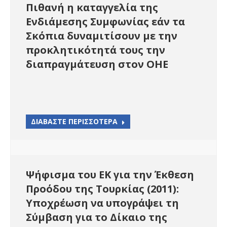
Πιθανή η καταγγελία της
Ενδιάμεσης Συμφωνίας εάν τα
Σκόπια δυναμιτίσουν με την
προκλητικότητά τους την
διαπραγμάτευση στον ΟΗΕ
ΔΙΑΒΑΣΤΕ ΠΕΡΙΣΣΟΤΕΡΑ
Ψήφισμα του ΕΚ για την Έκθεση
Προόδου της Τουρκίας (2011):
Υποχρέωση να υπογράψει τη
Σύμβαση για το Δίκαιο της