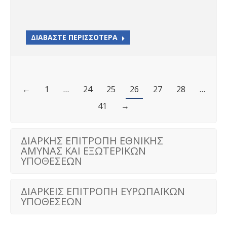
ΔΙΑΒΑΣΤΕ ΠΕΡΙΣΣΟΤΕΡΑ
←
1
…
24
25
26
27
28
…
41
→
ΔΙΑΡΚΗΣ ΕΠΙΤΡΟΠΗ ΕΘΝΙΚΗΣ
ΑΜΥΝΑΣ ΚΑΙ ΕΞΩΤΕΡΙΚΩΝ
ΥΠΟΘΕΣΕΩΝ
ΔΙΑΡΚΕΙΣ ΕΠΙΤΡΟΠΗ ΕΥΡΩΠΑΪΚΩΝ
ΥΠΟΘΕΣΕΩΝ