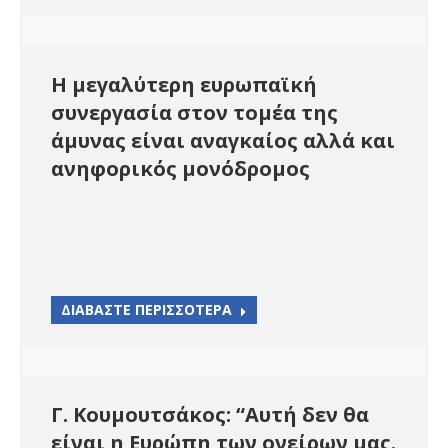
Η μεγαλύτερη ευρωπαϊκή
συνεργασία στον τομέα της
άμυνας είναι αναγκαίος αλλά και
ανηφορικός μονόδρομος
ΔΙΑΒΑΣΤΕ ΠΕΡΙΣΣΟΤΕΡΑ
Γ. Κουμουτσάκος: “Αυτή δεν θα
είναι η Ευρώπη των ονείρων μας.