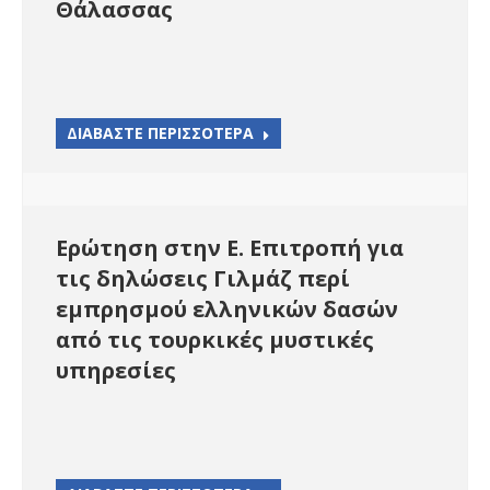
Θάλασσας
ΔΙΑΒΑΣΤΕ ΠΕΡΙΣΣΟΤΕΡΑ
Ερώτηση στην Ε. Επιτροπή για
τις δηλώσεις Γιλμάζ περί
εμπρησμού ελληνικών δασών
από τις τουρκικές μυστικές
υπηρεσίες