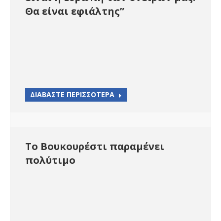
Θα είναι εφιάλτης”
ΔΙΑΒΑΣΤΕ ΠΕΡΙΣΣΟΤΕΡΑ
Το Βουκουρέστι παραμένει
πολύτιμο