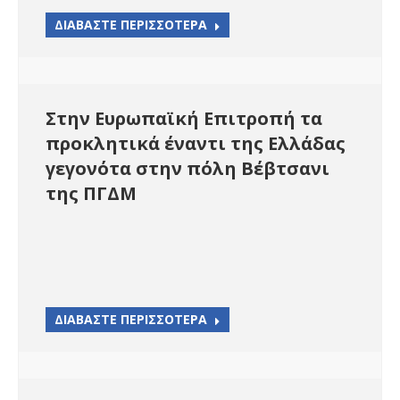
ΔΙΑΒΑΣΤΕ ΠΕΡΙΣΣΟΤΕΡΑ
Στην Ευρωπαϊκή Επιτροπή τα
προκλητικά έναντι της Ελλάδας
γεγονότα στην πόλη Βέβτσανι
της ΠΓΔΜ
ΔΙΑΒΑΣΤΕ ΠΕΡΙΣΣΟΤΕΡΑ