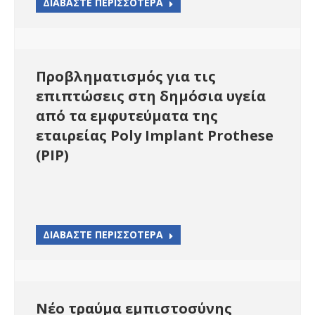
ΔΙΑΒΑΣΤΕ ΠΕΡΙΣΣΟΤΕΡΑ
Προβληματισμός για τις
επιπτώσεις στη δημόσια υγεία
από τα εμφυτεύματα της
εταιρείας Poly Implant Prothese
(PIP)
ΔΙΑΒΑΣΤΕ ΠΕΡΙΣΣΟΤΕΡΑ
Νέο τραύμα εμπιστοσύνης