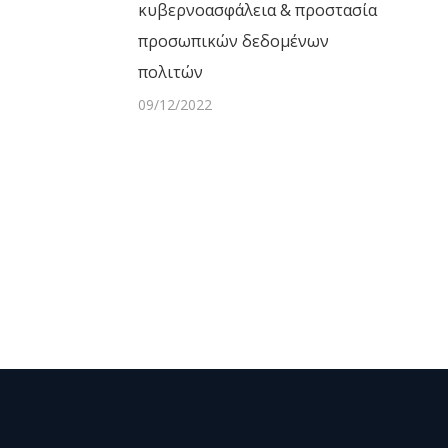
κυβερνοασφάλεια & προστασία
προσωπικών δεδομένων
πολιτών
09/12/2022