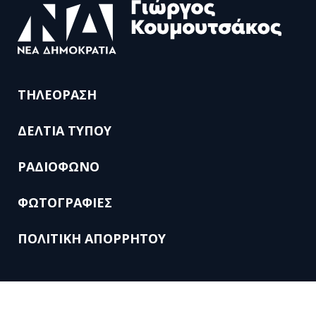
ΤΗΛΕΟΡΑΣΗ
ΔΕΛΤΙΑ ΤΥΠΟΥ
ΡΑΔΙΟΦΩΝΟ
ΦΩΤΟΓΡΑΦΙΕΣ
ΠΟΛΙΤΙΚΗ ΑΠΟΡΡΗΤΟΥ