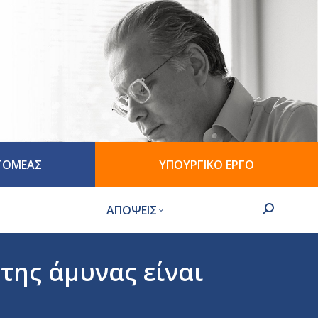
 ΤΟΜΕΑΣ
ΥΠΟΥΡΓΙΚΟ ΕΡΓΟ
ΑΠΟΨΕΙΣ
Search:
της άμυνας είναι