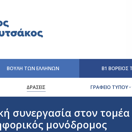
ΒΟΥΛΗ ΤΩΝ ΕΛΛΗΝΩΝ
Β1 ΒΟΡΕΙΟΣ
ΔΡΑΣΕΙΣ
ΓΡΑΦΕΙΟ ΤΥΠΟΥ
ή συνεργασία στον τομέα 
νηφορικός μονόδρομος