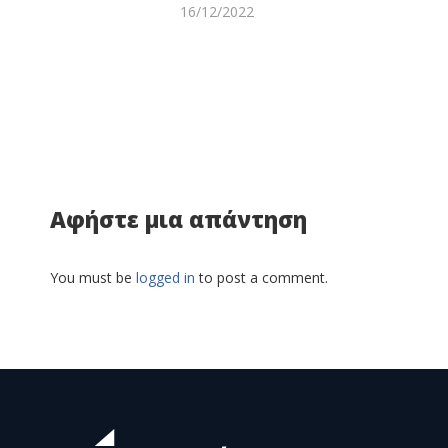
16/12/2022
Αφήστε μια απάντηση
You must be
logged in
to post a comment.