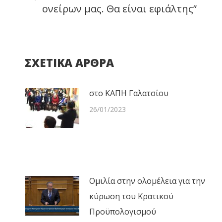
Previous
ονείρων μας. Θα είναι εφιάλτης”
post:
ΣΧΕΤΙΚΑ ΑΡΘΡΑ
στο ΚΑΠΗ Γαλατσίου
26/01/2023
Ομιλία στην ολομέλεια για την
κύρωση του Κρατικού
Προϋπολογισμού