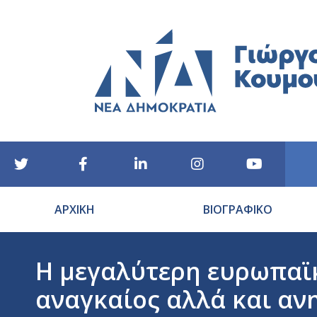
ΑΡΧΙΚΗ
ΒΙΟΓΡΑΦΙΚΟ
Η μεγαλύτερη ευρωπαϊκ
αναγκαίος αλλά και α