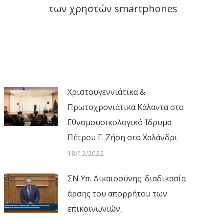
των χρηστών smartphones
Χριστουγεννιάτικα &
Πρωτοχρονιάτικα Κάλαντα στο
Εθνομουσικολογικό Ίδρυμα
Πέτρου Γ. Ζήση στο Χαλάνδρι
18/12/2022
ΣΝ Υπ. Δικαιοσύνης: διαδικασία
άρσης του απορρήτου των
επικοινωνιών,