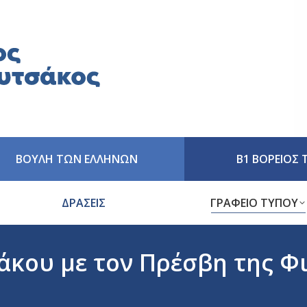
ΒΟΥΛΗ ΤΩΝ ΕΛΛΗΝΩΝ
Β1 ΒΟΡΕΙΟΣ
ΔΡΑΣΕΙΣ
ΓΡΑΦΕΙΟ ΤΥΠΟΥ
κου με τον Πρέσβη της Φ