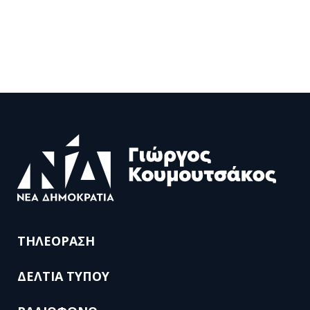
ΤΗΛΕΟΡΑΣΗ
ΔΕΛΤΙΑ ΤΥΠΟΥ