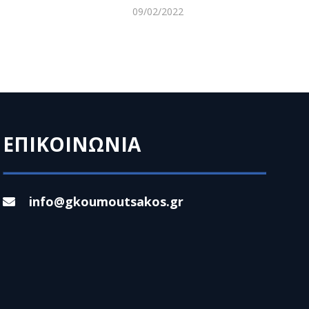
09/02/2022
ΕΠΙΚΟΙΝΩΝΙΑ
info@gkoumoutsakos.gr