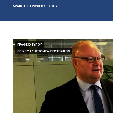
You are here:
ΑΡΧΙΚΉ
ΓΡΑΦΕΙΟ ΤΥΠΟΥ
ΓΡΑΦΕΙΟ ΤΥΠΟΥ
ΕΠΙΚΕΦΑΛΗΣ ΤΟΜΕΑ ΕΞΩΤΕΡΙΚΩΝ