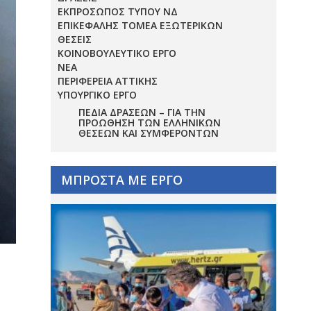
ΕΚΠΡΟΣΩΠΟΣ ΤΥΠΟΥ ΝΔ
ΕΠΙΚΕΦΑΛΗΣ ΤΟΜΕΑ ΕΞΩΤΕΡΙΚΩΝ
ΘΕΣΕΙΣ
ΚΟΙΝΟΒΟΥΛΕΥΤΙΚΟ ΕΡΓΟ
ΝΕΑ
ΠΕΡΙΦΕΡΕΙΑ ΑΤΤΙΚΗΣ
ΥΠΟΥΡΓΙΚΟ ΕΡΓΟ
ΠΕΔΊΑ ΔΡΆΣΕΩΝ – ΓΙΑ ΤΗΝ
ΠΡΟΏΘΗΣΗ ΤΩΝ ΕΛΛΗΝΙΚΏΝ
ΘΈΣΕΩΝ ΚΑΙ ΣΥΜΦΕΡΌΝΤΩΝ
ΜΠΡΟΣΤΑ ΜΕ ΕΡΓΟ