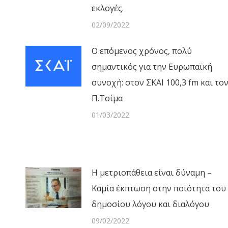
εκλογές.
02/09/2022
Ο επόμενος χρόνος, πολύ
σημαντικός για την Ευρωπαϊκή
συνοχή: στον ΣΚΑΙ 100,3 fm και το
Π.Τσίμα
01/03/2022
Η μετριοπάθεια είναι δύναμη –
Καμία έκπτωση στην ποιότητα του
δημοσίου λόγου και διαλόγου
09/02/2022