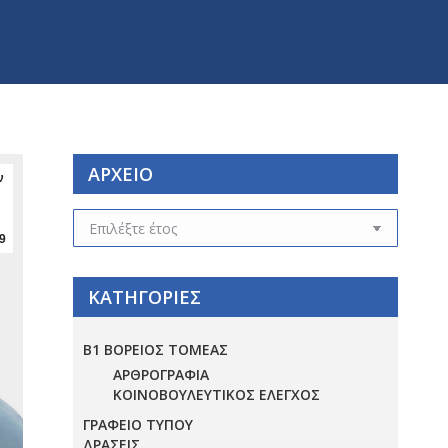
ΑΡΧΕΙΟ
ν
ΑΡΧΕΙΟ
9
ΚΑΤΗΓΟΡΙΕΣ
Β1 ΒΟΡΕΙΟΣ ΤΟΜΕΑΣ
ΑΡΘΡΟΓΡΑΦΙΑ
ΚΟΙΝΟΒΟΥΛΕΥΤΙΚΟΣ ΕΛΕΓΧΟΣ
ΓΡΑΦΕΙΟ ΤΥΠΟΥ
ΔΡΑΣΕΙΣ