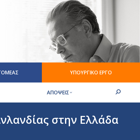
 ΤΟΜΕΑΣ
ΥΠΟΥΡΓΙΚΟ ΕΡΓΟ
ΑΠΟΨΕΙΣ
Search:
ινλανδίας στην Ελλάδα