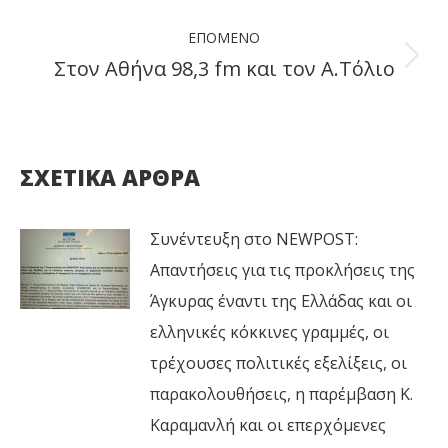
post:
ΕΠΌΜΕΝΟ
Στον Αθήνα 98,3 fm και τον Α.Τόλιο
Next
post:
ΣΧΕΤΙΚΑ ΑΡΘΡΑ
Συνέντευξη στο NEWPOST:
Απαντήσεις για τις προκλήσεις της
Άγκυρας έναντι της Ελλάδας και οι
ελληνικές κόκκινες γραμμές, οι
τρέχουσες πολιτικές εξελίξεις, οι
παρακολουθήσεις, η παρέμβαση Κ.
Καραμανλή και οι επερχόμενες