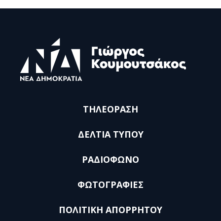
ΤΗΛΕΟΡΑΣΗ
ΔΕΛΤΙΑ ΤΥΠΟΥ
ΡΑΔΙΟΦΩΝΟ
ΦΩΤΟΓΡΑΦΙΕΣ
ΠΟΛΙΤΙΚΗ ΑΠΟΡΡΗΤΟΥ