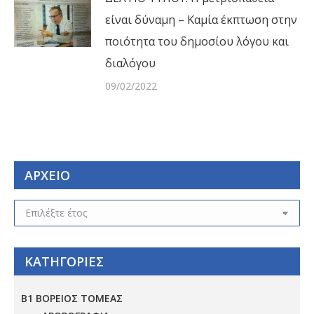
είναι δύναμη – Καμία έκπτωση στην
ποιότητα του δημοσίου λόγου και
διαλόγου
09/02/2022
ΑΡΧΕΙΟ
ΑΡΧΕΙΟ
ΚΑΤΗΓΟΡΙΕΣ
Β1 ΒΟΡΕΙΟΣ ΤΟΜΕΑΣ