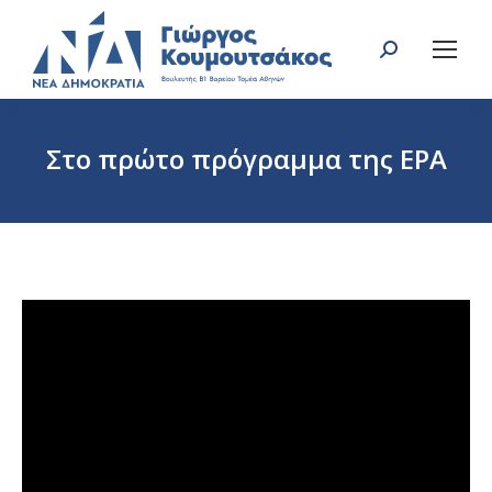
Search:
Στο πρώτο πρόγραμμα της ΕΡΑ
You are here: