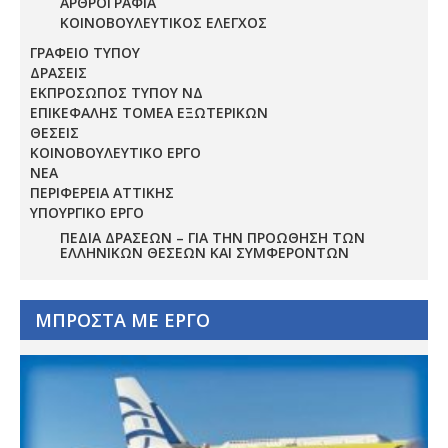
ΑΡΘΡΟΓΡΑΦΙΑ
ΚΟΙΝΟΒΟΥΛΕΥΤΙΚΟΣ ΕΛΕΓΧΟΣ
ΓΡΑΦΕΙΟ ΤΥΠΟΥ
ΔΡΑΣΕΙΣ
ΕΚΠΡΟΣΩΠΟΣ ΤΥΠΟΥ ΝΔ
ΕΠΙΚΕΦΑΛΗΣ ΤΟΜΕΑ ΕΞΩΤΕΡΙΚΩΝ
ΘΕΣΕΙΣ
ΚΟΙΝΟΒΟΥΛΕΥΤΙΚΟ ΕΡΓΟ
ΝΕΑ
ΠΕΡΙΦΕΡΕΙΑ ΑΤΤΙΚΗΣ
ΥΠΟΥΡΓΙΚΟ ΕΡΓΟ
ΠΕΔΊΑ ΔΡΆΣΕΩΝ – ΓΙΑ ΤΗΝ ΠΡΟΏΘΗΣΗ ΤΩΝ
ΕΛΛΗΝΙΚΏΝ ΘΈΣΕΩΝ ΚΑΙ ΣΥΜΦΕΡΌΝΤΩΝ
ΜΠΡΟΣΤΑ ΜΕ ΕΡΓΟ