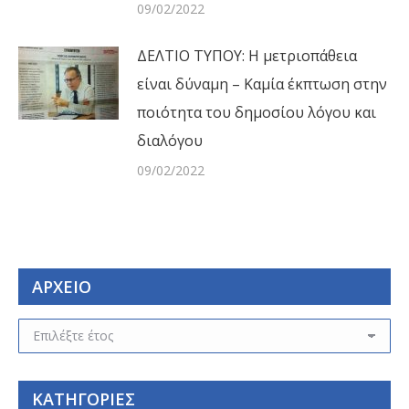
09/02/2022
ΔΕΛΤΙΟ ΤΥΠΟΥ: Η μετριοπάθεια
είναι δύναμη – Καμία έκπτωση στην
ποιότητα του δημοσίου λόγου και
διαλόγου
09/02/2022
ΑΡΧΕΙΟ
ΑΡΧΕΙΟ
ΚΑΤΗΓΟΡΙΕΣ