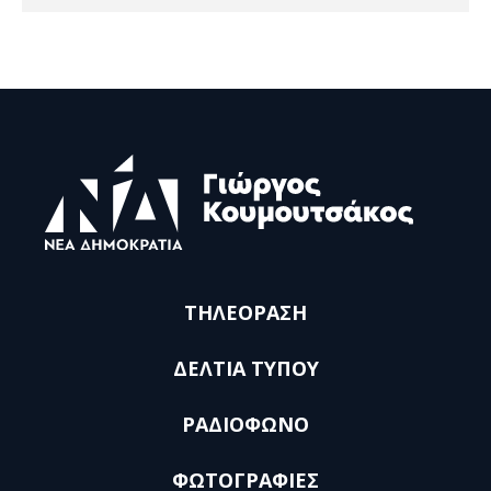
ΤΗΛΕΟΡΑΣΗ
ΔΕΛΤΙΑ ΤΥΠΟΥ
ΡΑΔΙΟΦΩΝΟ
ΦΩΤΟΓΡΑΦΙΕΣ