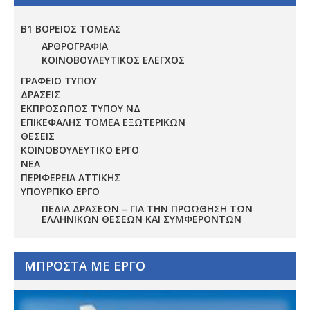
Β1 ΒΟΡΕΙΟΣ ΤΟΜΕΑΣ
ΑΡΘΡΟΓΡΑΦΙΑ
ΚΟΙΝΟΒΟΥΛΕΥΤΙΚΟΣ ΕΛΕΓΧΟΣ
ΓΡΑΦΕΙΟ ΤΥΠΟΥ
ΔΡΑΣΕΙΣ
ΕΚΠΡΟΣΩΠΟΣ ΤΥΠΟΥ ΝΔ
ΕΠΙΚΕΦΑΛΗΣ ΤΟΜΕΑ ΕΞΩΤΕΡΙΚΩΝ
ΘΕΣΕΙΣ
ΚΟΙΝΟΒΟΥΛΕΥΤΙΚΟ ΕΡΓΟ
ΝΕΑ
ΠΕΡΙΦΕΡΕΙΑ ΑΤΤΙΚΗΣ
ΥΠΟΥΡΓΙΚΟ ΕΡΓΟ
ΠΕΔΊΑ ΔΡΆΣΕΩΝ – ΓΙΑ ΤΗΝ ΠΡΟΏΘΗΣΗ ΤΩΝ
ΕΛΛΗΝΙΚΏΝ ΘΈΣΕΩΝ ΚΑΙ ΣΥΜΦΕΡΌΝΤΩΝ
ΜΠΡΟΣΤΑ ΜΕ ΕΡΓΟ