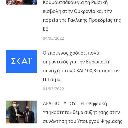
Κουμουτσάκου για τη Ρωσική
εισβολή στην Ουκρανία και την
πορεία της Γαλλικής Προεδρίας της
ΕΕ
04/03/2022
Ο επόμενος χρόνος, πολύ
σημαντικός για την Ευρωπαϊκή
συνοχή: στον ΣΚΑΙ 100,3 fm και τον
Π.Τσίμα
01/03/2022
ΔΕΛΤΙΟ ΤΥΠΟΥ – Η «Ψηφιακή
Υπηκοότητα» θέμα συζήτησης στην
συνάντηση του Υπουργού Ψηφιακής