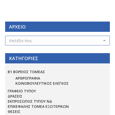
ΑΡΧΕΙΟ
ΑΡΧΕΙΟ
ΚΑΤΗΓΟΡΙΕΣ
Β1 ΒΟΡΕΙΟΣ ΤΟΜΕΑΣ
ΑΡΘΡΟΓΡΑΦΙΑ
ΚΟΙΝΟΒΟΥΛΕΥΤΙΚΟΣ ΕΛΕΓΧΟΣ
ΓΡΑΦΕΙΟ ΤΥΠΟΥ
ΔΡΑΣΕΙΣ
ΕΚΠΡΟΣΩΠΟΣ ΤΥΠΟΥ ΝΔ
ΕΠΙΚΕΦΑΛΗΣ ΤΟΜΕΑ ΕΞΩΤΕΡΙΚΩΝ
ΘΕΣΕΙΣ