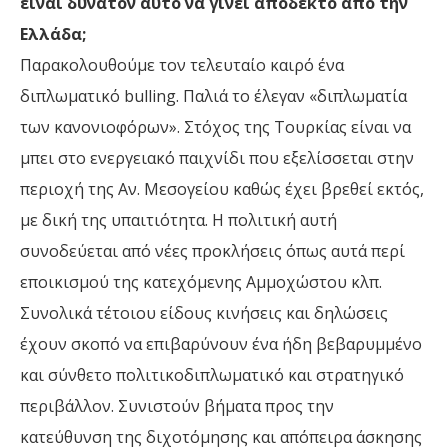
είναι δυνατόν αυτό να γίνει αποδεκτό από την
Ελλάδα;
Παρακολουθούμε τον τελευταίο καιρό ένα
διπλωματικό bulling. Παλιά το έλεγαν «διπλωματία
των κανονιοφόρων». Στόχος της Τουρκίας είναι να
μπει στο ενεργειακό παιχνίδι που εξελίσσεται στην
περιοχή της Αν. Μεσογείου καθώς έχει βρεθεί εκτός,
με δική της υπαιτιότητα. Η πολιτική αυτή
συνοδεύεται από νέες προκλήσεις όπως αυτά περί
εποικισμού της κατεχόμενης Αμμοχώστου κλπ.
Συνολικά τέτοιου είδους κινήσεις και δηλώσεις
έχουν σκοπό να επιβαρύνουν ένα ήδη βεβαρυμμένο
και σύνθετο πολιτικοδιπλωματικό και στρατηγικό
περιβάλλον. Συνιστούν βήματα προς την
κατεύθυνση της διχοτόμησης και απόπειρα άσκησης