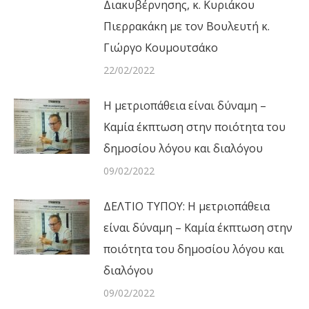
Διακυβέρνησης, κ. Κυριάκου
Πιερρακάκη με τον Βουλευτή κ.
Γιώργο Κουμουτσάκο
22/02/2022
Η μετριοπάθεια είναι δύναμη –
Καμία έκπτωση στην ποιότητα του
δημοσίου λόγου και διαλόγου
09/02/2022
ΔΕΛΤΙΟ ΤΥΠΟΥ: Η μετριοπάθεια
είναι δύναμη – Καμία έκπτωση στην
ποιότητα του δημοσίου λόγου και
διαλόγου
09/02/2022