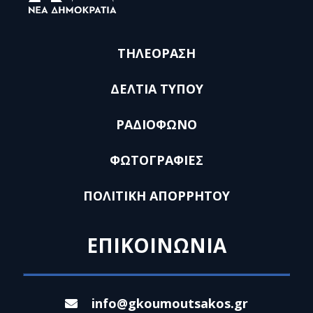
ΤΗΛΕΟΡΑΣΗ
ΔΕΛΤΙΑ ΤΥΠΟΥ
ΡΑΔΙΟΦΩΝΟ
ΦΩΤΟΓΡΑΦΙΕΣ
ΠΟΛΙΤΙΚΗ ΑΠΟΡΡΗΤΟΥ
ΕΠΙΚΟΙΝΩΝΙΑ
info@gkoumoutsakos.gr