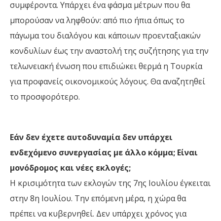
συμφέροντα. Υπάρχει ένα φάσμα μέτρων που θα
μπορούσαν να ληφθούν: από πιο ήπια όπως το
πάγωμα του διαλόγου και κάποιων προενταξιακών
κονδυλίων έως την αναστολή της συζήτησης για την
τελωνειακή ένωση που επιδιώκει θερμά η Τουρκία
για προφανείς οικονομικούς λόγους. Θα αναζητηθεί
το προσφορότερο.
Εάν δεν έχετε αυτοδυναμία δεν υπάρχει
ενδεχόμενο συνεργασίας με άλλο κόμμα; Είναι
μονόδρομος και νέες εκλογές;
Η κρισιμότητα των εκλογών της 7ης Ιουλίου έγκειται
στην 8η Ιουλίου. Την επόμενη μέρα, η χώρα θα
πρέπει να κυβερνηθεί. Δεν υπάρχει χρόνος για