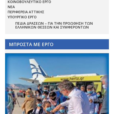
ΚΟΙΝΟΒΟΥΛΕΥΤΙΚΟ ΕΡΓΟ
ΝΕΑ
ΠΕΡΙΦΕΡΕΙΑ ΑΤΤΙΚΗΣ
ΥΠΟΥΡΓΙΚΟ ΕΡΓΟ
ΠΕΔΊΑ ΔΡΆΣΕΩΝ – ΓΙΑ ΤΗΝ ΠΡΟΏΘΗΣΗ ΤΩΝ
ΕΛΛΗΝΙΚΏΝ ΘΈΣΕΩΝ ΚΑΙ ΣΥΜΦΕΡΌΝΤΩΝ
ΜΠΡΟΣΤΑ ΜΕ ΕΡΓΟ