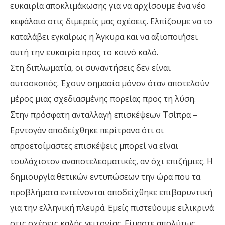
ευκαιρία αποκλιμάκωσης για να αρχίσουμε ένα νέο
κεφάλαιο στις διμερείς μας σχέσεις. Ελπίζουμε να το
καταλάβει εγκαίρως η Άγκυρα και να αξιοποιήσει
αυτή την ευκαιρία προς το κοινό καλό.
Στη διπλωματία, οι συναντήσεις δεν είναι
αυτοσκοπός. Έχουν σημασία μόνον όταν αποτελούν
μέρος μιας σχεδιασμένης πορείας προς τη λύση.
Στην πρόσφατη ανταλλαγή επισκέψεων Τσίπρα –
Ερντογάν αποδείχθηκε περίτρανα ότι οι
απροετοίμαστες επισκέψεις μπορεί να είναι
τουλάχιστον αναποτελεσματικές, αν όχι επιζήμιες. Η
δημιουργία θετικών εντυπώσεων την ώρα που τα
προβλήματα εντείνονται αποδείχθηκε επιβαρυντική
για την ελληνική πλευρά. Εμείς πιστεύουμε ειλικρινά
στις σχέσεις καλής γειτονίας. Είμαστε απολύτως