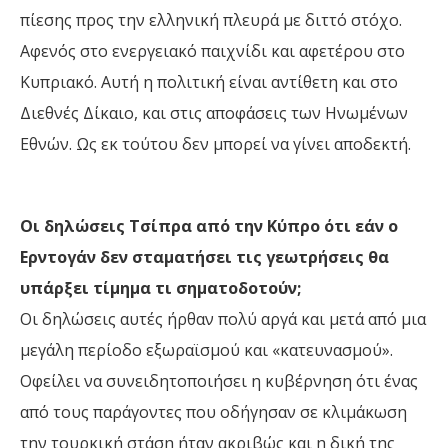
πίεσης προς την ελληνική πλευρά με διττό στόχο.
Αφενός στο ενεργειακό παιχνίδι και αφετέρου στο
Κυπριακό. Αυτή η πολιτική είναι αντίθετη και στο
Διεθνές Δίκαιο, και στις αποφάσεις των Ηνωμένων
Εθνών. Ως εκ τούτου δεν μπορεί να γίνει αποδεκτή.
Οι δηλώσεις Τσίπρα από την Κύπρο ότι εάν ο
Ερντογάν δεν σταματήσει τις γεωτρήσεις θα
υπάρξει τίμημα τι σηματοδοτούν;
Οι δηλώσεις αυτές ήρθαν πολύ αργά και μετά από μια
μεγάλη περίοδο εξωραϊσμού και «κατευνασμού».
Οφείλει να συνειδητοποιήσει η κυβέρνηση ότι ένας
από τους παράγοντες που οδήγησαν σε κλιμάκωση
την τουρκική στάση ήταν ακριβώς και η δική της