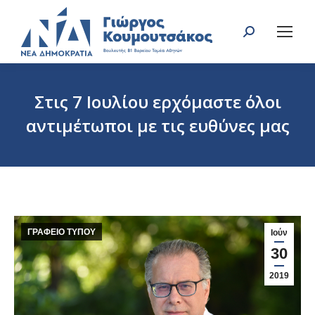
Search:
Στις 7 Ιουλίου ερχόμαστε όλοι
αντιμέτωποι με τις ευθύνες μας
You are here:
ΓΡΑΦΕΙΟ ΤΥΠΟΥ
Ιούν
30
2019