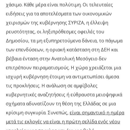
χάσιμο. Κάθε μέρα είναι πολύτιμη. Οι τελευταίες
ειδήσεις για τα αποτελέσματα των οικονομικών
χειρισμών της κυβέρνησης ΣΥΡΙΖΑ, η έλλειψη
ρευστότητας, οι ληξιπρόθεσμες οφειλές του
Δημοσίου, τα μη εξυπηρετούμενα δάνεια, το πάγωμα
των επενδύσεων, η οριακή κατάσταση στη ΔΕΗ και
βέβαια ένταση στην Ανατολική Μεσόγειο δεν
επιτρέπουν πειραματισμούς. Η χώρα χρειάζεται μια
ισχυρή κυβέρνηση έτοιμη να αντιμετωπίσει άμεσα
τις προκλήσεις. Η ανάλωση σε αμφίβολες
κυβερνητικές αναζητήσεις ή εύθραυστα μειοψηφικά
σχήματα αδυνατίζουν τη θέση της Ελλάδας σε μια
κρίσιμη συγκυρία. Συνεπώς,
είναι σημαντικό η ημέρα
μετά τις εκλογές να είναι η πρώτη σελίδα ενός νέου