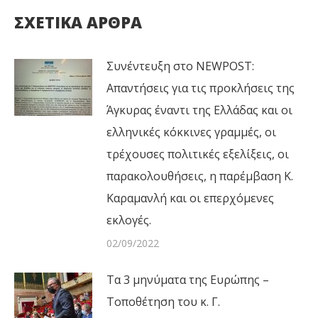
ΣΧΕΤΙΚΑ ΑΡΘΡΑ
Συνέντευξη στο NEWPOST:
Απαντήσεις για τις προκλήσεις της
Άγκυρας έναντι της Ελλάδας και οι
ελληνικές κόκκινες γραμμές, οι
τρέχουσες πολιτικές εξελίξεις, οι
παρακολουθήσεις, η παρέμβαση Κ.
Καραμανλή και οι επερχόμενες
εκλογές.
02/09/2022
Τα 3 μηνύματα της Ευρώπης –
Τοποθέτηση του κ. Γ.