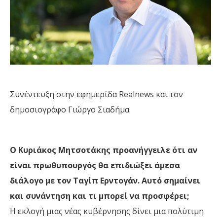
Συνέντευξη στην εφημερίδα Realnews και τον
δημοσιογράφο Γιώργο Σιαδήμα.
Ο Κυριάκος Μητσοτάκης προανήγγειλε ότι αν
είναι πρωθυπουργός θα επιδιώξει άμεσα
διάλογο με τον Ταγίπ Ερντογάν. Αυτό σημαίνει
και συνάντηση και τι μπορεί να προσφέρει;
Η εκλογή μιας νέας κυβέρνησης δίνει μια πολύτιμη