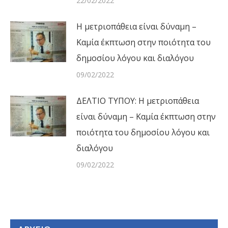
22/02/2022
Η μετριοπάθεια είναι δύναμη –
Καμία έκπτωση στην ποιότητα του
δημοσίου λόγου και διαλόγου
09/02/2022
ΔΕΛΤΙΟ ΤΥΠΟΥ: Η μετριοπάθεια
είναι δύναμη – Καμία έκπτωση στην
ποιότητα του δημοσίου λόγου και
διαλόγου
09/02/2022