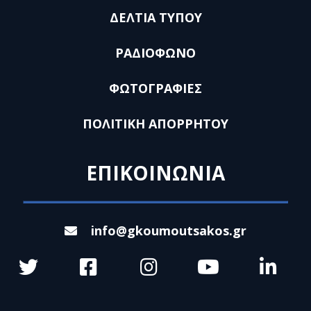
ΔΕΛΤΙΑ ΤΥΠΟΥ
ΡΑΔΙΟΦΩΝΟ
ΦΩΤΟΓΡΑΦΙΕΣ
ΠΟΛΙΤΙΚΗ ΑΠΟΡΡΗΤΟΥ
ΕΠΙΚΟΙΝΩΝΙΑ
info@gkoumoutsakos.gr