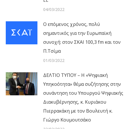
04/03/2022
Ο επόμενος χρόνος, πολύ
σημαντικός για την Ευρωπαϊκή
συνοχή: στον ΣΚΑΙ 100,3 fm και τον
Π.Τσίμα
01/03/2022
ΔΕΛΤΙΟ ΤΥΠΟΥ – Η «Ψηφιακή
Υπηκοότητα» θέμα συζήτησης στην
συνάντηση του Υπουργού Ψηφιακής
Διακυβέρνησης, κ. Κυριάκου
Πιερρακάκη με τον Βουλευτή κ.
Γιώργο Κουμουτσάκο