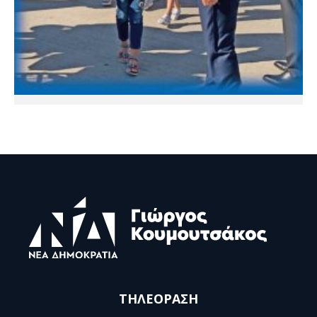
ΤΗΛΕΟΡΑΣΗ