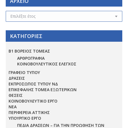
ΑΡΧΕΙΟ
ΑΡΧΕΙΟ
ΚΑΤΗΓΟΡΙΕΣ
Β1 ΒΟΡΕΙΟΣ ΤΟΜΕΑΣ
ΑΡΘΡΟΓΡΑΦΙΑ
ΚΟΙΝΟΒΟΥΛΕΥΤΙΚΟΣ ΕΛΕΓΧΟΣ
ΓΡΑΦΕΙΟ ΤΥΠΟΥ
ΔΡΑΣΕΙΣ
ΕΚΠΡΟΣΩΠΟΣ ΤΥΠΟΥ ΝΔ
ΕΠΙΚΕΦΑΛΗΣ ΤΟΜΕΑ ΕΞΩΤΕΡΙΚΩΝ
ΘΕΣΕΙΣ
ΚΟΙΝΟΒΟΥΛΕΥΤΙΚΟ ΕΡΓΟ
ΝΕΑ
ΠΕΡΙΦΕΡΕΙΑ ΑΤΤΙΚΗΣ
ΥΠΟΥΡΓΙΚΟ ΕΡΓΟ
ΠΕΔΊΑ ΔΡΆΣΕΩΝ – ΓΙΑ ΤΗΝ ΠΡΟΏΘΗΣΗ ΤΩΝ