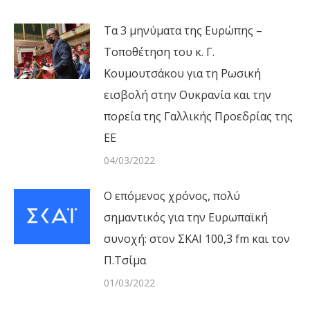
Τα 3 μηνύματα της Ευρώπης –
Τοποθέτηση του κ. Γ.
Κουμουτσάκου για τη Ρωσική
εισβολή στην Ουκρανία και την
πορεία της Γαλλικής Προεδρίας της
ΕΕ
04/03/2022
Ο επόμενος χρόνος, πολύ
σημαντικός για την Ευρωπαϊκή
συνοχή: στον ΣΚΑΙ 100,3 fm και τον
Π.Τσίμα
01/03/2022