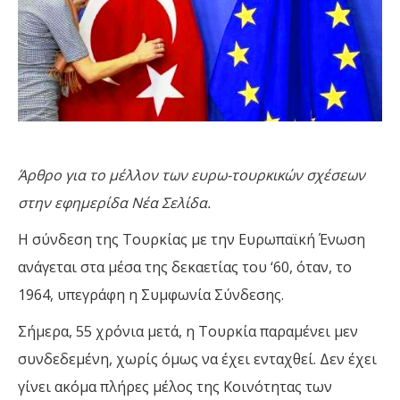
Άρθρο για το μέλλον των ευρω-τουρκικών σχέσεων
στην εφημερίδα Νέα Σελίδα.
Η σύνδεση της Τουρκίας με την Ευρωπαϊκή Ένωση
ανάγεται στα μέσα της δεκαετίας του ‘60, όταν, το
1964, υπεγράφη η Συμφωνία Σύνδεσης.
Σήμερα, 55 χρόνια μετά, η Τουρκία παραμένει μεν
συνδεδεμένη, χωρίς όμως να έχει ενταχθεί. Δεν έχει
γίνει ακόμα πλήρες μέλος της Κοινότητας των