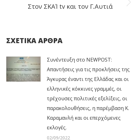
Στον ΣΚΑΊ tv και τον Γ.Αυτιά
Next
post:
ΣΧΕΤΙΚΑ ΑΡΘΡΑ
Συνέντευξη στο NEWPOST:
Απαντήσεις για τις προκλήσεις της
Άγκυρας έναντι της Ελλάδας και οι
ελληνικές κόκκινες γραμμές, οι
τρέχουσες πολιτικές εξελίξεις, οι
παρακολουθήσεις, η παρέμβαση Κ.
Καραμανλή και οι επερχόμενες
εκλογές.
02/09/2022