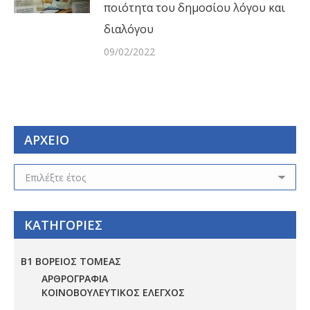
ποιότητα του δημοσίου λόγου και
διαλόγου
09/02/2022
ΑΡΧΕΙΟ
ΑΡΧΕΙΟ
ΚΑΤΗΓΟΡΙΕΣ
Β1 ΒΟΡΕΙΟΣ ΤΟΜΕΑΣ
ΑΡΘΡΟΓΡΑΦΙΑ
ΚΟΙΝΟΒΟΥΛΕΥΤΙΚΟΣ ΕΛΕΓΧΟΣ