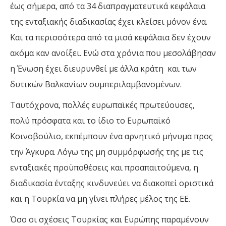
έως σήμερα, από τα 34 διαπραγματευτικά κεφάλαια
της ενταξιακής διαδικασίας έχει κλείσει μόνον ένα.
Και τα περισσότερα από τα μισά κεφάλαια δεν έχουν
ακόμα καν ανοίξει. Ενώ στα χρόνια που μεσολάβησαν
η Ένωση έχει διευρυνθεί με άλλα κράτη και των
δυτικών Βαλκανίων συμπεριλαμβανομένων.
Ταυτόχρονα, πολλές ευρωπαϊκές πρωτεύουσες,
πολύ πρόσφατα και το ίδιο το Ευρωπαϊκό
Κοινοβούλιο, εκπέμπουν ένα αρνητικό μήνυμα προς
την Άγκυρα. Λόγω της μη συμμόρφωσής της με τις
ενταξιακές προϋποθέσεις και προαπαιτούμενα, η
διαδικασία ένταξης κινδυνεύει να διακοπεί οριστικά
και η Τουρκία να μη γίνει πλήρες μέλος της ΕΕ.
Όσο οι σχέσεις Τουρκίας και Ευρώπης παραμένουν