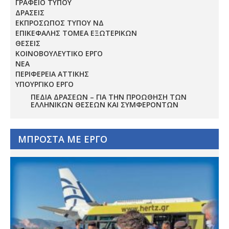
ΓΡΑΦΕΙΟ ΤΥΠΟΥ
ΔΡΑΣΕΙΣ
ΕΚΠΡΟΣΩΠΟΣ ΤΥΠΟΥ ΝΔ
ΕΠΙΚΕΦΑΛΗΣ ΤΟΜΕΑ ΕΞΩΤΕΡΙΚΩΝ
ΘΕΣΕΙΣ
ΚΟΙΝΟΒΟΥΛΕΥΤΙΚΟ ΕΡΓΟ
ΝΕΑ
ΠΕΡΙΦΕΡΕΙΑ ΑΤΤΙΚΗΣ
ΥΠΟΥΡΓΙΚΟ ΕΡΓΟ
ΠΕΔΊΑ ΔΡΆΣΕΩΝ – ΓΙΑ ΤΗΝ ΠΡΟΏΘΗΣΗ ΤΩΝ
ΕΛΛΗΝΙΚΏΝ ΘΈΣΕΩΝ ΚΑΙ ΣΥΜΦΕΡΌΝΤΩΝ
ΜΠΡΟΣΤΑ ΜΕ ΕΡΓΟ