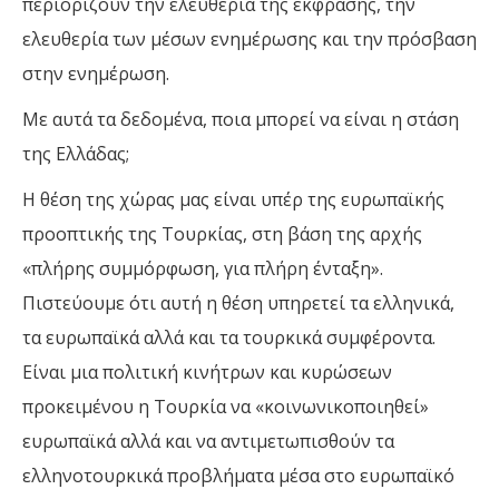
περιορίζουν την ελευθερία της έκφρασης, την
ελευθερία των μέσων ενημέρωσης και την πρόσβαση
στην ενημέρωση.
Με αυτά τα δεδομένα, ποια μπορεί να είναι η στάση
της Ελλάδας;
Η θέση της χώρας μας είναι υπέρ της ευρωπαϊκής
προοπτικής της Τουρκίας, στη βάση της αρχής
«πλήρης συμμόρφωση, για πλήρη ένταξη».
Πιστεύουμε ότι αυτή η θέση υπηρετεί τα ελληνικά,
τα ευρωπαϊκά αλλά και τα τουρκικά συμφέροντα.
Είναι μια πολιτική κινήτρων και κυρώσεων
προκειμένου η Τουρκία να «κοινωνικοποιηθεί»
ευρωπαϊκά αλλά και να αντιμετωπισθούν τα
ελληνοτουρκικά προβλήματα μέσα στο ευρωπαϊκό