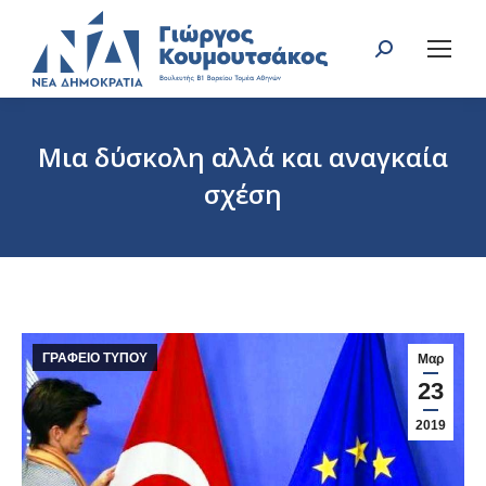
Search:
Μια δύσκολη αλλά και αναγκαία
σχέση
You are here:
ΓΡΑΦΕΙΟ ΤΥΠΟΥ
Μαρ
23
2019