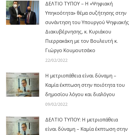
ΔΕΛΤΙΟ ΤΥΠΟΥ – Η «Ψηφιακή
Υπηκοότητα» θέμα συζήτησης στην
συνάντηση του Υπουργού Ψηφιακής
Διακυβέρνησης, κ. Κυριάκου
Πιερρακάκη με τον Βουλευτή κ.
Γιώργο Κουμουτσάκο
22/02/2022
Η μετριοπάθεια είναι δύναμη –
Καμία έκπτωση στην ποιότητα του
δημοσίου λόγου και διαλόγου
09/02/2022
ΔΕΛΤΙΟ ΤΥΠΟΥ: Η μετριοπάθεια
είναι δύναμη – Καμία έκπτωση στην