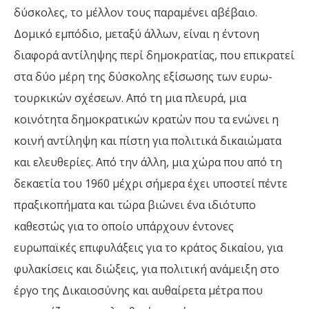
δύσκολες, το μέλλον τους παραμένει αβέβαιο.
Δομικό εμπόδιο, μεταξύ άλλων, είναι η έντονη
διαφορά αντίληψης περί δημοκρατίας, που επικρατεί
στα δύο μέρη της δύσκολης εξίσωσης των ευρω-
τουρκικών σχέσεων. Από τη μια πλευρά, μια
κοινότητα δημοκρατικών κρατών που τα ενώνει η
κοινή αντίληψη και πίστη για πολιτικά δικαιώματα
και ελευθερίες. Aπό την άλλη, μια χώρα που από τη
δεκαετία του 1960 μέχρι σήμερα έχει υποστεί πέντε
πραξικοπήματα και τώρα βιώνει ένα ιδιότυπο
καθεστώς για το οποίο υπάρχουν έντονες
ευρωπαϊκές επιφυλάξεις για το κράτος δικαίου, για
φυλακίσεις και διώξεις, για πολιτική ανάμειξη στο
έργο της Δικαιοσύνης και αυθαίρετα μέτρα που