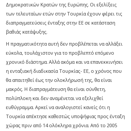
Δημοκρατικών Κρατών της Ευρώπης. Οι εξελίξεις
των τελευταίων ετών στην Τουρκία έχουν φέρει τις
διαπραγματεύσεις ένταξης στην ΕΕ σε κατάσταση
βαθιάς κατάψυξης.
Η πραγματικότητα αυτή δεν προβλέπεται να αλλάξει
εύκολα, τουλάχιστον για το προβλεπτό επόμενο
χρονικό διάστημα. Αλλά ακόμα και να επανεκκινήσει
η ενταξιακή διαδικασία Τουρκίας- ΕΕ, ο χρόνος που
θα απαιτηθεί έως την ολοκλήρωσή της, θα είναι
μακρός. Η διαπραγμάτευση θα είναι σύνθετη,
πολύπλοκη και δεν αναμένεται να εξελιχθεί
ευθύγραμμα. Αρκεί να αναλογιστεί κανείς ότι η
Τουρκία απέκτησε καθεστώς υποψήφιας προς ένταξη
χώρας πριν από 14 ολόκληρα χρόνια. Από το 2005