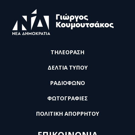
ΤΗΛΕΟΡΑΣΗ
ΔΕΛΤΙΑ ΤΥΠΟΥ
ΡΑΔΙΟΦΩΝΟ
ΦΩΤΟΓΡΑΦΙΕΣ
ΠΟΛΙΤΙΚΗ ΑΠΟΡΡΗΤΟΥ