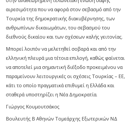
στην αναθεωρημένη τελωνειακή ένωση σαφής
αιρεσιμότητα που να αφορά στον σεβασμό από την
Τουρκία της δημοκρατικής διακυβέρνησης, των
ανθρωπίνων δικαιωμάτων, του σεβασμού του
διεθνούς δικαίου και των σχέσεων καλής γειτονίας.
Μπορεί λοιπόν να μελετηθεί σοβαρά και από την
ελληνική πλευρά μια τέτοια επιλογή, καθώς φαίνεται
να αποτελεί μια σημαντική διέξοδο προκειμένου να
παραμείνουν λειτουργικές οι σχέσεις Τουρκίας – ΕΕ,
κάτι το οποίο πραγματικά επιθυμεί η Ελλάδα και
σταθερά υποστηρίζει η Νέα Δημοκρατία.
Γιώργος Κουμουτσάκος
Βουλευτής Β Αθηνών Τομεάρχης Εξωτερικών ΝΔ