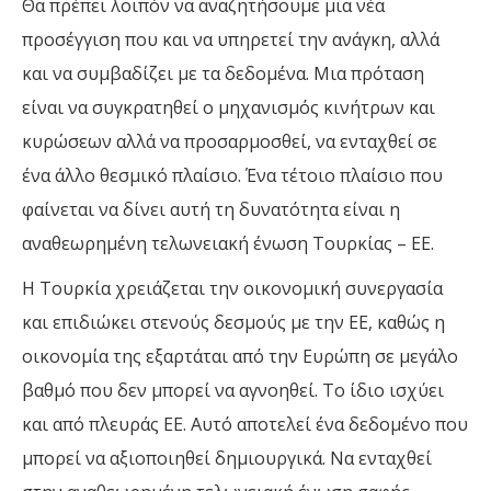
Θα πρέπει λοιπόν να αναζητήσουμε μια νέα
προσέγγιση που και να υπηρετεί την ανάγκη, αλλά
και να συμβαδίζει με τα δεδομένα. Μια πρόταση
είναι να συγκρατηθεί ο μηχανισμός κινήτρων και
κυρώσεων αλλά να προσαρμοσθεί, να ενταχθεί σε
ένα άλλο θεσμικό πλαίσιο. Ένα τέτοιο πλαίσιο που
φαίνεται να δίνει αυτή τη δυνατότητα είναι η
αναθεωρημένη τελωνειακή ένωση Τουρκίας – ΕΕ.
Η Τουρκία χρειάζεται την οικονομική συνεργασία
και επιδιώκει στενούς δεσμούς με την ΕΕ, καθώς η
οικονομία της εξαρτάται από την Ευρώπη σε μεγάλο
βαθμό που δεν μπορεί να αγνοηθεί. Το ίδιο ισχύει
και από πλευράς ΕΕ. Αυτό αποτελεί ένα δεδομένο που
μπορεί να αξιοποιηθεί δημιουργικά. Να ενταχθεί