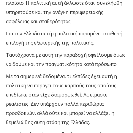
πλαίσιο. Η πολιτική αυτή άλλωστε όταν συνελήφθη
υπηρετούσε και την ανάγκη περιφερειακής
ασφάλειας και σταθερότητας.
Για την Ελλάδα αυτή η πολιτική παραμένει σταθερή
επιλογή της εξωτερικής της πολιτικής.
Ταυτόχρονα με αυτή την παραδοχή οφείλουμε όμως
να δούμε και την πραγματικότητα κατά πρόσωπο.
Με τα σημερινά δεδομένα, τι ελπίδες έχει αυτή η
πολιτική να παράγει τους καρπούς τους οποίους
επεδίωκε όταν είχε διαμορφωθεί; Ας είμαστε
ρεαλιστές. Δεν υπάρχουν πολλά περιθώρια
προσδοκιών, αλλά ούτε και μπορεί να αλλάξει η
θεμελιώδης αυτή στάση της Ελλάδας.