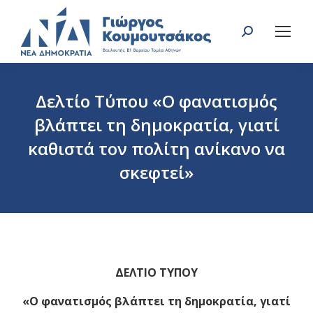
Search:
Δελτίο Τύπου «Ο φανατισμός
βλάπτει τη δημοκρατία, γιατί
καθιστά τον πολίτη ανίκανο να
σκεφτεί»
You are here:
ΔΕΛΤΙΟ ΤΥΠΟΥ
«
Ο φανατισμός βλάπτει τη δημοκρατία,
γιατί