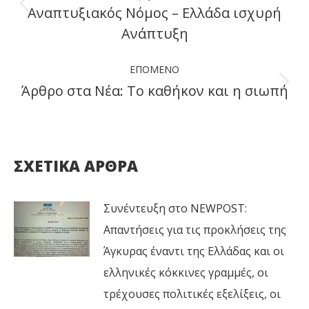
Αναπτυξιακός Νόμος – Ελλάδα ισχυρή
Previous
Ανάπτυξη
post:
ΕΠΌΜΕΝΟ
Άρθρο στα Νέα: Το καθήκον και η σιωπή
Next
post:
ΣΧΕΤΙΚΑ ΑΡΘΡΑ
Συνέντευξη στο NEWPOST:
Απαντήσεις για τις προκλήσεις της
Άγκυρας έναντι της Ελλάδας και οι
ελληνικές κόκκινες γραμμές, οι
τρέχουσες πολιτικές εξελίξεις, οι