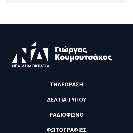
ΤΗΛΕΟΡΑΣΗ
ΔΕΛΤΙΑ ΤΥΠΟΥ
ΡΑΔΙΟΦΩΝΟ
ΦΩΤΟΓΡΑΦΙΕΣ