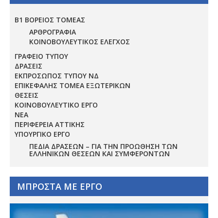
Β1 ΒΟΡΕΙΟΣ ΤΟΜΕΑΣ
ΑΡΘΡΟΓΡΑΦΙΑ
ΚΟΙΝΟΒΟΥΛΕΥΤΙΚΟΣ ΕΛΕΓΧΟΣ
ΓΡΑΦΕΙΟ ΤΥΠΟΥ
ΔΡΑΣΕΙΣ
ΕΚΠΡΟΣΩΠΟΣ ΤΥΠΟΥ ΝΔ
ΕΠΙΚΕΦΑΛΗΣ ΤΟΜΕΑ ΕΞΩΤΕΡΙΚΩΝ
ΘΕΣΕΙΣ
ΚΟΙΝΟΒΟΥΛΕΥΤΙΚΟ ΕΡΓΟ
ΝΕΑ
ΠΕΡΙΦΕΡΕΙΑ ΑΤΤΙΚΗΣ
ΥΠΟΥΡΓΙΚΟ ΕΡΓΟ
ΠΕΔΊΑ ΔΡΆΣΕΩΝ – ΓΙΑ ΤΗΝ ΠΡΟΏΘΗΣΗ ΤΩΝ
ΕΛΛΗΝΙΚΏΝ ΘΈΣΕΩΝ ΚΑΙ ΣΥΜΦΕΡΌΝΤΩΝ
ΜΠΡΟΣΤΑ ΜΕ ΕΡΓΟ