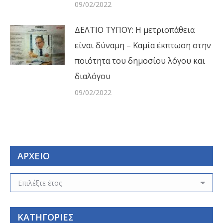
09/02/2022
ΔΕΛΤΙΟ ΤΥΠΟΥ: Η μετριοπάθεια
είναι δύναμη – Καμία έκπτωση στην
ποιότητα του δημοσίου λόγου και
διαλόγου
09/02/2022
ΑΡΧΕΙΟ
ΑΡΧΕΙΟ
ΚΑΤΗΓΟΡΙΕΣ