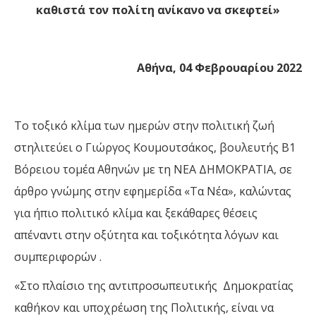
καθιστά τον πολίτη ανίκανο να σκεφτεί»
Αθήνα, 04 Φεβρουαρίου 2022
Το τοξικό κλίμα των ημερών στην πολιτική ζωή
στηλιτεύει ο Γιώργος Κουμουτσάκος, βουλευτής Β1
Βόρειου τομέα Αθηνών με τη ΝΕΑ ΔΗΜΟΚΡΑΤΙΑ, σε
άρθρο γνώμης στην εφημερίδα «Τα Νέα», καλώντας
για ήπιο πολιτικό κλίμα και ξεκάθαρες θέσεις
απέναντι στην οξύτητα και τοξικότητα λόγων και
συμπεριφορών .
«Στο πλαίσιο της αντιπροσωπευτικής Δημοκρατίας
καθήκον και υποχρέωση της Πολιτικής, είναι να