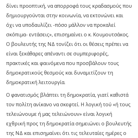
δίνει προοπτική, να απορροφά τους κραδασμούς που
δημιουργούνται στην κοινωνία, να εκτονώνει και
όχι να υποδαυλίζει -πόσο μάλλον να προκαλεί
σκόπιμα- εντάσεις», επισημαίνει ο κ. Κουμουτσάκος.
Ο βουλευτής της ΝΔ τονίζει ότι οι θέσεις πρέπει να
είναι ξεκάθαρες απέναντι σε συμπεριφορές,
πρακτικές και φαινόμενα που προσβάλουν τους
δημοκρατικούς θεσμούς και δυναμιτίζουν τη
δημοκρατική λειτουργία.
Ο φανατισμός βλάπτει τη δημοκρατία, γιατί καθιστά
τον πολίτη ανίκανο να σκεφτεί. Η λογική τού «ή τους
τελειώνουμε ή μας τελειώνουν» είναι λογική
εχθρική προς τη δημοκρατία σημειώνει ο βουλευτής
της ΝΔ και επισημαίνει ότι τις τελευταίες ημέρες ο