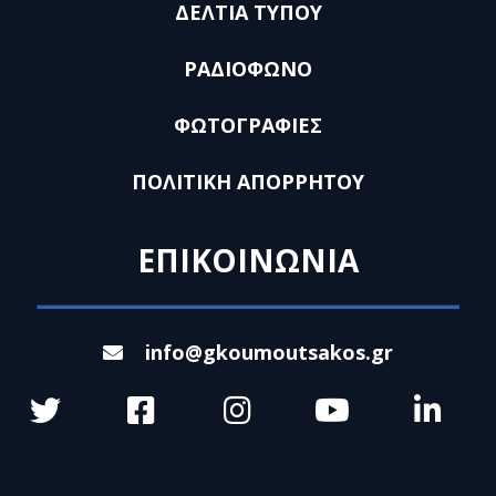
ΔΕΛΤΙΑ ΤΥΠΟΥ
ΡΑΔΙΟΦΩΝΟ
ΦΩΤΟΓΡΑΦΙΕΣ
ΠΟΛΙΤΙΚΗ ΑΠΟΡΡΗΤΟΥ
ΕΠΙΚΟΙΝΩΝΙΑ
info@gkoumoutsakos.gr