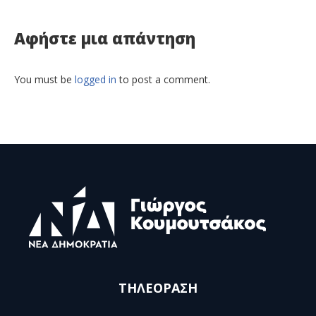
Αφήστε μια απάντηση
You must be
logged in
to post a comment.
ΤΗΛΕΟΡΑΣΗ