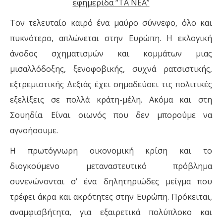
εφημερίδα “ΤΑ ΝΕΑ”
Τον τελευταίο καιρό ένα μαύρο σύννεφο, όλο και
πυκνότερο, απλώνεται στην Ευρώπη. Η εκλογική
άνοδος σχηματισμών και κομμάτων μιας
μισαλλόδοξης, ξενοφοβικής, συχνά ρατσιστικής,
εξτρεμιστικής Δεξιάς έχει σημαδεύσει τις πολιτικές
εξελίξεις σε πολλά κράτη-μέλη. Ακόμα και στη
Σουηδία. Είναι οιωνός που δεν μπορούμε να
αγνοήσουμε.
Η πρωτόγνωρη οικονομική κρίση και το
διογκούμενο μεταναστευτικό πρόβλημα
συνενώνονται σ’ ένα δηλητηριώδες μείγμα που
τρέφει άκρα και ακρότητες στην Ευρώπη. Πρόκειται,
αναμφισβήτητα, για εξαιρετικά πολύπλοκο και