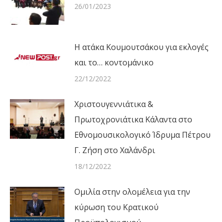
26/01/2023
Η ατάκα Κουμουτσάκου για εκλογές
και το… κοντομάνικο
22/12/2022
Χριστουγεννιάτικα &
Πρωτοχρονιάτικα Κάλαντα στο
Εθνομουσικολογικό Ίδρυμα Πέτρου
Γ. Ζήση στο Χαλάνδρι
18/12/2022
Ομιλία στην ολομέλεια για την
κύρωση του Κρατικού