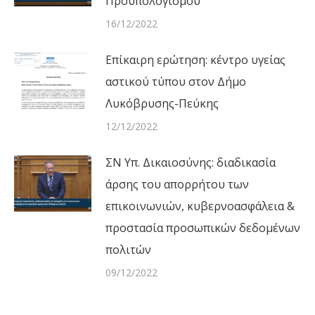
Προϋπολογισμού
16/12/2022
Επίκαιρη ερώτηση: κέντρο υγείας
αστικού τύπου στον Δήμο
Λυκόβρυσης-Πεύκης
12/12/2022
ΣΝ Υπ. Δικαιοσύνης: διαδικασία
άρσης του απορρήτου των
επικοινωνιών, κυβερνοασφάλεια &
προστασία προσωπικών δεδομένων
πολιτών
09/12/2022