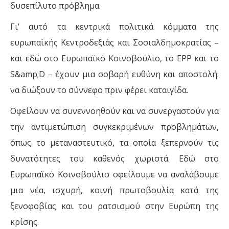
δυσεπίλυτο πρόβλημα.
Γι’ αυτό τα κεντρικά πολιτικά κόμματα της
ευρωπαϊκής Κεντροδεξιάς και Σοσιαλδημοκρατίας –
και εδώ στο Ευρωπαϊκό Κοινοβούλιο, το EPP και το
S&amp;D – έχουν μια σοβαρή ευθύνη και αποστολή:
να διώξουν το σύννεφο πριν φέρει καταιγίδα.
Οφείλουν να συνεννοηθούν και να συνεργαστούν για
την αντιμετώπιση συγκεκριμένων προβλημάτων,
όπως το μεταναστευτικό, τα οποία ξεπερνούν τις
δυνατότητες του καθενός χωριστά. Εδώ στο
Ευρωπαϊκό Κοινοβούλιο οφείλουμε να αναλάβουμε
μια νέα, ισχυρή, κοινή πρωτοβουλία κατά της
ξενοφοβίας και του ρατσισμού στην Ευρώπη της
κρίσης.