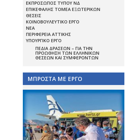
ΕΚΠΡΟΣΩΠΟΣ ΤΥΠΟΥ ΝΔ
ΕΠΙΚΕΦΑΛΗΣ ΤΟΜΕΑ ΕΞΩΤΕΡΙΚΩΝ
ΘΕΣΕΙΣ
ΚΟΙΝΟΒΟΥΛΕΥΤΙΚΟ ΕΡΓΟ
ΝΕΑ
ΠΕΡΙΦΕΡΕΙΑ ΑΤΤΙΚΗΣ
ΥΠΟΥΡΓΙΚΟ ΕΡΓΟ
ΠΕΔΊΑ ΔΡΆΣΕΩΝ – ΓΙΑ ΤΗΝ
ΠΡΟΏΘΗΣΗ ΤΩΝ ΕΛΛΗΝΙΚΏΝ
ΘΈΣΕΩΝ ΚΑΙ ΣΥΜΦΕΡΌΝΤΩΝ
ΜΠΡΟΣΤΑ ΜΕ ΕΡΓΟ