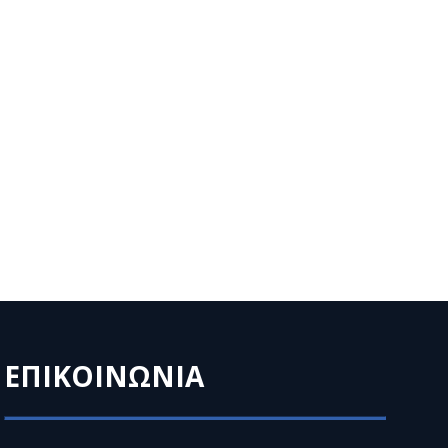
ΕΠΙΚΟΙΝΩΝΙΑ