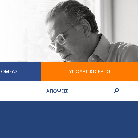
 ΤΟΜΕΑΣ
ΥΠΟΥΡΓΙΚΟ ΕΡΓΟ
ΑΠΟΨΕΙΣ
Search: