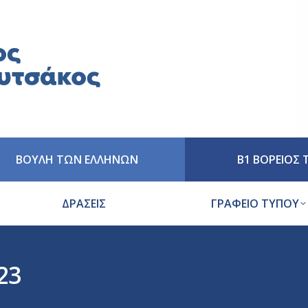
ΒΟΥΛΗ ΤΩΝ ΕΛΛΗΝΩΝ
Β1 ΒΟΡΕΙΟΣ
ΔΡΑΣΕΙΣ
ΓΡΑΦΕΙΟ ΤΥΠΟΥ
23