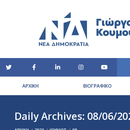
ΑΡΧΙΚΗ
ΒΙΟΓΡΑΦΙΚΟ
Daily Archives:
08/06/20
You are here:
ΑΡΧΙΚΉ
2023
ΙΟΎΝΙΟΣ
08