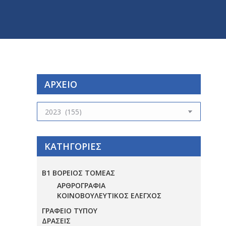
ΑΡΧΕΙΟ
ΑΡΧΕΙΟ
ΚΑΤΗΓΟΡΙΕΣ
Β1 ΒΟΡΕΙΟΣ ΤΟΜΕΑΣ
ΑΡΘΡΟΓΡΑΦΙΑ
ΚΟΙΝΟΒΟΥΛΕΥΤΙΚΟΣ ΕΛΕΓΧΟΣ
ΓΡΑΦΕΙΟ ΤΥΠΟΥ
ΔΡΑΣΕΙΣ