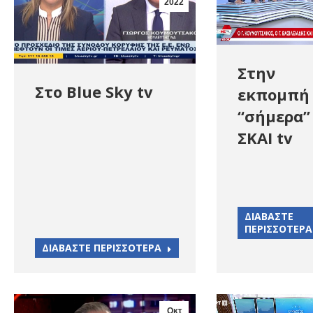
2022
Στην
Στο Blue Sky tv
εκπομπή
“σήμερα”
ΣΚΑΙ tv
ΔΙΑΒΑΣΤΕ
ΠΕΡΙΣΣΟΤΕΡΑ
ΔΙΑΒΑΣΤΕ ΠΕΡΙΣΣΟΤΕΡΑ
Οκτ