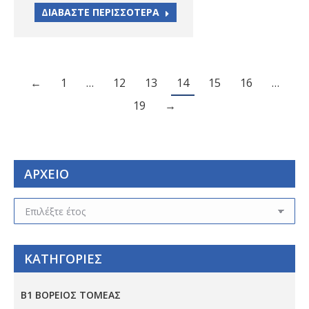
ΔΙΑΒΑΣΤΕ ΠΕΡΙΣΣΟΤΕΡΑ
←
1
…
12
13
14
15
16
…
19
→
ΑΡΧΕΙΟ
ΑΡΧΕΙΟ
ΚΑΤΗΓΟΡΙΕΣ
Β1 ΒΟΡΕΙΟΣ ΤΟΜΕΑΣ