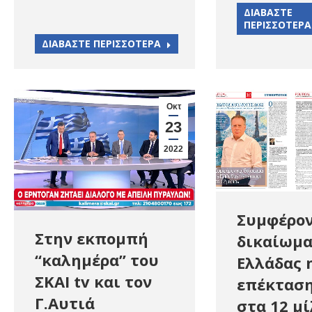
ΔΙΑΒΑΣΤΕ
ΠΕΡΙΣΣΟΤΕΡΑ
ΔΙΑΒΑΣΤΕ ΠΕΡΙΣΣΟΤΕΡΑ
Οκτ
23
2022
Συμφέρον
Στην εκπομπή
δικαίωμα
“καλημέρα” του
Ελλάδας 
ΣΚΑΙ tv και τον
επέκτασ
Γ.Αυτιά
στα 12 μί