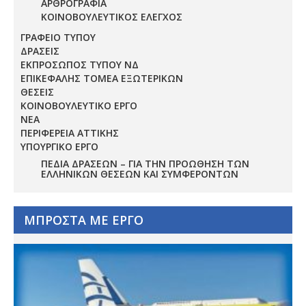
ΑΡΘΡΟΓΡΑΦΙΑ
ΚΟΙΝΟΒΟΥΛΕΥΤΙΚΟΣ ΕΛΕΓΧΟΣ
ΓΡΑΦΕΙΟ ΤΥΠΟΥ
ΔΡΑΣΕΙΣ
ΕΚΠΡΟΣΩΠΟΣ ΤΥΠΟΥ ΝΔ
ΕΠΙΚΕΦΑΛΗΣ ΤΟΜΕΑ ΕΞΩΤΕΡΙΚΩΝ
ΘΕΣΕΙΣ
ΚΟΙΝΟΒΟΥΛΕΥΤΙΚΟ ΕΡΓΟ
ΝΕΑ
ΠΕΡΙΦΕΡΕΙΑ ΑΤΤΙΚΗΣ
ΥΠΟΥΡΓΙΚΟ ΕΡΓΟ
ΠΕΔΊΑ ΔΡΆΣΕΩΝ – ΓΙΑ ΤΗΝ ΠΡΟΏΘΗΣΗ ΤΩΝ
ΕΛΛΗΝΙΚΏΝ ΘΈΣΕΩΝ ΚΑΙ ΣΥΜΦΕΡΌΝΤΩΝ
ΜΠΡΟΣΤΑ ΜΕ ΕΡΓΟ