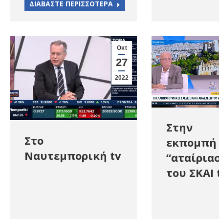
ΔΙΑΒΑΣΤΕ ΠΕΡΙΣΣΟΤΕΡΑ
Οκτ
27
2022
Στην
Στο
εκπομπή
Ναυτεμπορική tv
“αταίρια
του ΣΚΑΙ 