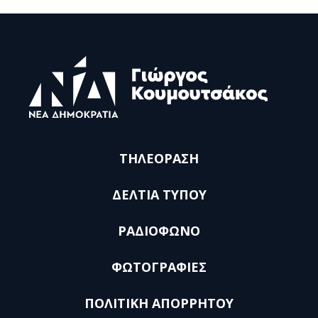
ΤΗΛΕΟΡΑΣΗ
ΔΕΛΤΙΑ ΤΥΠΟΥ
ΡΑΔΙΟΦΩΝΟ
ΦΩΤΟΓΡΑΦΙΕΣ
ΠΟΛΙΤΙΚΗ ΑΠΟΡΡΗΤΟΥ