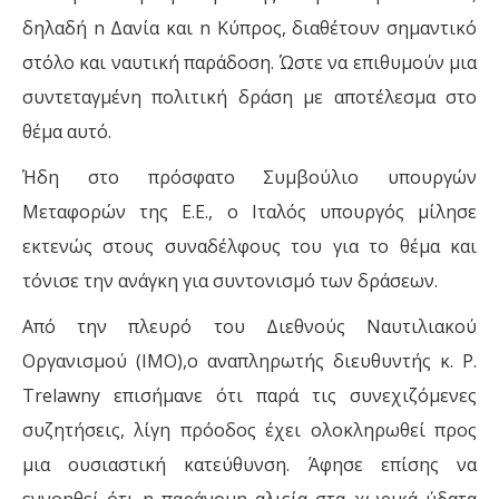
δηλαδή n Δανία και n Κύπρος, διαθέτουν σημαντικό
στόλο και ναυτική παράδοση. Ώστε να επιθυμούν µια
συντεταγμένη πολιτική δράση µε αποτέλεσμα στο
θέμα αυτό.
Ήδη στο πρόσφατο Συμβούλιο υπουργών
Μεταφορών της Ε.Ε., ο Ιταλός υπουργός μίλησε
εκτενώς στους συναδέλφους του για το θέμα και
τόνισε την ανάγκη για συντονισμό των δράσεων.
Από την πλευρό του Διεθνούς Ναυτιλιακού
Οργανισμού (IΜΟ),ο αναπληρωτής διευθυντής κ. Ρ.
Trelawny επισήμανε ότι παρά τις συνεχιζόμενες
συζητήσεις, λίγη πρόοδος έχει ολοκληρωθεί προς
µια ουσιαστική κατεύθυνση. Άφησε επίσης να