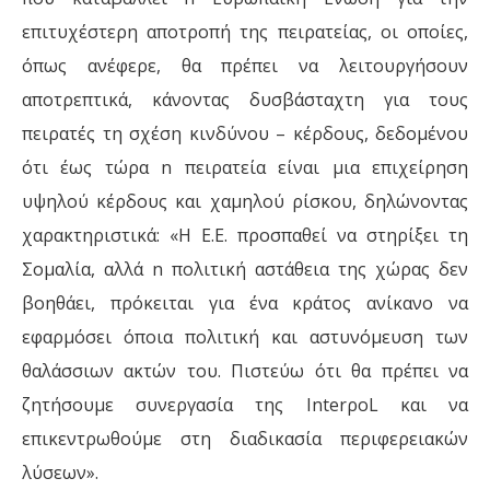
επιτυχέστερη αποτροπή της πειρατείας, οι οποίες,
όπως ανέφερε, θα πρέπει να λειτουργήσουν
αποτρεπτικά, κάνοντας δυσβάσταχτη για τους
πειρατές τη σχέση κινδύνου – κέρδους, δεδομένου
ότι έως τώρα n πειρατεία είναι µια επιχείρηση
υψηλού κέρδους και χαμηλού ρίσκου, δηλώνοντας
χαρακτηριστικά: «Η Ε.Ε. προσπαθεί να στηρίξει τη
Σομαλία, αλλά n πολιτική αστάθεια της χώρας δεν
βοηθάει, πρόκειται για ένα κράτος ανίκανο να
εφαρμόσει όποια πολιτική και αστυνόμευση των
θαλάσσιων ακτών του. Πιστεύω ότι θα πρέπει να
ζητήσουμε συνεργασία της InterρoL και να
επικεντρωθούμε στη διαδικασία περιφερειακών
λύσεων».