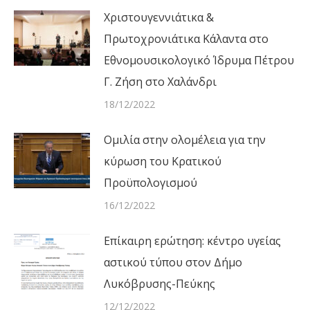
Χριστουγεννιάτικα &
Πρωτοχρονιάτικα Κάλαντα στο
Εθνομουσικολογικό Ίδρυμα Πέτρου
Γ. Ζήση στο Χαλάνδρι
18/12/2022
Ομιλία στην ολομέλεια για την
κύρωση του Κρατικού
Προϋπολογισμού
16/12/2022
Επίκαιρη ερώτηση: κέντρο υγείας
αστικού τύπου στον Δήμο
Λυκόβρυσης-Πεύκης
12/12/2022