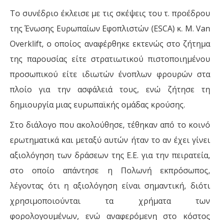
Το συνέδριο έκλεισε με τις σκέψεις του τ. προέδρου
της Ένωσης Ευρωπαίων Εφοπλιστών (ESCA) κ. M. Van
Overklift, ο οποίος αναφέρθηκε εκτενώς στο ζήτημα
της παρουσίας είτε στρατιωτικού πιστοποιημένου
προσωπικού είτε ιδιωτών ένοπλων φρουρών στα
πλοίο για την ασφάλειά τους, ενώ ζήτησε τη
δημιουργία μιας ευρωπαϊκής ομάδας κρούσης.
Στο διάλογο που ακολούθησε, τέθηκαν από το κοινό
ερωτηματικά και μεταξύ αυτών ήταν το αν έχει γίνει
αξιολόγηση των δράσεων της Ε.Ε. για την πειρατεία,
στο οποίο απάντησε η Πολωνή εκπρόσωπος,
λέγοντας ότι η αξιολόγηση είναι σημαντική, διότι
χρησιμοποιούνται τα χρήματα των
φορολογουμένων, ενώ αναφερόμενη στο κόστος