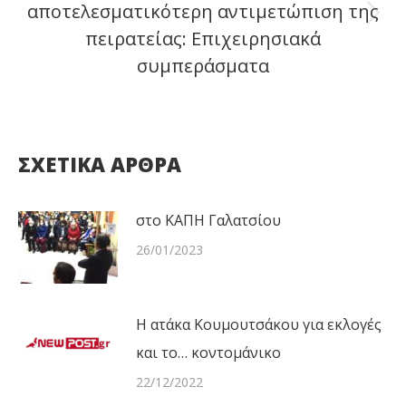
αποτελεσματικότερη αντιμετώπιση της
Next
πειρατείας: Επιχειρησιακά
post:
συμπεράσματα
ΣΧΕΤΙΚΑ ΑΡΘΡΑ
στο ΚΑΠΗ Γαλατσίου
26/01/2023
Η ατάκα Κουμουτσάκου για εκλογές
και το… κοντομάνικο
22/12/2022