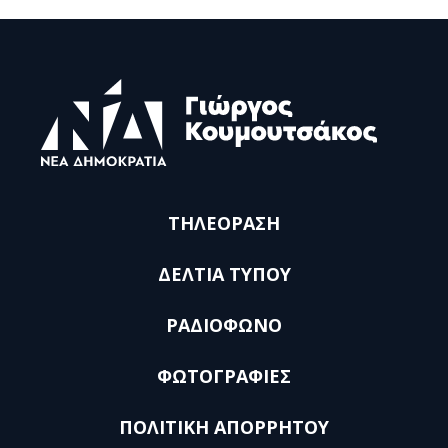
ΤΗΛΕΟΡΑΣΗ
ΔΕΛΤΙΑ ΤΥΠΟΥ
ΡΑΔΙΟΦΩΝΟ
ΦΩΤΟΓΡΑΦΙΕΣ
ΠΟΛΙΤΙΚΗ ΑΠΟΡΡΗΤΟΥ