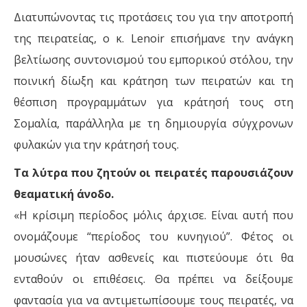
Διατυπώνοντας τις προτάσεις του για την αποτροπή
της πειρατείας, ο κ. Lenoir επισήμανε την ανάγκη
βελτίωσης συντονισμού του εμπορικού στόλου, την
ποινική δίωξη και κράτηση των πειρατών και τη
θέσπιση προγραμμάτων για κράτησή τους στη
Σομαλία, παράλληλα µε τη δημιουργία σύγχρονων
φυλακών για την κράτησή τους.
Τα λύτρα που ζητούν οι πειρατές παρουσιάζουν
θεαματική άνοδο.
«Η κρίσιμη περίοδος μόλις άρχισε. Είναι αυτή που
ονομάζουμε “περίοδος του κυνηγιού”. Φέτος οι
μουσώνες ήταν ασθενείς και πιστεύουμε ότι θα
ενταθούν οι επιθέσεις. Θα πρέπει να δείξουμε
φαντασία για να αντιμετωπίσουμε τους πειρατές, να