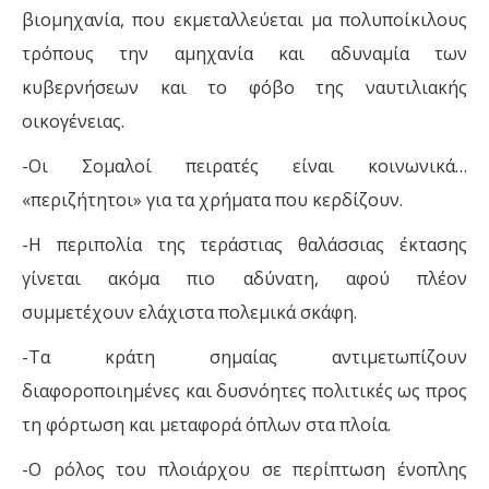
βιομηχανία, που εκμεταλλεύεται μα πολυποίκιλους
τρόπους την αμηχανία και αδυναμία των
κυβερνήσεων και το φόβο της ναυτιλιακής
οικογένειας.
-Οι Σομαλοί πειρατές είναι κοινωνικά…
«περιζήτητοι» για τα χρήματα που κερδίζουν.
-Η περιπολία της τεράστιας θαλάσσιας έκτασης
γίνεται ακόμα πιο αδύνατη, αφού πλέον
συμμετέχουν ελάχιστα πολεμικά σκάφη.
-Τα κράτη σημαίας αντιμετωπίζουν
διαφοροποιημένες και δυσνόητες πολιτικές ως προς
τη φόρτωση και μεταφορά όπλων στα πλοία.
-Ο ρόλος του πλοιάρχου σε περίπτωση ένοπλης