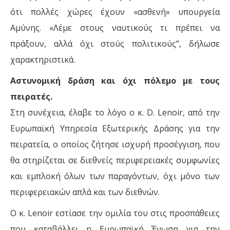
ότι πολλές χώρες έχουν «ασθενή» υπουργεία
Αμύνης. «Λέμε στους ναυτικούς τι πρέπει να
πράξουν, αλλά όχι στούς πολιτικούς”, δήλωσε
χαρακτηριστικά.
Αστυνομική δράση και όχι πόλεμο µε τους
πειρατές.
Στη συνέχεια, έλαβε το λόγο ο κ. D. Lenoir, από την
Ευρωπαϊκή Υπηρεσία Εξωτερικής Δράσης για την
πειρατεία, ο οποίος ζήτησε ισχυρή προσέγγιση, που
θα στηρίζεται σε διεθνείς περιφερειακές συμφωνίες
και εμπλοκή όλων των παραγόντων, όχι μόνο των
περιφερειακών απλά και των διεθνών.
Ο κ. Lenoir εστίασε την ομιλία του στις προσπάθειες
που καταβάλλει n Ευρωπαϊκή Ένωση για την