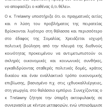
νο αποφασίζει ο καθένας ό,τι θέλει».
Ο κ. Trelawny υποστήριξε ότι οι πραγματικές αιτίες
και n λύση του προβλήματος της πειρατείας
Βρίσκονται λιγότερο στη θάλασσα και περισσότερο
στο έδαφος της Σομαλίας. Χρειάζεται ισχυρή
πολιτική βούληση από την πλευρά της διεθνούς
κοινότητας προκειμένου να αντιμετωπιστούν οι
σκληρές οικονομικές και κοινωνικές συνθήκες,
εγκαθιδρύοντας σταθερές πολιτικές δομές, κράτος
δικαίου και έναν εναλλακτικό τρόπο οικονομικής
επιβίωσης, βασισμένο π.χ. στις ιχθυοκαλλιέργειες,
στη γεωργία, στο θαλάσσιο εμπόριο. Συνεχίζοντας ο
κ Trelawny ζήτησε την ύπαρξη ακτοφυλακής σε
συνεργασία µε κέντρα μεταφορών, ενώ υπογράμμισε