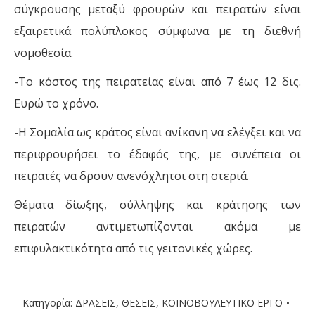
σύγκρουσης μεταξύ φρουρών και πειρατών είναι
εξαιρετικά πολύπλοκος σύμφωνα με τη διεθνή
νομοθεσία.
-Το κόστος της πειρατείας είναι από 7 έως 12 δις.
Ευρώ το χρόνο.
-Η Σομαλία ως κράτος είναι ανίκανη να ελέγξει και να
περιφρουρήσει το έδαφός της, με συνέπεια οι
πειρατές να δρουν ανενόχλητοι στη στεριά.
Θέματα δίωξης, σύλληψης και κράτησης των
πειρατών αντιμετωπίζονται ακόμα με
επιφυλακτικότητα από τις γειτονικές χώρες.
Κατηγορία:
ΔΡΑΣΕΙΣ
,
ΘΕΣΕΙΣ
,
ΚΟΙΝΟΒΟΥΛΕΥΤΙΚΟ ΕΡΓΟ