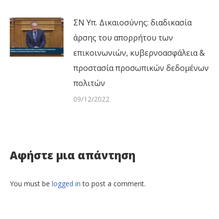
ΣΝ Υπ. Δικαιοσύνης: διαδικασία
άρσης του απορρήτου των
επικοινωνιών, κυβερνοασφάλεια &
προστασία προσωπικών δεδομένων
πολιτών
09/12/2022
Αφήστε μια απάντηση
You must be
logged in
to post a comment.