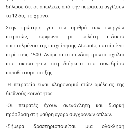
δήλωσε ότι οι απώλειες από την πειρατεία αγγίζουν
τα 12 δις. το χρόνο.
Στην ερώτηση για τον αριθμό των ενεργών
πειρατών, σύμφωνα με μελέτη ειδικού
απεσταλμένου της επιχείρησης Atalanta, αυτοί είναι
περί τους 1500. Ανάμεσα στα ενδιαφέροντα σχόλια
που ακούστηκαν στη διάρκεια του συνεδρίου
παραθέτουμε τα εξής:
-Η πειρατεία είναι κληρονομιά ετών αμέλειας της
διεθνούς κοινότητας.
-Οι πειρατές έχουν ανενόχλητη και διαρκή
πρόσβαση στη μαύρη αγορά σύγχρονων όπλων.
-Σήμερα δραστηριοποιείται μια ολόκληρη