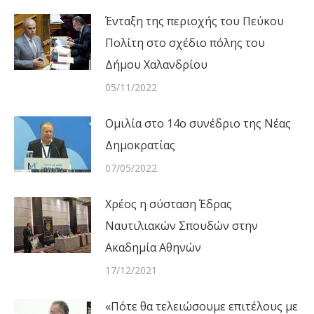
Ένταξη της περιοχής του Πεύκου
Πολίτη στο σχέδιο πόλης του
Δήμου Χαλανδρίου
05/11/2022
Ομιλία στο 14ο συνέδριο της Νέας
Δημοκρατίας
07/05/2022
Χρέος η σύσταση Έδρας
Ναυτιλιακών Σπουδών στην
Ακαδημία Αθηνών
17/12/2021
«Πότε θα τελειώσουμε επιτέλους με