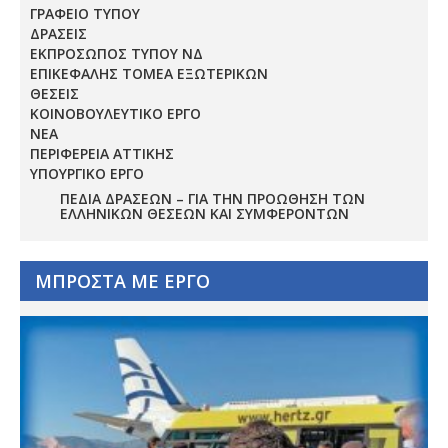
ΓΡΑΦΕΙΟ ΤΥΠΟΥ
ΔΡΑΣΕΙΣ
ΕΚΠΡΟΣΩΠΟΣ ΤΥΠΟΥ ΝΔ
ΕΠΙΚΕΦΑΛΗΣ ΤΟΜΕΑ ΕΞΩΤΕΡΙΚΩΝ
ΘΕΣΕΙΣ
ΚΟΙΝΟΒΟΥΛΕΥΤΙΚΟ ΕΡΓΟ
ΝΕΑ
ΠΕΡΙΦΕΡΕΙΑ ΑΤΤΙΚΗΣ
ΥΠΟΥΡΓΙΚΟ ΕΡΓΟ
ΠΕΔΊΑ ΔΡΆΣΕΩΝ – ΓΙΑ ΤΗΝ ΠΡΟΏΘΗΣΗ ΤΩΝ
ΕΛΛΗΝΙΚΏΝ ΘΈΣΕΩΝ ΚΑΙ ΣΥΜΦΕΡΌΝΤΩΝ
ΜΠΡΟΣΤΑ ΜΕ ΕΡΓΟ