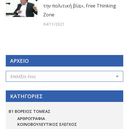
την πολιτική βία;», Free Thinking
Zone
04/11/2021
ΑΡΧΕΙΟ
ΑΡΧΕΙΟ
ΚΑΤΗΓΟΡΙΕΣ
Β1 ΒΟΡΕΙΟΣ ΤΟΜΕΑΣ
ΑΡΘΡΟΓΡΑΦΙΑ
ΚΟΙΝΟΒΟΥΛΕΥΤΙΚΟΣ ΕΛΕΓΧΟΣ