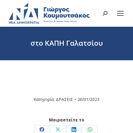
Search:
στο ΚΑΠΗ Γαλατσίου
You are here:
Κατηγορία:
ΔΡΑΣΕΙΣ
26/01/2023
Μοιραστείτε το