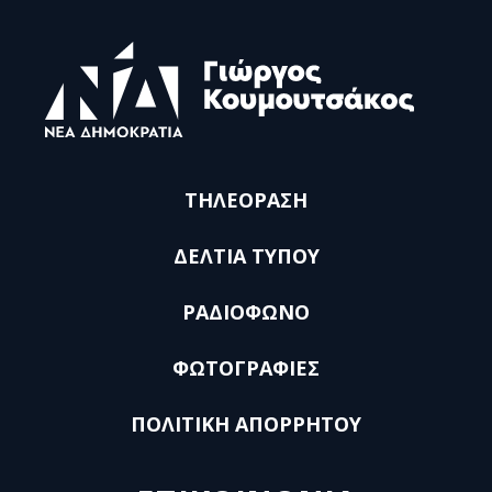
ΤΗΛΕΟΡΑΣΗ
ΔΕΛΤΙΑ ΤΥΠΟΥ
ΡΑΔΙΟΦΩΝΟ
ΦΩΤΟΓΡΑΦΙΕΣ
ΠΟΛΙΤΙΚΗ ΑΠΟΡΡΗΤΟΥ