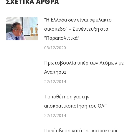
ΣΧΕΤΙΚΑ ΑΡΘΡΑ
“Η Ελλάδα δεν είναι αφύλακτο
οικόπεδο” – Συνέντευξη στα
“Παραπολιτικά”
05/12/2020
Πρωτοβουλία υπέρ των Ατόμων με
Αναπηρία
22/12/2014
Τοποθέτηση για την
αποκρατικοποίηση του ΟΛΠ
22/12/2014
Παρέμβαση κατά της κατασκευής