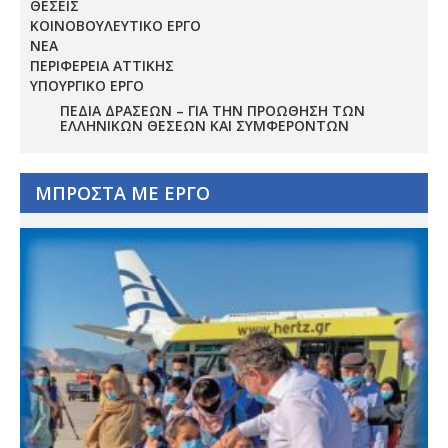
ΘΕΣΕΙΣ
ΚΟΙΝΟΒΟΥΛΕΥΤΙΚΟ ΕΡΓΟ
ΝΕΑ
ΠΕΡΙΦΕΡΕΙΑ ΑΤΤΙΚΗΣ
ΥΠΟΥΡΓΙΚΟ ΕΡΓΟ
ΠΕΔΊΑ ΔΡΆΣΕΩΝ – ΓΙΑ ΤΗΝ ΠΡΟΏΘΗΣΗ ΤΩΝ
ΕΛΛΗΝΙΚΏΝ ΘΈΣΕΩΝ ΚΑΙ ΣΥΜΦΕΡΌΝΤΩΝ
ΜΠΡΟΣΤΑ ΜΕ ΕΡΓΟ