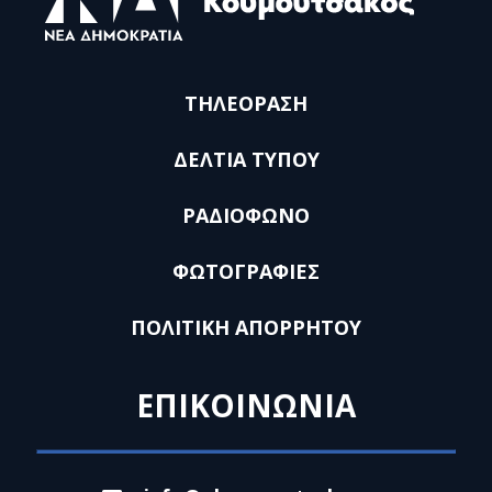
ΤΗΛΕΟΡΑΣΗ
ΔΕΛΤΙΑ ΤΥΠΟΥ
ΡΑΔΙΟΦΩΝΟ
ΦΩΤΟΓΡΑΦΙΕΣ
ΠΟΛΙΤΙΚΗ ΑΠΟΡΡΗΤΟΥ
ΕΠΙΚΟΙΝΩΝΙΑ