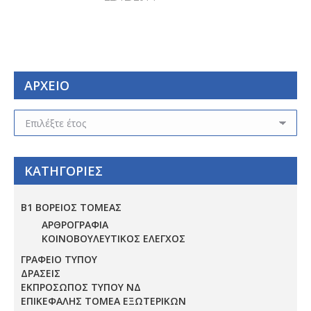
ΑΡΧΕΙΟ
ΑΡΧΕΙΟ
ΚΑΤΗΓΟΡΙΕΣ
Β1 ΒΟΡΕΙΟΣ ΤΟΜΕΑΣ
ΑΡΘΡΟΓΡΑΦΙΑ
ΚΟΙΝΟΒΟΥΛΕΥΤΙΚΟΣ ΕΛΕΓΧΟΣ
ΓΡΑΦΕΙΟ ΤΥΠΟΥ
ΔΡΑΣΕΙΣ
ΕΚΠΡΟΣΩΠΟΣ ΤΥΠΟΥ ΝΔ
ΕΠΙΚΕΦΑΛΗΣ ΤΟΜΕΑ ΕΞΩΤΕΡΙΚΩΝ