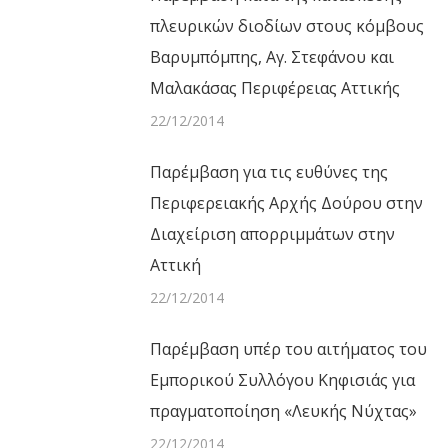
πλευρικών διοδίων στους κόμβους
Βαρυμπόμπης, Αγ. Στεφάνου και
Μαλακάσας Περιφέρειας Αττικής
22/12/2014
Παρέμβαση για τις ευθύνες της
Περιφερειακής Αρχής Δούρου στην
Διαχείριση απορριμμάτων στην
Αττική
22/12/2014
Παρέμβαση υπέρ του αιτήματος του
Εμπορικού Συλλόγου Κηφισιάς για
πραγματοποίηση «Λευκής Νύχτας»
22/12/2014