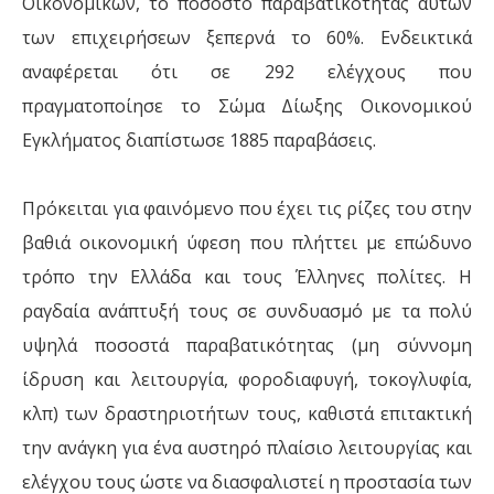
Οικονομικών, το ποσοστό παραβατικότητας αυτών
των επιχειρήσεων ξεπερνά το 60%. Ενδεικτικά
αναφέρεται ότι σε 292 ελέγχους που
πραγματοποίησε το Σώμα Δίωξης Οικονομικού
Εγκλήματος διαπίστωσε 1885 παραβάσεις.
Πρόκειται για φαινόμενο που έχει τις ρίζες του στην
βαθιά οικονομική ύφεση που πλήττει με επώδυνο
τρόπο την Ελλάδα και τους Έλληνες πολίτες. Η
ραγδαία ανάπτυξή τους σε συνδυασμό με τα πολύ
υψηλά ποσοστά παραβατικότητας (μη σύννομη
ίδρυση και λειτουργία, φοροδιαφυγή, τοκογλυφία,
κλπ) των δραστηριοτήτων τους, καθιστά επιτακτική
την ανάγκη για ένα αυστηρό πλαίσιο λειτουργίας και
ελέγχου τους ώστε να διασφαλιστεί η προστασία των