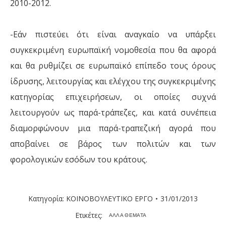
2010-2012.
-Εάν πιστεύει ότι είναι αναγκαίο να υπάρξει
συγκεκριμένη ευρωπαϊκή νομοθεσία που θα αφορά
και θα ρυθμίζει σε ευρωπαϊκό επίπεδο τους όρους
ίδρυσης, λειτουργίας και ελέγχου της συγκεκριμένης
κατηγορίας επιχειρήσεων, οι οποίες συχνά
λειτουργούν ως παρά-τράπεζες, και κατά συνέπεια
διαμορφώνουν μια παρά-τραπεζική αγορά που
αποβαίνει σε βάρος των πολιτών και των
φορολογικών εσόδων του κράτους.
Κατηγορία:
ΚΟΙΝΟΒΟΥΛΕΥΤΙΚΟ ΕΡΓΟ
31/01/2013
Ετικέτες:
ΑΛΛΑ ΘΕΜΑΤΑ