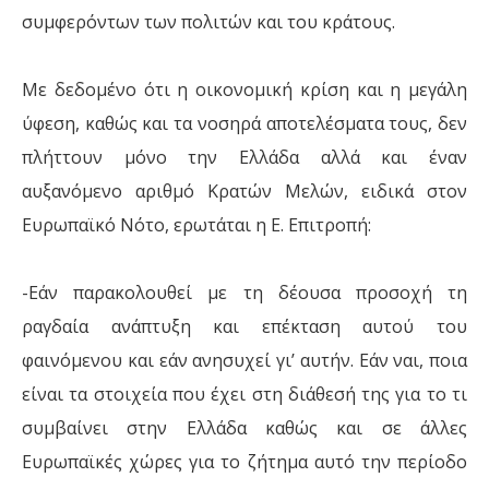
συμφερόντων των πολιτών και του κράτους.
Με δεδομένο ότι η οικονομική κρίση και η μεγάλη
ύφεση, καθώς και τα νοσηρά αποτελέσματα τους, δεν
πλήττουν μόνο την Ελλάδα αλλά και έναν
αυξανόμενο αριθμό Κρατών Μελών, ειδικά στον
Ευρωπαϊκό Νότο, ερωτάται η Ε. Επιτροπή:
-Εάν παρακολουθεί με τη δέουσα προσοχή τη
ραγδαία ανάπτυξη και επέκταση αυτού του
φαινόμενου και εάν ανησυχεί γι’ αυτήν. Εάν ναι, ποια
είναι τα στοιχεία που έχει στη διάθεσή της για το τι
συμβαίνει στην Ελλάδα καθώς και σε άλλες
Ευρωπαϊκές χώρες για το ζήτημα αυτό την περίοδο