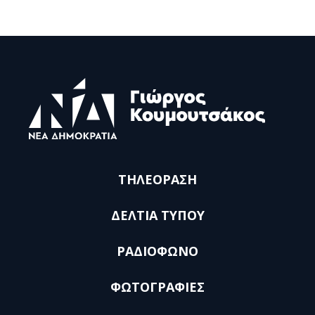
ΤΗΛΕΟΡΑΣΗ
ΔΕΛΤΙΑ ΤΥΠΟΥ
ΡΑΔΙΟΦΩΝΟ
ΦΩΤΟΓΡΑΦΙΕΣ