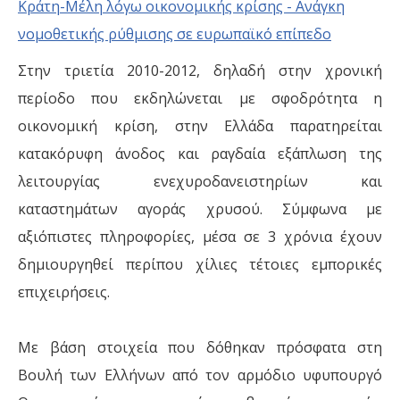
Στην τριετία 2010-2012, δηλαδή στην χρονική
περίοδο που εκδηλώνεται με σφοδρότητα η
οικονομική κρίση, στην Ελλάδα παρατηρείται
κατακόρυφη άνοδος και ραγδαία εξάπλωση της
λειτουργίας ενεχυροδανειστηρίων και
καταστημάτων αγοράς χρυσού. Σύμφωνα με
αξιόπιστες πληροφορίες, μέσα σε 3 χρόνια έχουν
δημιουργηθεί περίπου χίλιες τέτοιες εμπορικές
επιχειρήσεις.
Με βάση στοιχεία που δόθηκαν πρόσφατα στη
Βουλή των Ελλήνων από τον αρμόδιο υφυπουργό