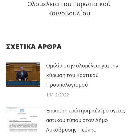
Ολομέλεια του Ευρωπαϊκού
post:
Κοινοβουλίου
ΣΧΕΤΙΚΑ ΑΡΘΡΑ
Ομιλία στην ολομέλεια για την
κύρωση του Κρατικού
Προϋπολογισμού
16/12/2022
Επίκαιρη ερώτηση: κέντρο υγείας
αστικού τύπου στον Δήμο
Λυκόβρυσης-Πεύκης