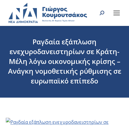
Search:
Ραγδαία εξάπλωση
ενεχυροδανειστηρίων σε Κράτη-
Μέλη λόγω οικονομικής κρίσης –
Ανάγκη νομοθετικής ρύθμισης σε
ευρωπαϊκό επίπεδο
You are here: