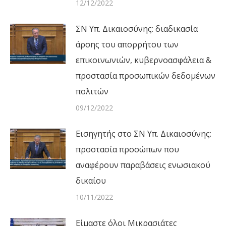
12/12/2022
ΣΝ Υπ. Δικαιοσύνης: διαδικασία
άρσης του απορρήτου των
επικοινωνιών, κυβερνοασφάλεια &
προστασία προσωπικών δεδομένων
πολιτών
09/12/2022
Εισηγητής στο ΣΝ Υπ. Δικαιοσύνης:
προστασία προσώπων που
αναφέρουν παραβάσεις ενωσιακού
δικαίου
10/11/2022
Είμαστε όλοι Μικρασιάτες