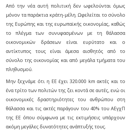
Από την νέα αυτή πολιτική δεν ωφελούνται όμως
μόνον τα παράκτια κράτη-μέλη. Ωφελείται το σύνολο
της Ευρώπης και της ευρωπαϊκής οικονομίας, καθώς
το πλέγμα των συνυφασμένων με τη θάλασσα
οικονομικών δράσεων είναι ευρύτατο και ο
αντίκτυπος τους είναι άμεσα αισθητός από το
σύνολο της οικονομίας και από μεγάλα τμήματα του
πληθυσμού.
Μην ξεχνάμε ότι η ΕΕ έχει 320.000 km ακτές και το
ένα τρίτο των πολιτών της ζει κοντά σε αυτές, ενώ οι
οικονομικές δραστηριότητες του ανθρώπου στη
θάλασσα και τις ακτές παράγουν του 40% του ΑΕγχΠ
της ΕΕ όπου σύμφωνα με τις εκτιμήσεις υπάρχουν
ακόμη μεγάλες δυνατότητες ανάπτυξής τους.