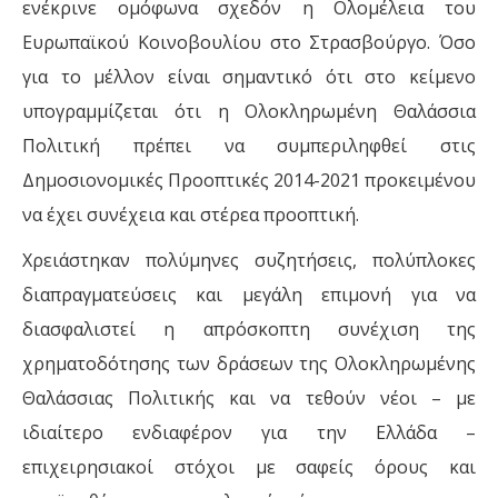
ενέκρινε ομόφωνα σχεδόν η Ολομέλεια του
Ευρωπαϊκού Κοινοβουλίου στο Στρασβούργο. Όσο
για το μέλλον είναι σημαντικό ότι στο κείμενο
υπογραμμίζεται ότι η Ολοκληρωμένη Θαλάσσια
Πολιτική πρέπει να συμπεριληφθεί στις
Δημοσιονομικές Προοπτικές 2014-2021 προκειμένου
να έχει συνέχεια και στέρεα προοπτική.
Χρειάστηκαν πολύμηνες συζητήσεις, πολύπλοκες
διαπραγματεύσεις και μεγάλη επιμονή για να
διασφαλιστεί η απρόσκοπτη συνέχιση της
χρηματοδότησης των δράσεων της Ολοκληρωμένης
Θαλάσσιας Πολιτικής και να τεθούν νέοι – με
ιδιαίτερο ενδιαφέρον για την Ελλάδα –
επιχειρησιακοί στόχοι με σαφείς όρους και