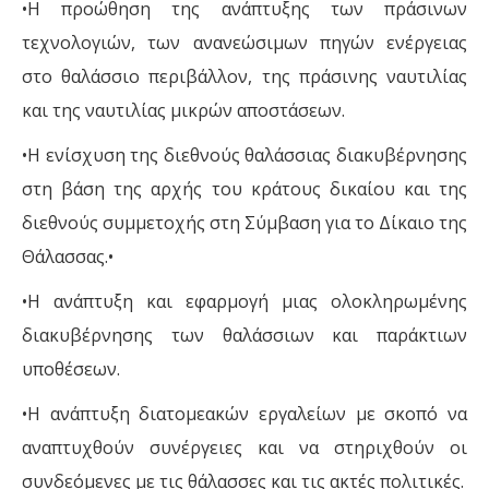
•Η προώθηση της ανάπτυξης των πράσινων
τεχνολογιών, των ανανεώσιμων πηγών ενέργειας
στο θαλάσσιο περιβάλλον, της πράσινης ναυτιλίας
και της ναυτιλίας μικρών αποστάσεων.
•Η ενίσχυση της διεθνούς θαλάσσιας διακυβέρνησης
στη βάση της αρχής του κράτους δικαίου και της
διεθνούς συμμετοχής στη Σύμβαση για το Δίκαιο της
Θάλασσας.•
•Η ανάπτυξη και εφαρμογή μιας ολοκληρωμένης
διακυβέρνησης των θαλάσσιων και παράκτιων
υποθέσεων.
•Η ανάπτυξη διατομεακών εργαλείων με σκοπό να
αναπτυχθούν συνέργειες και να στηριχθούν οι
συνδεόμενες με τις θάλασσες και τις ακτές πολιτικές.