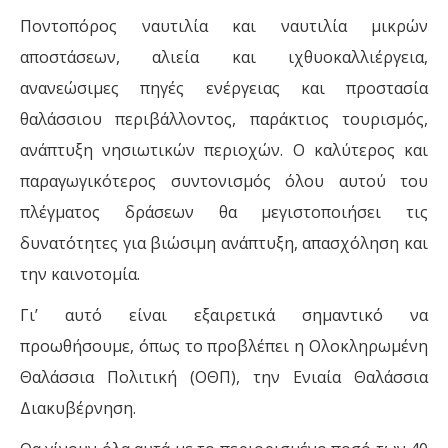
Ποντοπόρος ναυτιλία και ναυτιλία μικρών
αποστάσεων, αλιεία και ιχθυοκαλλιέργεια,
ανανεώσιμες πηγές ενέργειας και προστασία
θαλάσσιου περιβάλλοντος, παράκτιος τουρισμός,
ανάπτυξη νησιωτικών περιοχών. Ο καλύτερος και
παραγωγικότερος συντονισμός όλου αυτού του
πλέγματος δράσεων θα μεγιστοποιήσει τις
δυνατότητες για βιώσιμη ανάπτυξη, απασχόληση και
την καινοτομία.
Γι’ αυτό είναι εξαιρετικά σημαντικό να
προωθήσουμε, όπως το προβλέπει η Ολοκληρωμένη
Θαλάσσια Πολιτική (ΟΘΠ), την Ενιαία Θαλάσσια
Διακυβέρνηση.