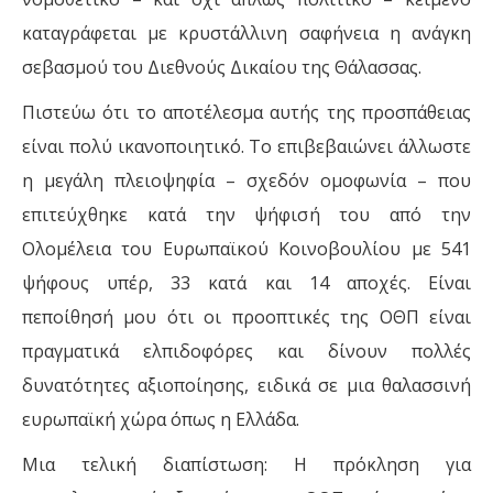
καταγράφεται με κρυστάλλινη σαφήνεια η ανάγκη
σεβασμού του Διεθνούς Δικαίου της Θάλασσας.
Πιστεύω ότι το αποτέλεσμα αυτής της προσπάθειας
είναι πολύ ικανοποιητικό. Το επιβεβαιώνει άλλωστε
η μεγάλη πλειοψηφία – σχεδόν ομοφωνία – που
επιτεύχθηκε κατά την ψήφισή του από την
Ολομέλεια του Ευρωπαϊκού Κοινοβουλίου με 541
ψήφους υπέρ, 33 κατά και 14 αποχές. Είναι
πεποίθησή μου ότι οι προοπτικές της ΟΘΠ είναι
πραγματικά ελπιδοφόρες και δίνουν πολλές
δυνατότητες αξιοποίησης, ειδικά σε μια θαλασσινή
ευρωπαϊκή χώρα όπως η Ελλάδα.
Μια τελική διαπίστωση: Η πρόκληση για