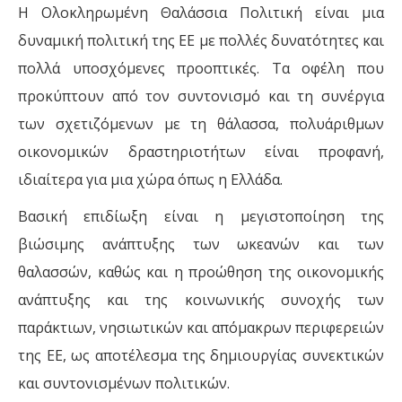
Η Ολοκληρωμένη Θαλάσσια Πολιτική είναι μια
δυναμική πολιτική της ΕΕ με πολλές δυνατότητες και
πολλά υποσχόμενες προοπτικές. Τα οφέλη που
προκύπτουν από τον συντονισμό και τη συνέργια
των σχετιζόμενων με τη θάλασσα, πολυάριθμων
οικονομικών δραστηριοτήτων είναι προφανή,
ιδιαίτερα για μια χώρα όπως η Ελλάδα.
Βασική επιδίωξη είναι η μεγιστοποίηση της
βιώσιμης ανάπτυξης των ωκεανών και των
θαλασσών, καθώς και η προώθηση της οικονομικής
ανάπτυξης και της κοινωνικής συνοχής των
παράκτιων, νησιωτικών και απόμακρων περιφερειών
της ΕΕ, ως αποτέλεσμα της δημιουργίας συνεκτικών
και συντονισμένων πολιτικών.