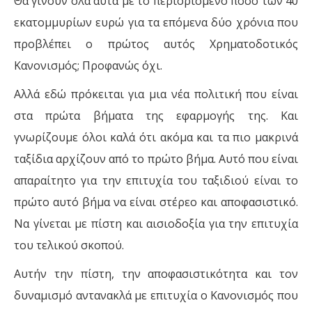
Θα γίνουν όλα αυτά με το περιορισμένο ποσό των 40
εκατομμυρίων ευρώ για τα επόμενα δύο χρόνια που
προβλέπει ο πρώτος αυτός Χρηματοδοτικός
Κανονισμός; Προφανώς όχι.
Αλλά εδώ πρόκειται για μια νέα πολιτική που είναι
στα πρώτα βήματα της εφαρμογής της. Και
γνωρίζουμε όλοι καλά ότι ακόμα και τα πιο μακρινά
ταξίδια αρχίζουν από το πρώτο βήμα. Αυτό που είναι
απαραίτητο για την επιτυχία του ταξιδιού είναι το
πρώτο αυτό βήμα να είναι στέρεο και αποφασιστικό.
Να γίνεται με πίστη και αισιοδοξία για την επιτυχία
του τελικού σκοπού.
Αυτήν την πίστη, την αποφασιστικότητα και τον
δυναμισμό αντανακλά με επιτυχία ο Κανονισμός που