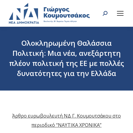
Search:
Ολοκληρωμένη Θαλάσσια
Πολιτική: Μια νέα, ανεξάρτητη
πλέον πολιτική της ΕΕ με πολλές
δυνατότητες για την Ελλάδα
You are here:
Άρθρο ευρωβουλευτή ΝΔ Γ. Κουμουτσάκου στο
περιοδικό “ΝΑΥΤΙΚΑ ΧΡΟΝΙΚΑ”