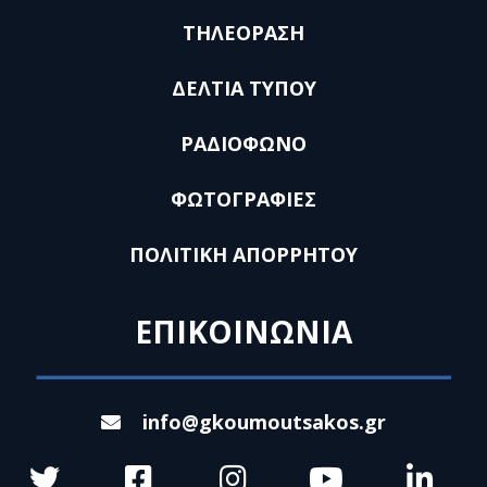
ΤΗΛΕΟΡΑΣΗ
ΔΕΛΤΙΑ ΤΥΠΟΥ
ΡΑΔΙΟΦΩΝΟ
ΦΩΤΟΓΡΑΦΙΕΣ
ΠΟΛΙΤΙΚΗ ΑΠΟΡΡΗΤΟΥ
ΕΠΙΚΟΙΝΩΝΙΑ
info@gkoumoutsakos.gr