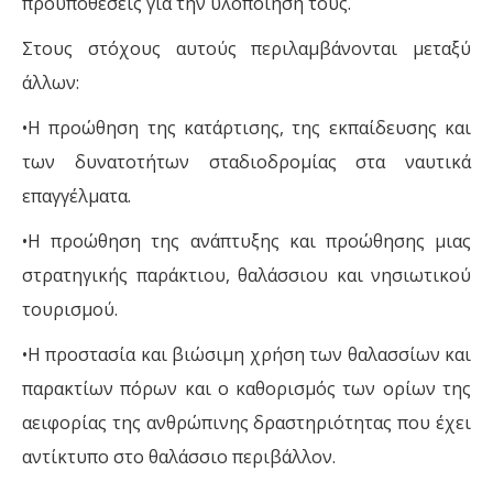
προϋποθέσεις για την υλοποίησή τους.
Στους στόχους αυτούς περιλαμβάνονται μεταξύ
άλλων:
•Η προώθηση της κατάρτισης, της εκπαίδευσης και
των δυνατοτήτων σταδιοδρομίας στα ναυτικά
επαγγέλματα.
•Η προώθηση της ανάπτυξης και προώθησης μιας
στρατηγικής παράκτιου, θαλάσσιου και νησιωτικού
τουρισμού.
•Η προστασία και βιώσιμη χρήση των θαλασσίων και
παρακτίων πόρων και ο καθορισμός των ορίων της
αειφορίας της ανθρώπινης δραστηριότητας που έχει
αντίκτυπο στο θαλάσσιο περιβάλλον.