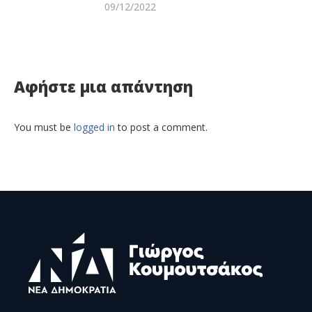
09/12/2022
Αφήστε μια απάντηση
You must be
logged in
to post a comment.