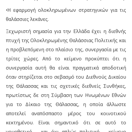
•Η εφαρμογή ολοκληρωμένων στρατηγικών για τις
θαλάσσιες λεκάνες.
Ξεχωριστή σημασία για την Ελλάδα έχει η διεθνής
πτυχή της Ολοκληρωμένης Θαλάσσιας Πολιτικής και
η προβλεπόμενη στο πλαίσιο της, συνεργασία με τις
τρίτες χώρες. Από το κείμενο προκύπτει ότι η
συνεργασία αυτή θα είναι πραγματικά αποδοτική
όταν στηρίζεται στο σεβασμό του Διεθνούς Δικαίου
της Θάλασσας και τις σχετικές διεθνείς Συνθήκες,
πρωτίστως δε στη Σύμβαση των Ηνωμένων Εθνών
για το Δίκαιο της Θάλασσας, η οποία άλλωστε
αποτελεί αναπόσπαστο μέρος του κοινοτικού
κεκτημένου. Είναι σημαντικό ότι σε αυτό το
νομοθετικό – και όχι απλώς πολιτικό – κείμενο