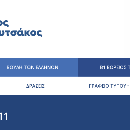
ΒΟΥΛΗ ΤΩΝ ΕΛΛΗΝΩΝ
Β1 ΒΟΡΕΙΟΣ
ΔΡΑΣΕΙΣ
ΓΡΑΦΕΙΟ ΤΥΠΟΥ
11