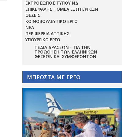
ΕΚΠΡΟΣΩΠΟΣ ΤΥΠΟΥ ΝΔ
ΕΠΙΚΕΦΑΛΗΣ ΤΟΜΕΑ ΕΞΩΤΕΡΙΚΩΝ
ΘΕΣΕΙΣ
ΚΟΙΝΟΒΟΥΛΕΥΤΙΚΟ ΕΡΓΟ
ΝΕΑ
ΠΕΡΙΦΕΡΕΙΑ ΑΤΤΙΚΗΣ
ΥΠΟΥΡΓΙΚΟ ΕΡΓΟ
ΠΕΔΊΑ ΔΡΆΣΕΩΝ – ΓΙΑ ΤΗΝ
ΠΡΟΏΘΗΣΗ ΤΩΝ ΕΛΛΗΝΙΚΏΝ
ΘΈΣΕΩΝ ΚΑΙ ΣΥΜΦΕΡΌΝΤΩΝ
ΜΠΡΟΣΤΑ ΜΕ ΕΡΓΟ