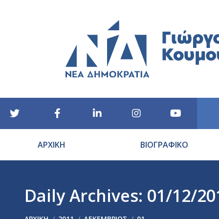
ΑΡΧΙΚΗ
ΒΙΟΓΡΑΦΙΚΟ
Daily Archives:
01/12/20
You are here:
ΑΡΧΙΚΉ
2011
ΔΕΚΈΜΒΡΙΟΣ
01