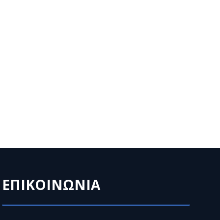
ΕΠΙΚΟΙΝΩΝΙΑ