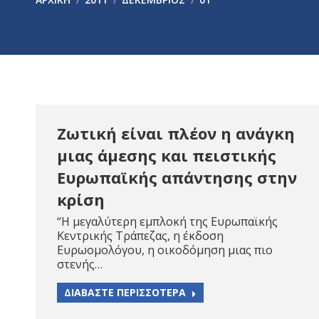
Ζωτική είναι πλέον η ανάγκη
μιας άμεσης και πειστικής
Ευρωπαϊκής απάντησης στην
κρίση
“Η μεγαλύτερη εμπλοκή της Ευρωπαϊκής
Κεντρικής Τράπεζας, η έκδοση
Ευρωομολόγου, η οικοδόμηση μιας πιο
στενής…
ΔΙΑΒΑΣΤΕ ΠΕΡΙΣΣΟΤΕΡΑ