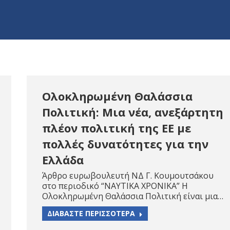
Ολοκληρωμένη Θαλάσσια
Πολιτική: Μια νέα, ανεξάρτητη
πλέον πολιτική της ΕΕ με
πολλές δυνατότητες για την
Ελλάδα
Άρθρο ευρωβουλευτή ΝΔ Γ. Κουμουτσάκου
στο περιοδικό “ΝΑΥΤΙΚΑ ΧΡΟΝΙΚΑ” Η
Ολοκληρωμένη Θαλάσσια Πολιτική είναι μια…
ΔΙΑΒΑΣΤΕ ΠΕΡΙΣΣΟΤΕΡΑ