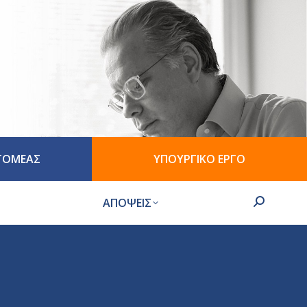
 ΤΟΜΕΑΣ
ΥΠΟΥΡΓΙΚΟ ΕΡΓΟ
ΑΠΟΨΕΙΣ
Search: