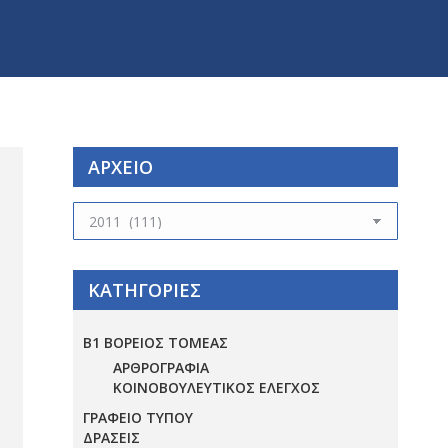
ΑΡΧΕΙΟ
ΑΡΧΕΙΟ
ΚΑΤΗΓΟΡΙΕΣ
Β1 ΒΟΡΕΙΟΣ ΤΟΜΕΑΣ
ΑΡΘΡΟΓΡΑΦΙΑ
ΚΟΙΝΟΒΟΥΛΕΥΤΙΚΟΣ ΕΛΕΓΧΟΣ
ΓΡΑΦΕΙΟ ΤΥΠΟΥ
ΔΡΑΣΕΙΣ