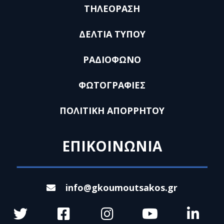
ΤΗΛΕΟΡΑΣΗ
ΔΕΛΤΙΑ ΤΥΠΟΥ
ΡΑΔΙΟΦΩΝΟ
ΦΩΤΟΓΡΑΦΙΕΣ
ΠΟΛΙΤΙΚΗ ΑΠΟΡΡΗΤΟΥ
ΕΠΙΚΟΙΝΩΝΙΑ
info@gkoumoutsakos.gr