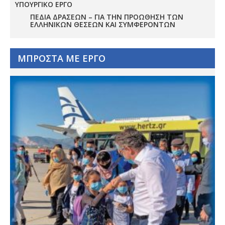
ΥΠΟΥΡΓΙΚΟ ΕΡΓΟ
ΠΕΔΊΑ ΔΡΆΣΕΩΝ – ΓΙΑ ΤΗΝ ΠΡΟΏΘΗΣΗ ΤΩΝ
ΕΛΛΗΝΙΚΏΝ ΘΈΣΕΩΝ ΚΑΙ ΣΥΜΦΕΡΌΝΤΩΝ
ΜΠΡΟΣΤΑ ΜΕ ΕΡΓΟ