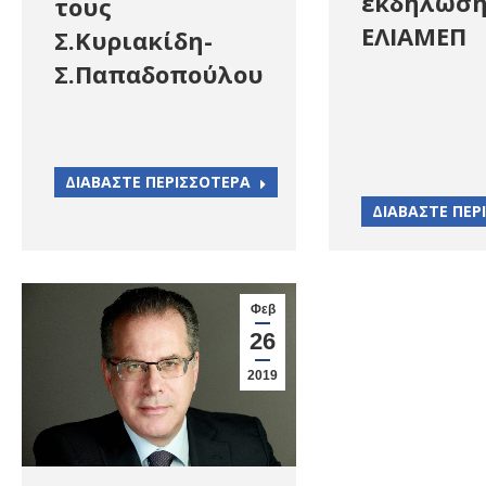
εκδήλωση
τους
ΕΛΙΑΜΕΠ
Σ.Κυριακίδη-
Σ.Παπαδοπούλου
ΔΙΑΒΑΣΤΕ ΠΕΡΙΣΣΟΤΕΡΑ
ΔΙΑΒΑΣΤΕ ΠΕΡ
Φεβ
26
2019