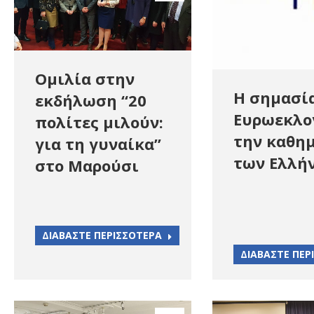
Ομιλία στην
Η σημασί
εκδήλωση “20
Ευρωεκλο
πολίτες μιλούν:
την καθη
για τη γυναίκα”
των Ελλή
στο Μαρούσι
ΔΙΑΒΑΣΤΕ ΠΕΡΙΣΣΟΤΕΡΑ
ΔΙΑΒΑΣΤΕ ΠΕΡ