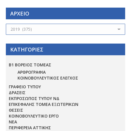
ΑΡΧΕΙΟ
ΑΡΧΕΙΟ
ΚΑΤΗΓΟΡΙΕΣ
Β1 ΒΟΡΕΙΟΣ ΤΟΜΕΑΣ
ΑΡΘΡΟΓΡΑΦΙΑ
ΚΟΙΝΟΒΟΥΛΕΥΤΙΚΟΣ ΕΛΕΓΧΟΣ
ΓΡΑΦΕΙΟ ΤΥΠΟΥ
ΔΡΑΣΕΙΣ
ΕΚΠΡΟΣΩΠΟΣ ΤΥΠΟΥ ΝΔ
ΕΠΙΚΕΦΑΛΗΣ ΤΟΜΕΑ ΕΞΩΤΕΡΙΚΩΝ
ΘΕΣΕΙΣ
ΚΟΙΝΟΒΟΥΛΕΥΤΙΚΟ ΕΡΓΟ
ΝΕΑ
ΠΕΡΙΦΕΡΕΙΑ ΑΤΤΙΚΗΣ