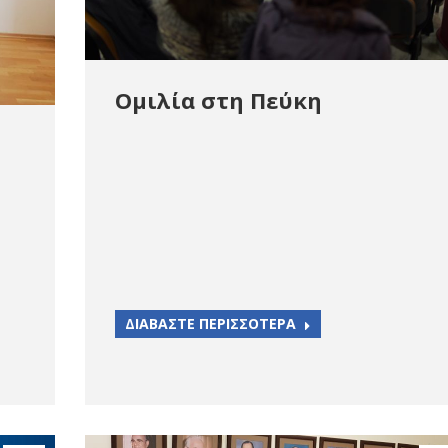
Ομιλία στη Πεύκη
ΔΙΑΒΑΣΤΕ ΠΕΡΙΣΣΟΤΕΡΑ