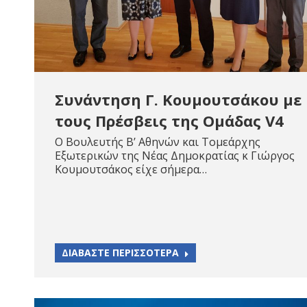
Συνάντηση Γ. Κουμουτσάκου με
τους Πρέσβεις της Ομάδας V4
O Βουλευτής Β’ Αθηνών και Τομεάρχης
Εξωτερικών της Νέας Δημοκρατίας κ Γιώργος
Κουμουτσάκος είχε σήμερα…
ΔΙΑΒΑΣΤΕ ΠΕΡΙΣΣΟΤΕΡΑ