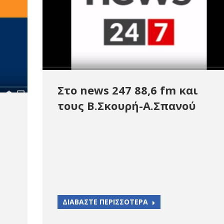
Στο news 247 88,6 fm και
τους Β.Σκουρή-Α.Σπανού
ΔΙΑΒΑΣΤΕ ΠΕΡΙΣΣΟΤΕΡΑ