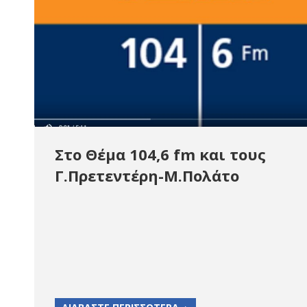
Στο Θέμα 104,6 fm και τους
Γ.Πρετεντέρη-Μ.Πολάτο