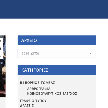
ΑΡΧΕΙΟ
β
6
ΑΡΧΕΙΟ
9
ΚΑΤΗΓΟΡΙΕΣ
Β1 ΒΟΡΕΙΟΣ ΤΟΜΕΑΣ
ΑΡΘΡΟΓΡΑΦΙΑ
ΚΟΙΝΟΒΟΥΛΕΥΤΙΚΟΣ ΕΛΕΓΧΟΣ
ΓΡΑΦΕΙΟ ΤΥΠΟΥ
ΔΡΑΣΕΙΣ