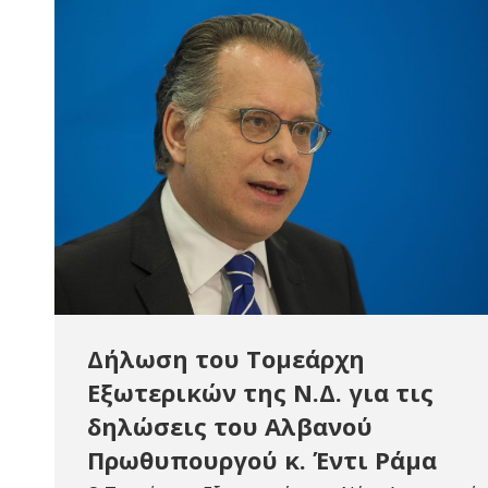
Δήλωση του Τομεάρχη
Εξωτερικών της Ν.Δ. για τις
δηλώσεις του Αλβανού
Πρωθυπουργού κ. Έντι Ράμα