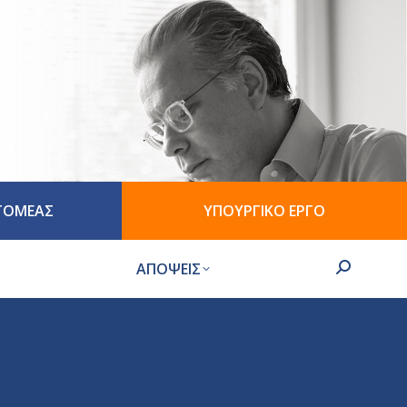
 ΤΟΜΕΑΣ
ΥΠΟΥΡΓΙΚΟ ΕΡΓΟ
ΑΠΟΨΕΙΣ
Search: