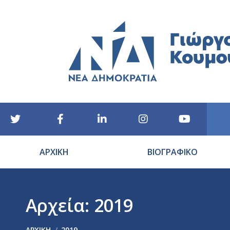
ΑΡΧΙΚΗ
ΒΙΟΓΡΑΦΙΚΟ
Αρχεία:
2019
You are here:
ΑΡΧΙΚΉ
2019