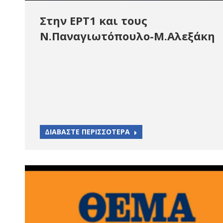
Στην ΕΡΤ1 και τους
Ν.Παναγιωτόπουλο-Μ.Αλεξάκη
ΔΙΑΒΑΣΤΕ ΠΕΡΙΣΣΟΤΕΡΑ