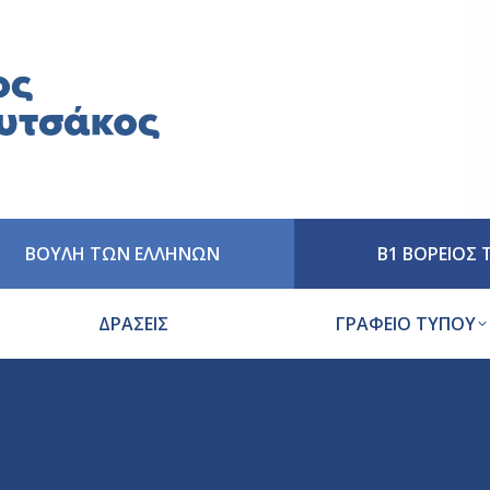
ΒΟΥΛΗ ΤΩΝ ΕΛΛΗΝΩΝ
Β1 ΒΟΡΕΙΟΣ
ΔΡΑΣΕΙΣ
ΓΡΑΦΕΙΟ ΤΥΠΟΥ