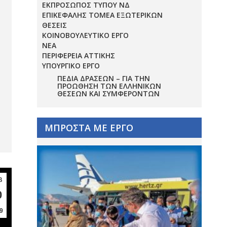
ΕΚΠΡΟΣΩΠΟΣ ΤΥΠΟΥ ΝΔ
ΕΠΙΚΕΦΑΛΗΣ ΤΟΜΕΑ ΕΞΩΤΕΡΙΚΩΝ
ΘΕΣΕΙΣ
ΚΟΙΝΟΒΟΥΛΕΥΤΙΚΟ ΕΡΓΟ
ΝΕΑ
ΠΕΡΙΦΕΡΕΙΑ ΑΤΤΙΚΗΣ
ΥΠΟΥΡΓΙΚΟ ΕΡΓΟ
ΠΕΔΊΑ ΔΡΆΣΕΩΝ – ΓΙΑ ΤΗΝ
ΠΡΟΏΘΗΣΗ ΤΩΝ ΕΛΛΗΝΙΚΏΝ
ΘΈΣΕΩΝ ΚΑΙ ΣΥΜΦΕΡΌΝΤΩΝ
ΜΠΡΟΣΤΑ ΜΕ ΕΡΓΟ
β
0
9