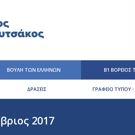
ΒΟΥΛΗ ΤΩΝ ΕΛΛΗΝΩΝ
Β1 ΒΟΡΕΙΟΣ
ΔΡΑΣΕΙΣ
ΓΡΑΦΕΙΟ ΤΥΠΟΥ
βριος 2017