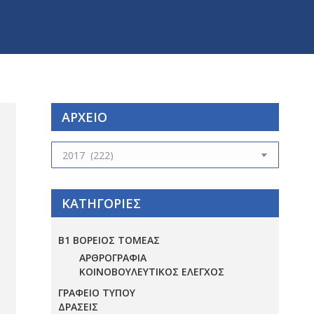
ΑΡΧΕΙΟ
ΑΡΧΕΙΟ
ΚΑΤΗΓΟΡΙΕΣ
Β1 ΒΟΡΕΙΟΣ ΤΟΜΕΑΣ
ΑΡΘΡΟΓΡΑΦΙΑ
ΚΟΙΝΟΒΟΥΛΕΥΤΙΚΟΣ ΕΛΕΓΧΟΣ
ΓΡΑΦΕΙΟ ΤΥΠΟΥ
ΔΡΑΣΕΙΣ