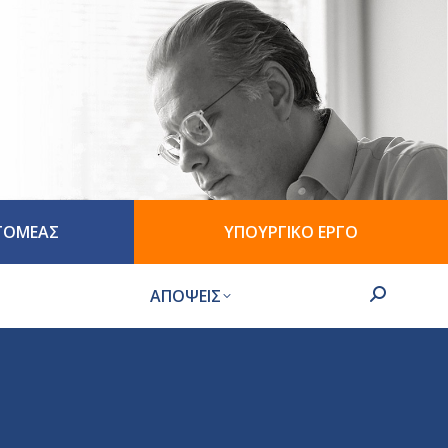
 ΤΟΜΕΑΣ
ΥΠΟΥΡΓΙΚΟ ΕΡΓΟ
ΑΠΟΨΕΙΣ
Search: