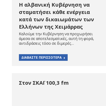
Η αλβανική Κυβέρνηση να
σταματήσει κάθε ενέργεια
κατά των δικαιωμάτων των
Ελλήνων της Χειμάρρας
Καλούμε την Κυβέρνηση να προχωρήσει
άμεσα σε αποτελεσματικές, αυτή τη φορά,
αντιδράσεις τόσο σε διμερές…
ΔΙΑΒΑΣΤΕ ΠΕΡΙΣΣΟΤΕΡΑ
Στον ΣΚΑΪ 100,3 fm