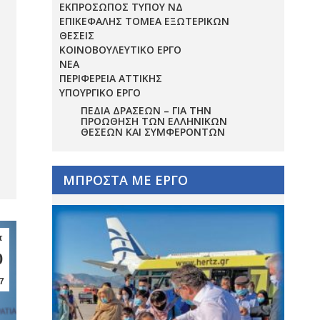
ΕΚΠΡΟΣΩΠΟΣ ΤΥΠΟΥ ΝΔ
ΕΠΙΚΕΦΑΛΗΣ ΤΟΜΕΑ ΕΞΩΤΕΡΙΚΩΝ
ΘΕΣΕΙΣ
ΚΟΙΝΟΒΟΥΛΕΥΤΙΚΟ ΕΡΓΟ
ΝΕΑ
ΠΕΡΙΦΕΡΕΙΑ ΑΤΤΙΚΗΣ
ΥΠΟΥΡΓΙΚΟ ΕΡΓΟ
ΠΕΔΊΑ ΔΡΆΣΕΩΝ – ΓΙΑ ΤΗΝ
ΠΡΟΏΘΗΣΗ ΤΩΝ ΕΛΛΗΝΙΚΏΝ
ΘΈΣΕΩΝ ΚΑΙ ΣΥΜΦΕΡΌΝΤΩΝ
ΜΠΡΟΣΤΑ ΜΕ ΕΡΓΟ
τ
0
7