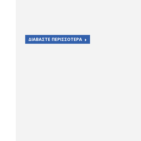
ΔΙΑΒΑΣΤΕ ΠΕΡΙΣΣΟΤΕΡΑ