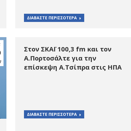
ΔΙΑΒΑΣΤΕ ΠΕΡΙΣΣΟΤΕΡΑ
τ
Στον ΣΚΑΪ 100,3 fm και τον
0
Α.Πορτοσάλτε για την
7
επίσκεψη Α.Τσίπρα στις ΗΠΑ
ΔΙΑΒΑΣΤΕ ΠΕΡΙΣΣΟΤΕΡΑ