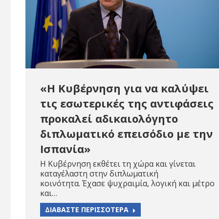
«Η Κυβέρνηση για να καλύψει
τις εσωτερικές της αντιφάσεις
προκαλεί αδικαιολόγητο
διπλωματικό επεισόδιο με την
Ισπανία»
H Κυβέρνηση εκθέτει τη χώρα και γίνεται
καταγέλαστη στην διπλωματική
κοινότητα. Έχασε ψυχραιμία, λογική και μέτρο
και…
ΔΙΑΒΑΣΤΕ ΠΕΡΙΣΣΟΤΕΡΑ