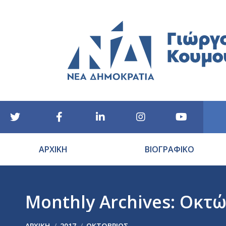
ΑΡΧΙΚΗ
ΒΙΟΓΡΑΦΙΚΟ
Monthly Archives:
Οκτώ
You are here:
ΑΡΧΙΚΉ
2017
ΟΚΤΏΒΡΙΟΣ