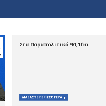
τ
Στα Παραπολιτικά 90,1fm
1
7
ΔΙΑΒΑΣΤΕ ΠΕΡΙΣΣΟΤΕΡΑ