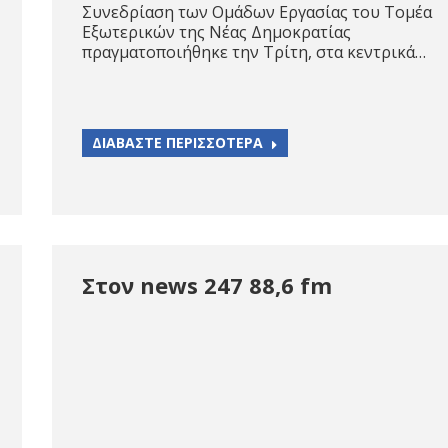
Συνεδρίαση των Ομάδων Εργασίας του Τομέα
Εξωτερικών της Νέας Δημοκρατίας
πραγματοποιήθηκε την Τρίτη, στα κεντρικά…
ΔΙΑΒΑΣΤΕ ΠΕΡΙΣΣΟΤΕΡΑ
Στον news 247 88,6 fm