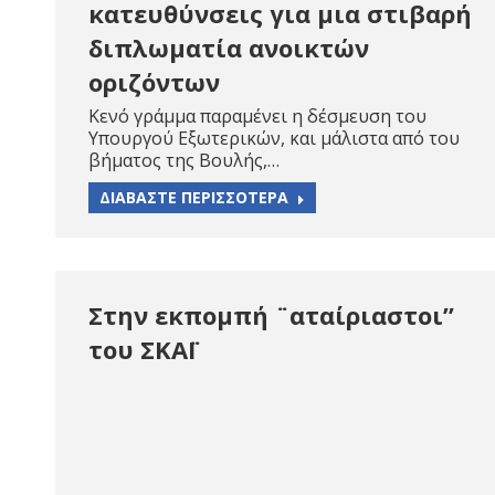
κατευθύνσεις για μια στιβαρή
διπλωματία ανοικτών
οριζόντων
Κενό γράμμα παραμένει η δέσμευση του
Υπουργού Εξωτερικών, και μάλιστα από του
βήματος της Βουλής,…
ΔΙΑΒΑΣΤΕ ΠΕΡΙΣΣΟΤΕΡΑ
Στην εκπομπή ¨αταίριαστοι”
του ΣΚΑΪ