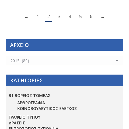
←
1
2
3
4
5
6
→
ΑΡΧΕΙΟ
ΑΡΧΕΙΟ
ΚΑΤΗΓΟΡΙΕΣ
Β1 ΒΟΡΕΙΟΣ ΤΟΜΕΑΣ
ΑΡΘΡΟΓΡΑΦΙΑ
ΚΟΙΝΟΒΟΥΛΕΥΤΙΚΟΣ ΕΛΕΓΧΟΣ
ΓΡΑΦΕΙΟ ΤΥΠΟΥ
ΔΡΑΣΕΙΣ
ΕΚΠΡΟΣΩΠΟΣ ΤΥΠΟΥ ΝΔ