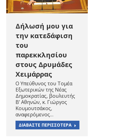
Δήλωσή μου για
την κατεδάφιση
του
παρεκκλησίου
στους Δρυμάδες
Χειμάρρας
Ο Υπεύθυνος του Τομέα
Εξωτερικών της Νέας
Δημοκρατίας, βουλευτής
Β’ Αθηνών, κ. Γιώργος
Κουμουτσάκος,
αναφερόμενος…
ΔΙΑΒΑΣΤΕ ΠΕΡΙΣΣΟΤΕΡΑ