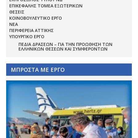
ΕΠΙΚΕΦΑΛΗΣ ΤΟΜΕΑ ΕΞΩΤΕΡΙΚΩΝ
ΘΕΣΕΙΣ
ΚΟΙΝΟΒΟΥΛΕΥΤΙΚΟ ΕΡΓΟ
ΝΕΑ
ΠΕΡΙΦΕΡΕΙΑ ΑΤΤΙΚΗΣ
ΥΠΟΥΡΓΙΚΟ ΕΡΓΟ
ΠΕΔΊΑ ΔΡΆΣΕΩΝ – ΓΙΑ ΤΗΝ ΠΡΟΏΘΗΣΗ ΤΩΝ
ΕΛΛΗΝΙΚΏΝ ΘΈΣΕΩΝ ΚΑΙ ΣΥΜΦΕΡΌΝΤΩΝ
ΜΠΡΟΣΤΑ ΜΕ ΕΡΓΟ