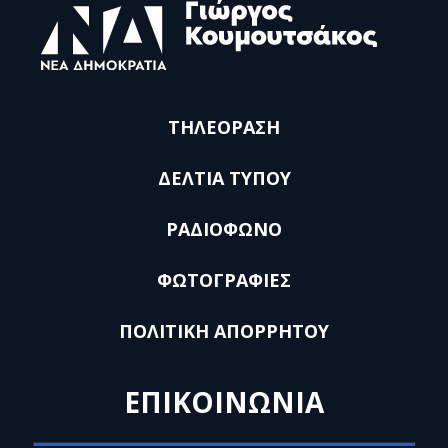
ΤΗΛΕΟΡΑΣΗ
ΔΕΛΤΙΑ ΤΥΠΟΥ
ΡΑΔΙΟΦΩΝΟ
ΦΩΤΟΓΡΑΦΙΕΣ
ΠΟΛΙΤΙΚΗ ΑΠΟΡΡΗΤΟΥ
ΕΠΙΚΟΙΝΩΝΙΑ