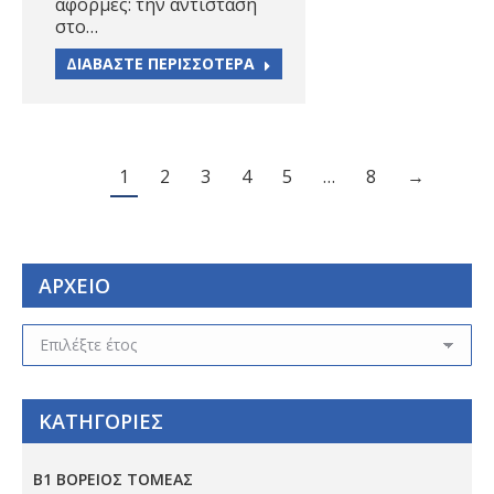
αφορμές: την αντίσταση
στο…
ΔΙΑΒΑΣΤΕ ΠΕΡΙΣΣΟΤΕΡΑ
1
2
3
4
5
…
8
→
ΑΡΧΕΙΟ
ΑΡΧΕΙΟ
ΚΑΤΗΓΟΡΙΕΣ
Β1 ΒΟΡΕΙΟΣ ΤΟΜΕΑΣ