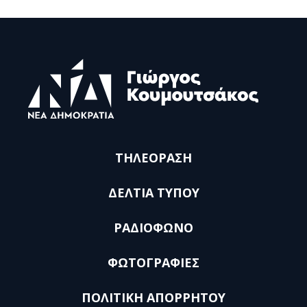
ΤΗΛΕΟΡΑΣΗ
ΔΕΛΤΙΑ ΤΥΠΟΥ
ΡΑΔΙΟΦΩΝΟ
ΦΩΤΟΓΡΑΦΙΕΣ
ΠΟΛΙΤΙΚΗ ΑΠΟΡΡΗΤΟΥ