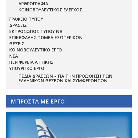
ΑΡΘΡΟΓΡΑΦΙΑ
ΚΟΙΝΟΒΟΥΛΕΥΤΙΚΟΣ ΕΛΕΓΧΟΣ
ΓΡΑΦΕΙΟ ΤΥΠΟΥ
ΔΡΑΣΕΙΣ
ΕΚΠΡΟΣΩΠΟΣ ΤΥΠΟΥ ΝΔ
ΕΠΙΚΕΦΑΛΗΣ ΤΟΜΕΑ ΕΞΩΤΕΡΙΚΩΝ
ΘΕΣΕΙΣ
ΚΟΙΝΟΒΟΥΛΕΥΤΙΚΟ ΕΡΓΟ
ΝΕΑ
ΠΕΡΙΦΕΡΕΙΑ ΑΤΤΙΚΗΣ
ΥΠΟΥΡΓΙΚΟ ΕΡΓΟ
ΠΕΔΊΑ ΔΡΆΣΕΩΝ – ΓΙΑ ΤΗΝ ΠΡΟΏΘΗΣΗ ΤΩΝ
ΕΛΛΗΝΙΚΏΝ ΘΈΣΕΩΝ ΚΑΙ ΣΥΜΦΕΡΌΝΤΩΝ
ΜΠΡΟΣΤΑ ΜΕ ΕΡΓΟ