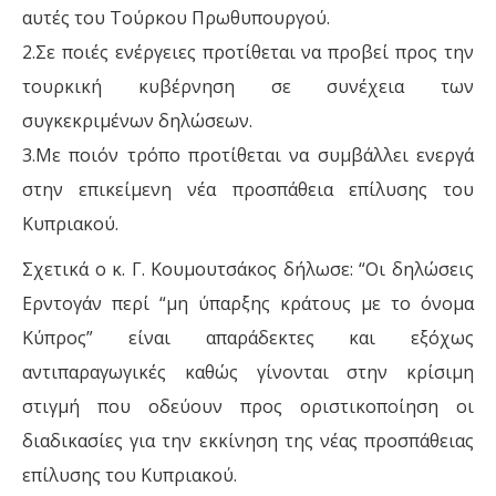
αυτές του Τούρκου Πρωθυπουργού.
2.Σε ποιές ενέργειες προτίθεται να προβεί προς την
τουρκική κυβέρνηση σε συνέχεια των
συγκεκριμένων δηλώσεων.
3.Με ποιόν τρόπο προτίθεται να συμβάλλει ενεργά
στην επικείμενη νέα προσπάθεια επίλυσης του
Κυπριακού.
Σχετικά ο κ. Γ. Κουμουτσάκος δήλωσε: “Οι δηλώσεις
Ερντογάν περί “μη ύπαρξης κράτους με το όνομα
Κύπρος” είναι απαράδεκτες και εξόχως
αντιπαραγωγικές καθώς γίνονται στην κρίσιμη
στιγμή που οδεύουν προς οριστικοποίηση οι
διαδικασίες για την εκκίνηση της νέας προσπάθειας
επίλυσης του Κυπριακού.