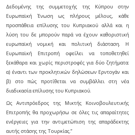
Δεδομένης της συμμετοχής της Κύπρου στην
Ευρωπαϊκή Ένωση ως πλήρους μέλους, κάθε
προσπάθεια επίλυσης του Κυπριακού αλλά και η
λύση του δε μπορούν παρά να έχουν καθοριστική
ευρωπαϊκή νομική και πολιτική διάσταση. Η
Ευρωπαϊκή Επιτροπή οφείλει να τοποθετηθεί
ξεκάθαρα και χωρίς περιστροφές για δύο ζητήματα:
α) έναντι των προκλητικών δηλώσεων Ερντογάν και
β) στο πώς προτίθεται να συμβάλλει στη νέα
διαδικασία επίλυσης του Κυπριακού.
Ως Αντιπρόεδρος της Μικτής Κοινοβουλευτικής
Επιτροπής θα προχωρήσω σε όλες τις απαραίτητες
ενέργειες για την αντιμετώπιση της απαράδεκτης
αυτής στάσης της Τουρκίας.”