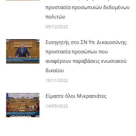
προστασία προσωπικών δεδομένων
πολιτών
09/12/2022
Εισηγητής στο ΣΝ Υπ. Δικαιοσύνης:
προστασία προσώπων που
αναφέρουν παραβάσεις ενωσιακού
δικαίου
10/11/2022
Είμαστε όλοι Μικρασιάτες
14/09/2022