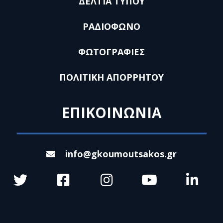
ΔΕΛΤΙΑ ΤΥΠΟΥ
ΡΑΔΙΟΦΩΝΟ
ΦΩΤΟΓΡΑΦΙΕΣ
ΠΟΛΙΤΙΚΗ ΑΠΟΡΡΗΤΟΥ
ΕΠΙΚΟΙΝΩΝΙΑ
info@gkoumoutsakos.gr