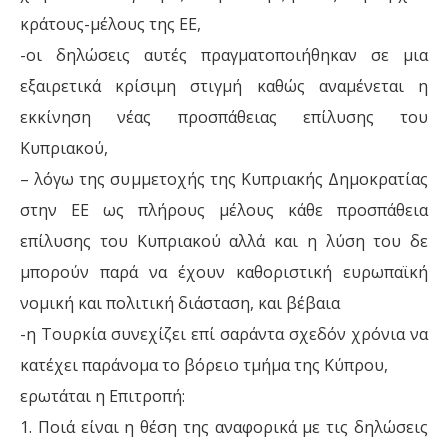
κράτους-μέλους της ΕΕ,
-οι δηλώσεις αυτές πραγματοποιήθηκαν σε μια
εξαιρετικά κρίσιμη στιγμή καθώς αναμένεται η
εκκίνηση νέας προσπάθειας επίλυσης του
Κυπριακού,
– λόγω της συμμετοχής της Κυπριακής Δημοκρατίας
στην ΕΕ ως πλήρους μέλους κάθε προσπάθεια
επίλυσης του Κυπριακού αλλά και η λύση του δε
μπορούν παρά να έχουν καθοριστική ευρωπαϊκή
νομική και πολιτική διάσταση, και βέβαια
-η Τουρκία συνεχίζει επί σαράντα σχεδόν χρόνια να
κατέχει παράνομα το βόρειο τμήμα της Κύπρου,
ερωτάται η Επιτροπή:
1. Ποιά είναι η θέση της αναφορικά με τις δηλώσεις