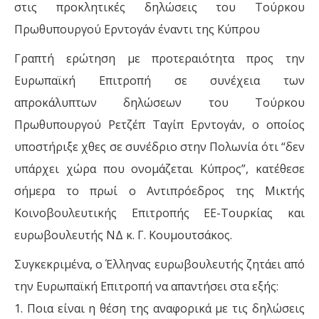
στις προκλητικές δηλώσεις του Τούρκου
Πρωθυπουργού Ερντογάν έναντι της Κύπρου
Γραπτή ερώτηση με προτεραιότητα προς την
Ευρωπαϊκή Επιτροπή σε συνέχεια των
απροκάλυπτων δηλώσεων του Τούρκου
Πρωθυπουργού Ρετζέπ Ταγίπ Ερντογάν, ο οποίος
υποστήριξε χθες σε συνέδριο στην Πολωνία ότι “δεν
υπάρχει χώρα που ονομάζεται Κύπρος”, κατέθεσε
σήμερα το πρωί ο Αντιπρόεδρος της Μικτής
Κοινοβουλευτικής Επιτροπής ΕΕ-Τουρκίας και
ευρωβουλευτής ΝΔ κ. Γ. Κουμουτσάκος.
Συγκεκριμένα, ο Έλληνας ευρωβουλευτής ζητάει από
την Ευρωπαϊκή Επιτροπή να απαντήσει στα εξής:
1. Ποια είναι η θέση της αναφορικά με τις δηλώσεις