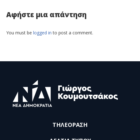
Αφήστε μια απάντηση
You must be
logged in
to post a comment.
ΤΗΛΕΟΡΑΣΗ