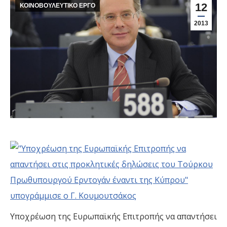
12
ΚΟΙΝΟΒΟΥΛΕΥΤΙΚΟ ΕΡΓΟ
2013
Υποχρέωση της Ευρωπαϊκής Επιτροπής να απαντήσει