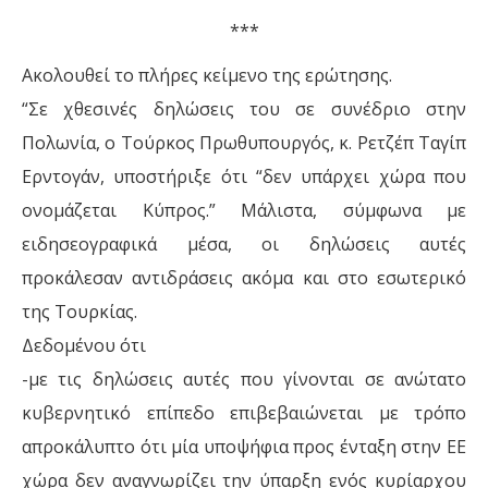
***
Ακολουθεί το πλήρες κείμενο της ερώτησης.
“Σε χθεσινές δηλώσεις του σε συνέδριο στην
Πολωνία, ο Τούρκος Πρωθυπουργός, κ. Ρετζέπ Ταγίπ
Ερντογάν, υποστήριξε ότι “δεν υπάρχει χώρα που
ονομάζεται Κύπρος.” Μάλιστα, σύμφωνα με
ειδησεογραφικά μέσα, οι δηλώσεις αυτές
προκάλεσαν αντιδράσεις ακόμα και στο εσωτερικό
της Τουρκίας.
Δεδομένου ότι
-με τις δηλώσεις αυτές που γίνονται σε ανώτατο
κυβερνητικό επίπεδο επιβεβαιώνεται με τρόπο
απροκάλυπτο ότι μία υποψήφια προς ένταξη στην ΕΕ
χώρα δεν αναγνωρίζει την ύπαρξη ενός κυρίαρχου