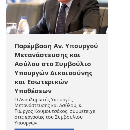
Παρέμβαση Αν. Υπουργού
Μετανάστευσης και
Ασύλου στο Συμβούλιο
Υπουργών Δικαιοσύνης
και Εσωτερικών
Υποθέσεων
Ο Αναπληρωτής Υπουργός
Μετανάστευσης και Ασύλου, κ.
Γιώργος Κουμουτσάκος, συμμετείχε
στις εργασίες του Συμβουλίου
Υπουργών…