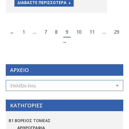
ΔΙΑΒΑΣΤΕ ΠΕΡΙΣΣΟΤΕΡΑ
←
1
…
7
8
9
10
11
…
29
→
ΑΡΧΕΙΟ
ΑΡΧΕΙΟ
ΚΑΤΗΓΟΡΙΕΣ
Β1 ΒΟΡΕΙΟΣ ΤΟΜΕΑΣ
ΑΡΘΡΟΓΡΑΦΙΑ