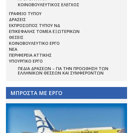
ΚΟΙΝΟΒΟΥΛΕΥΤΙΚΟΣ ΕΛΕΓΧΟΣ
ΓΡΑΦΕΙΟ ΤΥΠΟΥ
ΔΡΑΣΕΙΣ
ΕΚΠΡΟΣΩΠΟΣ ΤΥΠΟΥ ΝΔ
ΕΠΙΚΕΦΑΛΗΣ ΤΟΜΕΑ ΕΞΩΤΕΡΙΚΩΝ
ΘΕΣΕΙΣ
ΚΟΙΝΟΒΟΥΛΕΥΤΙΚΟ ΕΡΓΟ
ΝΕΑ
ΠΕΡΙΦΕΡΕΙΑ ΑΤΤΙΚΗΣ
ΥΠΟΥΡΓΙΚΟ ΕΡΓΟ
ΠΕΔΊΑ ΔΡΆΣΕΩΝ – ΓΙΑ ΤΗΝ ΠΡΟΏΘΗΣΗ ΤΩΝ
ΕΛΛΗΝΙΚΏΝ ΘΈΣΕΩΝ ΚΑΙ ΣΥΜΦΕΡΌΝΤΩΝ
ΜΠΡΟΣΤΑ ΜΕ ΕΡΓΟ