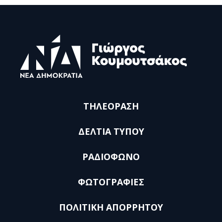
ΤΗΛΕΟΡΑΣΗ
ΔΕΛΤΙΑ ΤΥΠΟΥ
ΡΑΔΙΟΦΩΝΟ
ΦΩΤΟΓΡΑΦΙΕΣ
ΠΟΛΙΤΙΚΗ ΑΠΟΡΡΗΤΟΥ