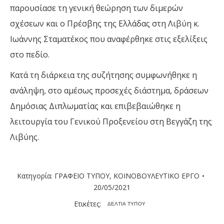
παρουσίασε τη γενική θεώρηση των διμερών
σχέσεων και ο Πρέσβης της Ελλάδας στη Λιβύη κ.
Ιωάννης Σταματέκος που αναφέρθηκε στις εξελίξεις
στο πεδίο.
Κατά τη διάρκεια της συζήτησης συμφωνήθηκε η
ανάληψη, στο αμέσως προσεχές διάστημα, δράσεων
Δημόσιας Διπλωματίας και επιβεβαιώθηκε η
λειτουργία του Γενικού Προξενείου στη Βεγγάζη της
Λιβύης.
Κατηγορία:
ΓΡΑΦΕΙΟ ΤΥΠΟΥ
,
ΚΟΙΝΟΒΟΥΛΕΥΤΙΚΟ ΕΡΓΟ
20/05/2021
Ετικέτες:
ΔΕΛΤΙΑ ΤΥΠΟΥ