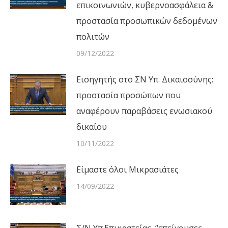
επικοινωνιών, κυβερνοασφάλεια &
προστασία προσωπικών δεδομένων
πολιτών
09/12/2022
Εισηγητής στο ΣΝ Υπ. Δικαιοσύνης:
προστασία προσώπων που
αναφέρουν παραβάσεις ενωσιακού
δικαίου
10/11/2022
Είμαστε όλοι Μικρασιάτες
14/09/2022