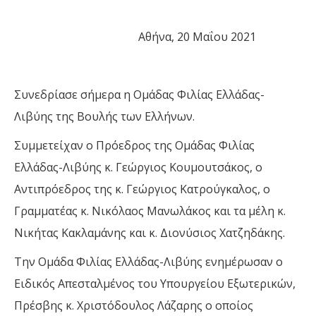
Αθήνα, 20 Μαΐου 2021
Συνεδρίασε σήμερα η Ομάδας Φιλίας Ελλάδας-
Λιβύης της Βουλής των Ελλήνων.
Συμμετείχαν ο Πρόεδρος της Ομάδας Φιλίας
Ελλάδας-Λιβύης κ. Γεώργιος Κουμουτσάκος, ο
Αντιπρόεδρος της κ. Γεώργιος Κατρούγκαλος, ο
Γραμματέας κ. Νικόλαος Μανωλάκος και τα μέλη κ.
Νικήτας Κακλαμάνης και κ. Διονύσιος Χατζηδάκης.
Την Ομάδα Φιλίας Ελλάδας-Λιβύης ενημέρωσαν ο
Ειδικός Απεσταλμένος του Υπουργείου Εξωτερικών,
Πρέσβης κ. Χριστόδουλος Λάζαρης ο οποίος