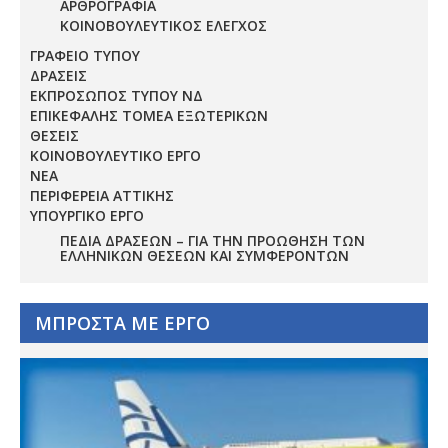
ΑΡΘΡΟΓΡΑΦΙΑ
ΚΟΙΝΟΒΟΥΛΕΥΤΙΚΟΣ ΕΛΕΓΧΟΣ
ΓΡΑΦΕΙΟ ΤΥΠΟΥ
ΔΡΑΣΕΙΣ
ΕΚΠΡΟΣΩΠΟΣ ΤΥΠΟΥ ΝΔ
ΕΠΙΚΕΦΑΛΗΣ ΤΟΜΕΑ ΕΞΩΤΕΡΙΚΩΝ
ΘΕΣΕΙΣ
ΚΟΙΝΟΒΟΥΛΕΥΤΙΚΟ ΕΡΓΟ
ΝΕΑ
ΠΕΡΙΦΕΡΕΙΑ ΑΤΤΙΚΗΣ
ΥΠΟΥΡΓΙΚΟ ΕΡΓΟ
ΠΕΔΊΑ ΔΡΆΣΕΩΝ – ΓΙΑ ΤΗΝ ΠΡΟΏΘΗΣΗ ΤΩΝ
ΕΛΛΗΝΙΚΏΝ ΘΈΣΕΩΝ ΚΑΙ ΣΥΜΦΕΡΌΝΤΩΝ
ΜΠΡΟΣΤΑ ΜΕ ΕΡΓΟ