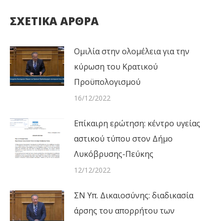
ΣΧΕΤΙΚΑ ΑΡΘΡΑ
Ομιλία στην ολομέλεια για την
κύρωση του Κρατικού
Προϋπολογισμού
16/12/2022
Επίκαιρη ερώτηση: κέντρο υγείας
αστικού τύπου στον Δήμο
Λυκόβρυσης-Πεύκης
12/12/2022
ΣΝ Υπ. Δικαιοσύνης: διαδικασία
άρσης του απορρήτου των