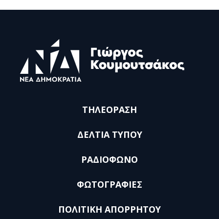
ΤΗΛΕΟΡΑΣΗ
ΔΕΛΤΙΑ ΤΥΠΟΥ
ΡΑΔΙΟΦΩΝΟ
ΦΩΤΟΓΡΑΦΙΕΣ
ΠΟΛΙΤΙΚΗ ΑΠΟΡΡΗΤΟΥ