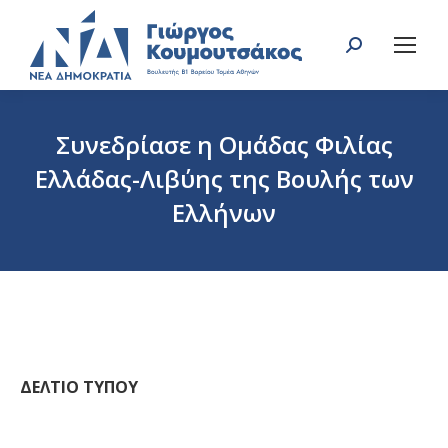
Search:
Συνεδρίασε η Ομάδας Φιλίας
Ελλάδας-Λιβύης της Βουλής των
Ελλήνων
You are here:
ΔΕΛΤΙΟ
ΤΥΠΟΥ