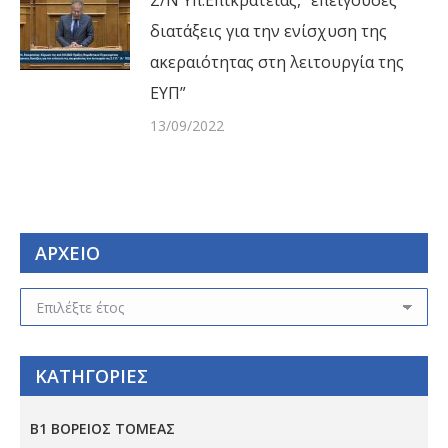
Σ/Ν Υπ.Επικρατείας, “επείγουσες
διατάξεις για την ενίσχυση της
ακεραιότητας στη λειτουργία της
ΕΥΠ”
13/09/2022
ΑΡΧΕΙΟ
ΑΡΧΕΙΟ
ΚΑΤΗΓΟΡΙΕΣ
Β1 ΒΟΡΕΙΟΣ ΤΟΜΕΑΣ