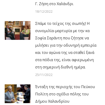
Γ. Ζήση στο Χαλάνδρι
18/12/2022
Σπάμε το τείχος της σιωπής! Η
συνομιλία-μαρτυρία με την κα
Σοφία Σαράντη που ζήτησε να
μιλήσει για την οδυνηρή εμπειρία
και τον αγώνα της να σταθεί ξανά
στα πόδια της, είναι αφιερωμένη
στη σημερινή διεθνή ημέρα.
25/11/2022
Ένταξη της περιοχής του Πεύκου
Πολίτη στο σχέδιο πόλης του
Δήμου Χαλανδρίου