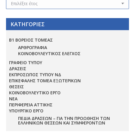
ΚΑΤΗΓΟΡΙΕΣ
Β1 ΒΟΡΕΙΟΣ ΤΟΜΕΑΣ
ΑΡΘΡΟΓΡΑΦΙΑ
ΚΟΙΝΟΒΟΥΛΕΥΤΙΚΟΣ ΕΛΕΓΧΟΣ
ΓΡΑΦΕΙΟ ΤΥΠΟΥ
ΔΡΑΣΕΙΣ
ΕΚΠΡΟΣΩΠΟΣ ΤΥΠΟΥ ΝΔ
ΕΠΙΚΕΦΑΛΗΣ ΤΟΜΕΑ ΕΞΩΤΕΡΙΚΩΝ
ΘΕΣΕΙΣ
ΚΟΙΝΟΒΟΥΛΕΥΤΙΚΟ ΕΡΓΟ
ΝΕΑ
ΠΕΡΙΦΕΡΕΙΑ ΑΤΤΙΚΗΣ
ΥΠΟΥΡΓΙΚΟ ΕΡΓΟ
ΠΕΔΊΑ ΔΡΆΣΕΩΝ – ΓΙΑ ΤΗΝ ΠΡΟΏΘΗΣΗ ΤΩΝ
ΕΛΛΗΝΙΚΏΝ ΘΈΣΕΩΝ ΚΑΙ ΣΥΜΦΕΡΌΝΤΩΝ