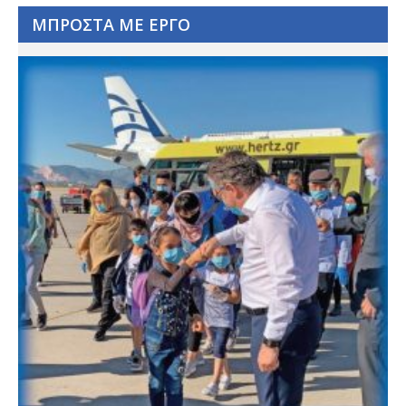
ΜΠΡΟΣΤΑ ΜΕ ΕΡΓΟ