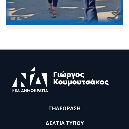
ΤΗΛΕΟΡΑΣΗ
ΔΕΛΤΙΑ ΤΥΠΟΥ