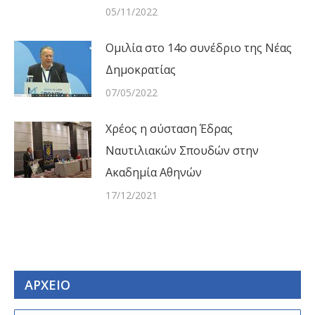
05/11/2022
Ομιλία στο 14ο συνέδριο της Νέας
Δημοκρατίας
07/05/2022
Χρέος η σύσταση Έδρας
Ναυτιλιακών Σπουδών στην
Ακαδημία Αθηνών
17/12/2021
ΑΡΧΕΙΟ
ΑΡΧΕΙΟ