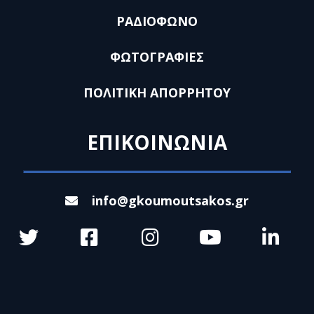
ΡΑΔΙΟΦΩΝΟ
ΦΩΤΟΓΡΑΦΙΕΣ
ΠΟΛΙΤΙΚΗ ΑΠΟΡΡΗΤΟΥ
ΕΠΙΚΟΙΝΩΝΙΑ
info@gkoumoutsakos.gr