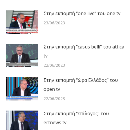
Στην εκπομπή “one live” του one tv
23/06/2023
Στην εκπομπή “casus belli” του attica
tv
22/06/2023
Στην εκπομπή “ώρα Ελλάδος” του
open tv
22/06/2023
Στην εκπομπή “επίλογος” του
ertnews tv