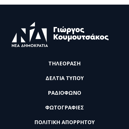
ΤΗΛΕΟΡΑΣΗ
ΔΕΛΤΙΑ ΤΥΠΟΥ
ΡΑΔΙΟΦΩΝΟ
ΦΩΤΟΓΡΑΦΙΕΣ
ΠΟΛΙΤΙΚΗ ΑΠΟΡΡΗΤΟΥ