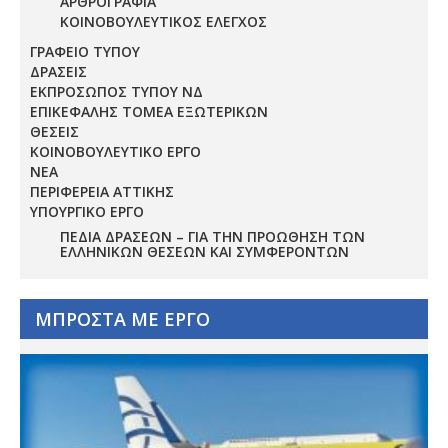
ΑΡΘΡΟΓΡΑΦΙΑ
ΚΟΙΝΟΒΟΥΛΕΥΤΙΚΟΣ ΕΛΕΓΧΟΣ
ΓΡΑΦΕΙΟ ΤΥΠΟΥ
ΔΡΑΣΕΙΣ
ΕΚΠΡΟΣΩΠΟΣ ΤΥΠΟΥ ΝΔ
ΕΠΙΚΕΦΑΛΗΣ ΤΟΜΕΑ ΕΞΩΤΕΡΙΚΩΝ
ΘΕΣΕΙΣ
ΚΟΙΝΟΒΟΥΛΕΥΤΙΚΟ ΕΡΓΟ
ΝΕΑ
ΠΕΡΙΦΕΡΕΙΑ ΑΤΤΙΚΗΣ
ΥΠΟΥΡΓΙΚΟ ΕΡΓΟ
ΠΕΔΊΑ ΔΡΆΣΕΩΝ – ΓΙΑ ΤΗΝ ΠΡΟΏΘΗΣΗ ΤΩΝ
ΕΛΛΗΝΙΚΏΝ ΘΈΣΕΩΝ ΚΑΙ ΣΥΜΦΕΡΌΝΤΩΝ
ΜΠΡΟΣΤΑ ΜΕ ΕΡΓΟ