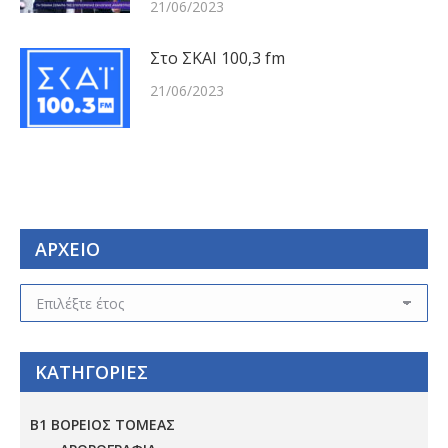
21/06/2023
Στο ΣΚΑΙ 100,3 fm
21/06/2023
ΑΡΧΕΙΟ
ΑΡΧΕΙΟ
ΚΑΤΗΓΟΡΙΕΣ
Β1 ΒΟΡΕΙΟΣ ΤΟΜΕΑΣ