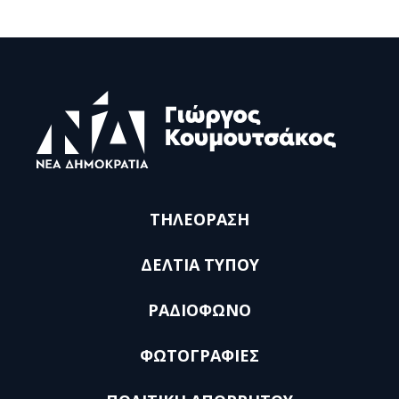
ΤΗΛΕΟΡΑΣΗ
ΔΕΛΤΙΑ ΤΥΠΟΥ
ΡΑΔΙΟΦΩΝΟ
ΦΩΤΟΓΡΑΦΙΕΣ