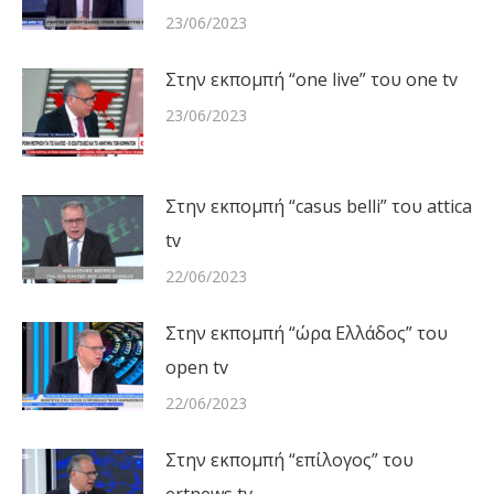
23/06/2023
Στην εκπομπή “one live” του one tv
23/06/2023
Στην εκπομπή “casus belli” του attica
tv
22/06/2023
Στην εκπομπή “ώρα Ελλάδος” του
open tv
22/06/2023
Στην εκπομπή “επίλογος” του