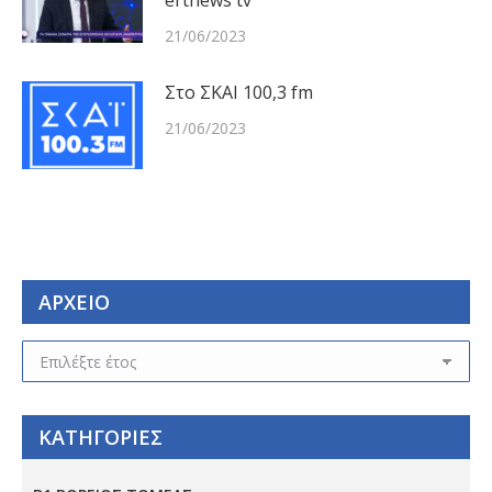
ertnews tv
21/06/2023
Στο ΣΚΑΙ 100,3 fm
21/06/2023
ΑΡΧΕΙΟ
ΑΡΧΕΙΟ
ΚΑΤΗΓΟΡΙΕΣ