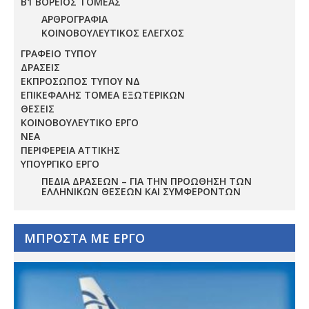
Β1 ΒΟΡΕΙΟΣ ΤΟΜΕΑΣ
ΑΡΘΡΟΓΡΑΦΙΑ
ΚΟΙΝΟΒΟΥΛΕΥΤΙΚΟΣ ΕΛΕΓΧΟΣ
ΓΡΑΦΕΙΟ ΤΥΠΟΥ
ΔΡΑΣΕΙΣ
ΕΚΠΡΟΣΩΠΟΣ ΤΥΠΟΥ ΝΔ
ΕΠΙΚΕΦΑΛΗΣ ΤΟΜΕΑ ΕΞΩΤΕΡΙΚΩΝ
ΘΕΣΕΙΣ
ΚΟΙΝΟΒΟΥΛΕΥΤΙΚΟ ΕΡΓΟ
ΝΕΑ
ΠΕΡΙΦΕΡΕΙΑ ΑΤΤΙΚΗΣ
ΥΠΟΥΡΓΙΚΟ ΕΡΓΟ
ΠΕΔΊΑ ΔΡΆΣΕΩΝ – ΓΙΑ ΤΗΝ ΠΡΟΏΘΗΣΗ ΤΩΝ
ΕΛΛΗΝΙΚΏΝ ΘΈΣΕΩΝ ΚΑΙ ΣΥΜΦΕΡΌΝΤΩΝ
ΜΠΡΟΣΤΑ ΜΕ ΕΡΓΟ