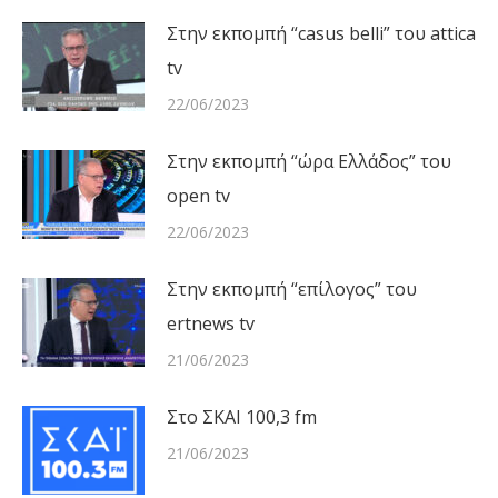
Στην εκπομπή “casus belli” του attica
tv
22/06/2023
Στην εκπομπή “ώρα Ελλάδος” του
open tv
22/06/2023
Στην εκπομπή “επίλογος” του
ertnews tv
21/06/2023
Στο ΣΚΑΙ 100,3 fm
21/06/2023