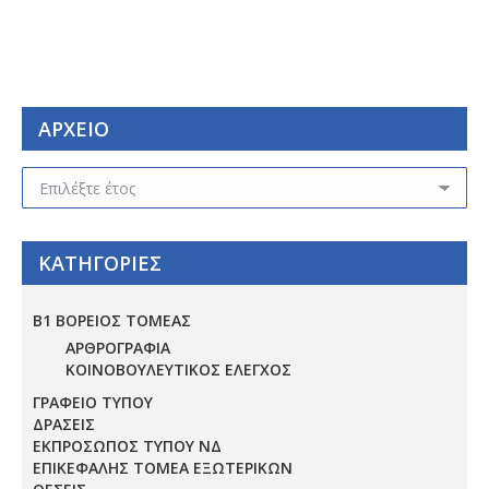
ΑΡΧΕΙΟ
ΑΡΧΕΙΟ
ΚΑΤΗΓΟΡΙΕΣ
Β1 ΒΟΡΕΙΟΣ ΤΟΜΕΑΣ
ΑΡΘΡΟΓΡΑΦΙΑ
ΚΟΙΝΟΒΟΥΛΕΥΤΙΚΟΣ ΕΛΕΓΧΟΣ
ΓΡΑΦΕΙΟ ΤΥΠΟΥ
ΔΡΑΣΕΙΣ
ΕΚΠΡΟΣΩΠΟΣ ΤΥΠΟΥ ΝΔ
ΕΠΙΚΕΦΑΛΗΣ ΤΟΜΕΑ ΕΞΩΤΕΡΙΚΩΝ