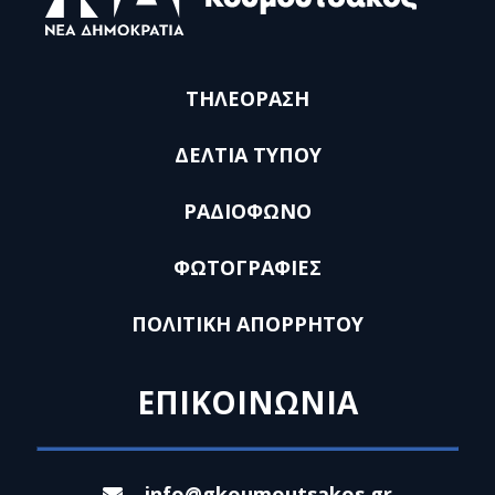
ΤΗΛΕΟΡΑΣΗ
ΔΕΛΤΙΑ ΤΥΠΟΥ
ΡΑΔΙΟΦΩΝΟ
ΦΩΤΟΓΡΑΦΙΕΣ
ΠΟΛΙΤΙΚΗ ΑΠΟΡΡΗΤΟΥ
ΕΠΙΚΟΙΝΩΝΙΑ
info@gkoumoutsakos.gr