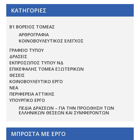
ΚΑΤΗΓΟΡΙΕΣ
Β1 ΒΟΡΕΙΟΣ ΤΟΜΕΑΣ
ΑΡΘΡΟΓΡΑΦΙΑ
ΚΟΙΝΟΒΟΥΛΕΥΤΙΚΟΣ ΕΛΕΓΧΟΣ
ΓΡΑΦΕΙΟ ΤΥΠΟΥ
ΔΡΑΣΕΙΣ
ΕΚΠΡΟΣΩΠΟΣ ΤΥΠΟΥ ΝΔ
ΕΠΙΚΕΦΑΛΗΣ ΤΟΜΕΑ ΕΞΩΤΕΡΙΚΩΝ
ΘΕΣΕΙΣ
ΚΟΙΝΟΒΟΥΛΕΥΤΙΚΟ ΕΡΓΟ
ΝΕΑ
ΠΕΡΙΦΕΡΕΙΑ ΑΤΤΙΚΗΣ
ΥΠΟΥΡΓΙΚΟ ΕΡΓΟ
ΠΕΔΊΑ ΔΡΆΣΕΩΝ – ΓΙΑ ΤΗΝ ΠΡΟΏΘΗΣΗ ΤΩΝ
ΕΛΛΗΝΙΚΏΝ ΘΈΣΕΩΝ ΚΑΙ ΣΥΜΦΕΡΌΝΤΩΝ
ΜΠΡΟΣΤΑ ΜΕ ΕΡΓΟ