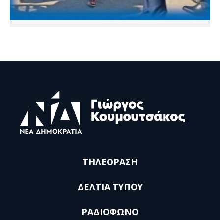
ΤΗΛΕΟΡΑΣΗ
ΔΕΛΤΙΑ ΤΥΠΟΥ
ΡΑΔΙΟΦΩΝΟ