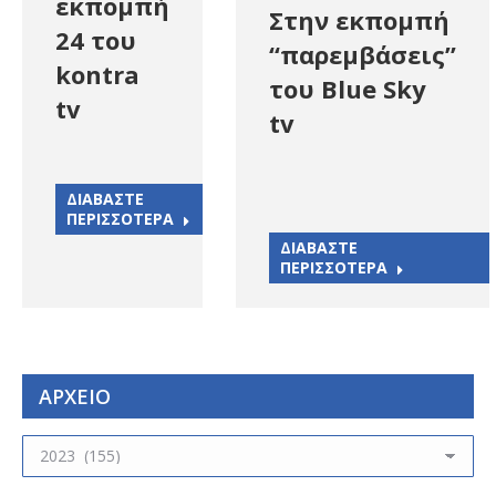
εκπομπή
Στην εκπομπή
24 του
“παρεμβάσεις”
kontra
του Blue Sky
tv
tv
ΔΙΑΒΑΣΤΕ
ΠΕΡΙΣΣΟΤΕΡΑ
ΔΙΑΒΑΣΤΕ
ΠΕΡΙΣΣΟΤΕΡΑ
ΑΡΧΕΙΟ
ΑΡΧΕΙΟ