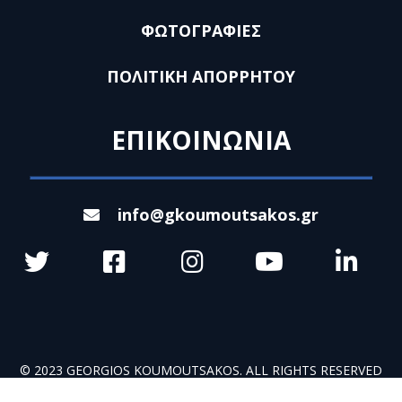
ΦΩΤΟΓΡΑΦΙΕΣ
ΠΟΛΙΤΙΚΗ ΑΠΟΡΡΗΤΟΥ
ΕΠΙΚΟΙΝΩΝΙΑ
info@gkoumoutsakos.gr
© 2023 GEORGIOS KOUMOUTSAKOS. ALL RIGHTS RESERVED