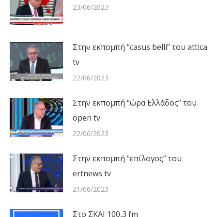
23/06/2023
Στην εκπομπή “casus belli” του attica
tv
22/06/2023
Στην εκπομπή “ώρα Ελλάδος” του
open tv
22/06/2023
Στην εκπομπή “επίλογος” του
ertnews tv
21/06/2023
Στο ΣΚΑΙ 100,3 fm