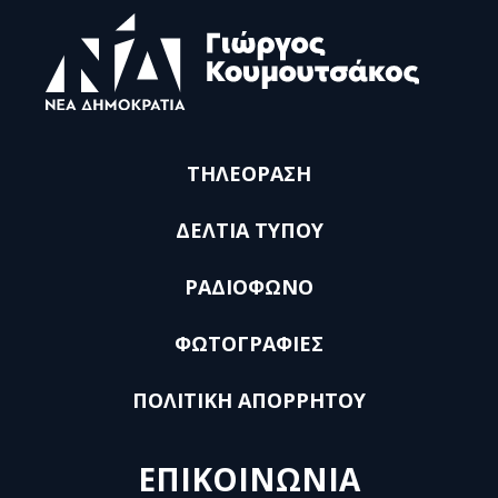
ΤΗΛΕΟΡΑΣΗ
ΔΕΛΤΙΑ ΤΥΠΟΥ
ΡΑΔΙΟΦΩΝΟ
ΦΩΤΟΓΡΑΦΙΕΣ
ΠΟΛΙΤΙΚΗ ΑΠΟΡΡΗΤΟΥ
ΕΠΙΚΟΙΝΩΝΙΑ