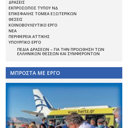
ΔΡΑΣΕΙΣ
ΕΚΠΡΟΣΩΠΟΣ ΤΥΠΟΥ ΝΔ
ΕΠΙΚΕΦΑΛΗΣ ΤΟΜΕΑ ΕΞΩΤΕΡΙΚΩΝ
ΘΕΣΕΙΣ
ΚΟΙΝΟΒΟΥΛΕΥΤΙΚΟ ΕΡΓΟ
ΝΕΑ
ΠΕΡΙΦΕΡΕΙΑ ΑΤΤΙΚΗΣ
ΥΠΟΥΡΓΙΚΟ ΕΡΓΟ
ΠΕΔΊΑ ΔΡΆΣΕΩΝ – ΓΙΑ ΤΗΝ ΠΡΟΏΘΗΣΗ ΤΩΝ
ΕΛΛΗΝΙΚΏΝ ΘΈΣΕΩΝ ΚΑΙ ΣΥΜΦΕΡΌΝΤΩΝ
ΜΠΡΟΣΤΑ ΜΕ ΕΡΓΟ