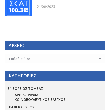
21/06/2023
ΑΡΧΕΙΟ
ΑΡΧΕΙΟ
ΚΑΤΗΓΟΡΙΕΣ
Β1 ΒΟΡΕΙΟΣ ΤΟΜΕΑΣ
ΑΡΘΡΟΓΡΑΦΙΑ
ΚΟΙΝΟΒΟΥΛΕΥΤΙΚΟΣ ΕΛΕΓΧΟΣ
ΓΡΑΦΕΙΟ ΤΥΠΟΥ