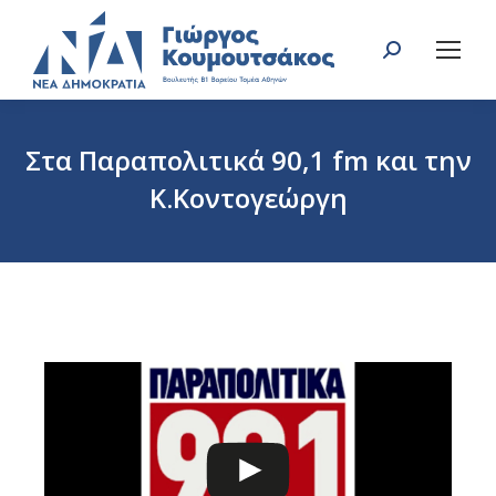
Search:
Στα Παραπολιτικά 90,1 fm και την
Κ.Κοντογεώργη
You are here: