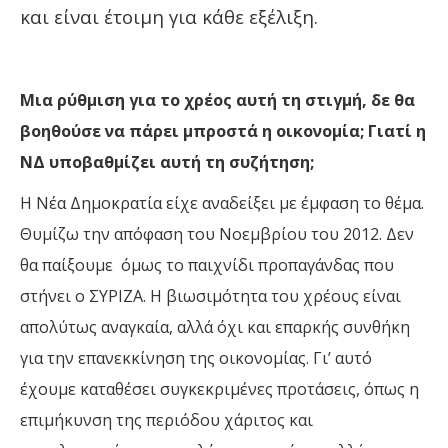
και είναι έτοιμη για κάθε εξέλιξη.
Μια ρύθμιση για το χρέος αυτή τη στιγμή, δε θα
βοηθούσε να πάρει μπροστά η οικονομία; Γιατί η
ΝΔ υποβαθμίζει αυτή τη συζήτηση;
Η Νέα Δημοκρατία είχε αναδείξει με έμφαση το θέμα.
Θυμίζω την απόφαση του Νοεμβρίου του 2012. Δεν
θα παίξουμε όμως το παιχνίδι προπαγάνδας που
στήνει ο ΣΥΡΙΖΑ.
Η βιωσιμότητα του χρέους είναι
απολύτως αναγκαία, αλλά όχι και επαρκής συνθήκη
για την επανεκκίνηση της οικονομίας. Γι’ αυτό
έχουμε καταθέσει συγκεκριμένες προτάσεις
,
όπως η
επιμήκυνση της περιόδου χάριτος και