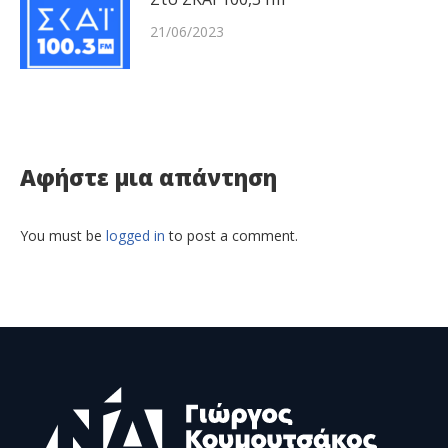
21/06/2023
Αφήστε μια απάντηση
You must be
logged in
to post a comment.