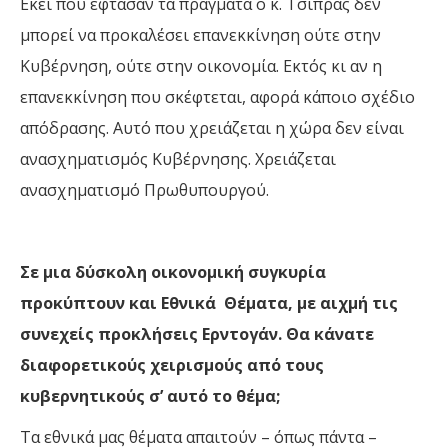
Εκεί που έφτασαν τα πράγματα ο κ. Τσίπρας δεν
μπορεί να προκαλέσει επανεκκίνηση ούτε στην
Κυβέρνηση, ούτε στην οικονομία. Εκτός κι αν η
επανεκκίνηση που σκέφτεται, αφορά κάποιο σχέδιο
απόδρασης. Αυτό που χρειάζεται η χώρα δεν είναι
ανασχηματισμός Κυβέρνησης. Χρειάζεται
ανασχηματισμό Πρωθυπουργού.
Σε μια δύσκολη οικονομική συγκυρία
προκύπτουν και Εθνικά
Θέματα, με αιχμή τις
συνεχείς προκλήσεις Ερντογάν. Θα κάνατε
διαφορετικούς χειρισμούς από τους
κυβερνητικούς σ
’
αυτό το θέμα;
Τα εθνικά μας θέματα απαιτούν – όπως πάντα –