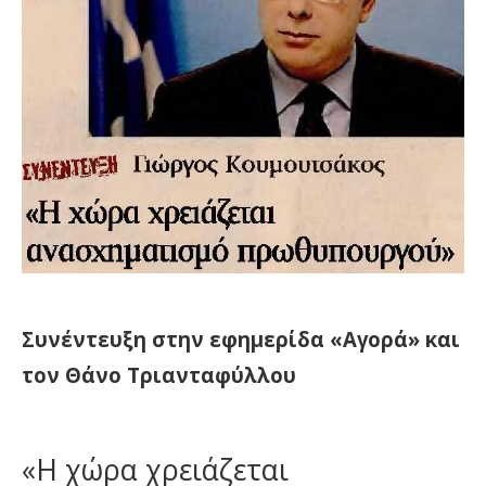
Συνέντευξη στην εφημερίδα «Αγορά» και
τον Θάνο Τριανταφύλλου
«Η χώρα χρειάζεται