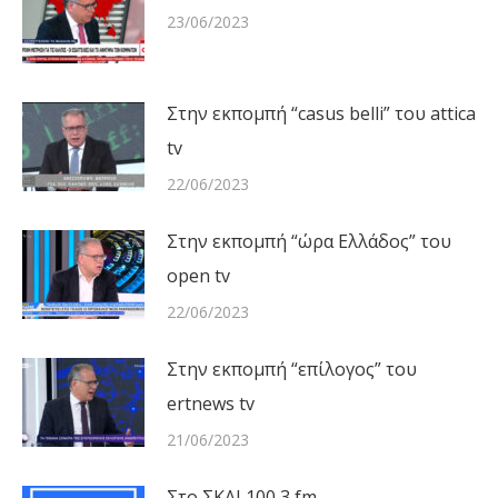
23/06/2023
Στην εκπομπή “casus belli” του attica
tv
22/06/2023
Στην εκπομπή “ώρα Ελλάδος” του
open tv
22/06/2023
Στην εκπομπή “επίλογος” του
ertnews tv
21/06/2023
Στο ΣΚΑΙ 100,3 fm