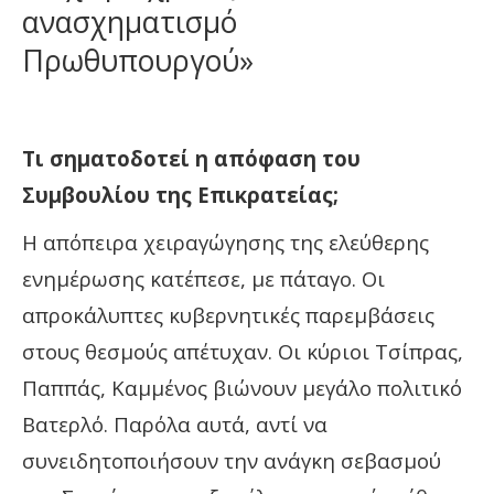
ανασχηματισμό
Πρωθυπουργού»
Τι σηματοδοτεί η απόφαση του
Συμβουλίου της Επικρατείας;
Η απόπειρα χειραγώγησης της ελεύθερης
ενημέρωσης κατέπεσε, με πάταγο. Οι
απροκάλυπτες
κυβερνητικές παρεμβάσεις
στους θεσμούς απέτυχαν. Οι κύριοι Τσίπρας,
Παππάς, Καμμένος βιώνουν μεγάλο πολιτικό
Βατερλό. Παρόλα αυτά, αντί να
συνειδητοποιήσουν την ανάγκη σεβασμού