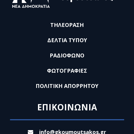
ΤΗΛΕΟΡΑΣΗ
ΔΕΛΤΙΑ ΤΥΠΟΥ
ΡΑΔΙΟΦΩΝΟ
ΦΩΤΟΓΡΑΦΙΕΣ
ΠΟΛΙΤΙΚΗ ΑΠΟΡΡΗΤΟΥ
ΕΠΙΚΟΙΝΩΝΙΑ
info@gkoumoutsakos.gr