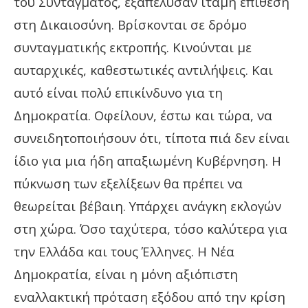
του Συντάγματος, εξαπέλυσαν ιταμή επίθεση
στη Δικαιοσύνη. Βρίσκονται σε δρόμο
συνταγματικής εκτροπής. Κινούνται με
αυταρχικές, καθεστωτικές αντιλήψεις. Και
αυτό είναι πολύ επικίνδυνο για τη
Δημοκρατία. Οφείλουν, έστω και τώρα, να
συνειδητοποιήσουν ότι, τίποτα πιά δεν είναι
ίδιο για μια ήδη απαξιωμένη Κυβέρνηση. Η
πύκνωση των εξελίξεων θα πρέπει να
θεωρείται βέβαιη. Υπάρχει ανάγκη εκλογών
στη χώρα.
Όσο ταχύτερα, τόσο καλύτερα για
την Ελλάδα και τους Έλληνες. Η Νέα
Δημοκρατία, είναι η μόνη αξιόπιστη
εναλλακτική πρόταση εξόδου από την κρίση