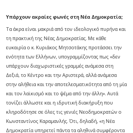
Υπάρχουν ακραίες φωνές στη Νέα Δημοκρατία;
Τα άκρα είναι μακριά από τον ιδεολογικό πυρήνα και
τη πρακτική της Νέας Δημοκρατίας. Με κάθε
ευκαιρία ο κ. Κυριάκος Μητσοτάκης προτάσσει την
ενότητα των Ελλήνων, υπογραμμίζοντας πως «δεν
υπάρχουν διαχωριστικές γραμμές ανάμεσα στη
Δεξιά, το Κέντρο και την Αριστερά, αλλά ανάμεσα
στην αλήθεια και την αποτελεσματικότητα από τη μία
και τον λαϊκισμό και το ψέμα από την άλλη». Αυτά
τονίζει άλλωστε και η ιδρυτική διακήρυξη που
κληροδότησε σε όλες τις γενιές Νεοδημοκρατών ο
Κωνσταντίνος Καραμανλής. Ότι, δηλαδή, «η Νέα
Δημοκρατία υπηρετεί πάντα τα αληθινά συμφέροντα