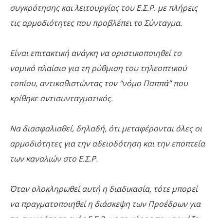
συγκρότησης και λειτουργίας του Ε.Σ.Ρ. με πλήρεις
τις αρμοδιότητες που προβλέπει το Σύνταγμα.
Είναι επιτακτική ανάγκη να οριστικοποιηθεί το
νομικό πλαίσιο για τη ρύθμιση του τηλεοπτικού
τοπίου, αντικαθιστώντας τον “νόμο Παππά” που
κρίθηκε αντισυνταγματικός.
Να διασφαλισθεί, δηλαδή, ότι μεταφέρονται όλες οι
αρμοδιότητες για την αδειοδότηση και την εποπτεία
των καναλιών στο Ε.Σ.Ρ.
Όταν ολοκληρωθεί αυτή η διαδικασία, τότε μπορεί
να πραγματοποιηθεί η διάσκεψη των Προέδρων για