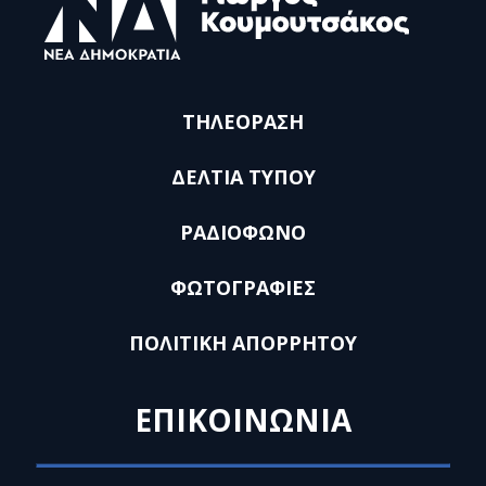
ΤΗΛΕΟΡΑΣΗ
ΔΕΛΤΙΑ ΤΥΠΟΥ
ΡΑΔΙΟΦΩΝΟ
ΦΩΤΟΓΡΑΦΙΕΣ
ΠΟΛΙΤΙΚΗ ΑΠΟΡΡΗΤΟΥ
ΕΠΙΚΟΙΝΩΝΙΑ