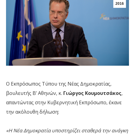
2016
Ο Εκπρόσωπος Τύπου της Νέας Δημοκρατίας,
βουλευτής Β’ Αθηνών, κ.
Γιώργος Κουμουτσάκος
,
απαντώντας στην Κυβερνητική Εκπρόσωπο, έκανε
την ακόλουθη δήλωση:
«Η Νέα Δημοκρατία υποστηρίζει σταθερά την ανάγκη