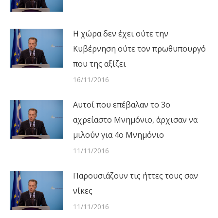
Η χώρα δεν έχει ούτε την
Κυβέρνηση ούτε τον πρωθυπουργό
που της αξίζει
16/11/2016
Αυτοί που επέβαλαν το 3ο
αχρείαστο Μνημόνιο, άρχισαν να
μιλούν για 4ο Μνημόνιο
11/11/2016
Παρουσιάζουν τις ήττες τους σαν
νίκες
11/11/2016