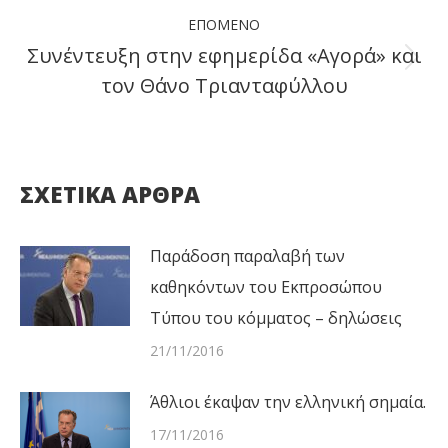
ΕΠΌΜΕΝΟ
Συνέντευξη στην εφημερίδα «Αγορά» και
Next
τον Θάνο Τριανταφύλλου
post:
ΣΧΕΤΙΚΑ ΑΡΘΡΑ
Παράδοση παραλαβή των
καθηκόντων του Εκπροσώπου
Τύπου του κόμματος – δηλώσεις
21/11/2016
Άθλιοι έκαψαν την ελληνική σημαία.
17/11/2016