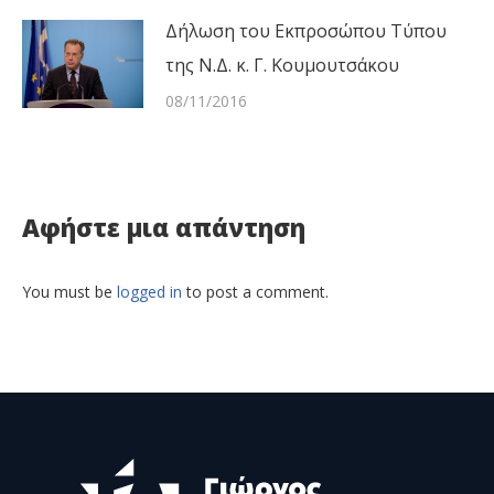
Δήλωση του Εκπροσώπου Τύπου
της Ν.Δ. κ. Γ. Κουμουτσάκου
08/11/2016
Αφήστε μια απάντηση
You must be
logged in
to post a comment.