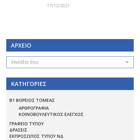
17/12/2021
ΑΡΧΕΙΟ
ΑΡΧΕΙΟ
ΚΑΤΗΓΟΡΙΕΣ
Β1 ΒΟΡΕΙΟΣ ΤΟΜΕΑΣ
ΑΡΘΡΟΓΡΑΦΙΑ
ΚΟΙΝΟΒΟΥΛΕΥΤΙΚΟΣ ΕΛΕΓΧΟΣ
ΓΡΑΦΕΙΟ ΤΥΠΟΥ
ΔΡΑΣΕΙΣ
ΕΚΠΡΟΣΩΠΟΣ ΤΥΠΟΥ ΝΔ