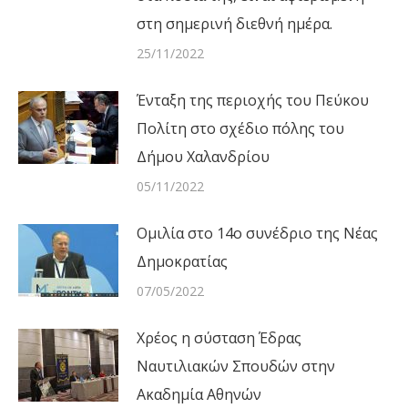
στη σημερινή διεθνή ημέρα.
25/11/2022
Ένταξη της περιοχής του Πεύκου
Πολίτη στο σχέδιο πόλης του
Δήμου Χαλανδρίου
05/11/2022
Ομιλία στο 14ο συνέδριο της Νέας
Δημοκρατίας
07/05/2022
Χρέος η σύσταση Έδρας
Ναυτιλιακών Σπουδών στην
Ακαδημία Αθηνών