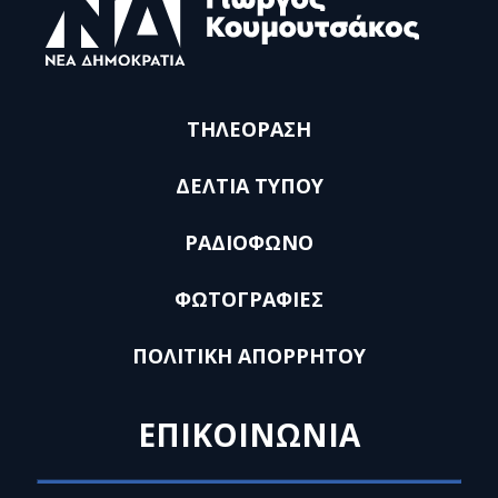
ΤΗΛΕΟΡΑΣΗ
ΔΕΛΤΙΑ ΤΥΠΟΥ
ΡΑΔΙΟΦΩΝΟ
ΦΩΤΟΓΡΑΦΙΕΣ
ΠΟΛΙΤΙΚΗ ΑΠΟΡΡΗΤΟΥ
ΕΠΙΚΟΙΝΩΝΙΑ