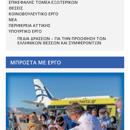
ΕΠΙΚΕΦΑΛΗΣ ΤΟΜΕΑ ΕΞΩΤΕΡΙΚΩΝ
ΘΕΣΕΙΣ
ΚΟΙΝΟΒΟΥΛΕΥΤΙΚΟ ΕΡΓΟ
ΝΕΑ
ΠΕΡΙΦΕΡΕΙΑ ΑΤΤΙΚΗΣ
ΥΠΟΥΡΓΙΚΟ ΕΡΓΟ
ΠΕΔΊΑ ΔΡΆΣΕΩΝ – ΓΙΑ ΤΗΝ ΠΡΟΏΘΗΣΗ ΤΩΝ
ΕΛΛΗΝΙΚΏΝ ΘΈΣΕΩΝ ΚΑΙ ΣΥΜΦΕΡΌΝΤΩΝ
ΜΠΡΟΣΤΑ ΜΕ ΕΡΓΟ