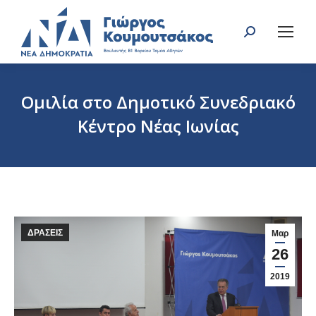
Search:
Ομιλία στο Δημοτικό Συνεδριακό
Κέντρο Νέας Ιωνίας
You are here:
ΔΡΑΣΕΙΣ
Μαρ
26
2019