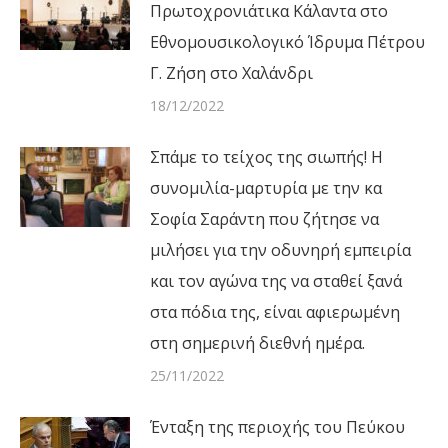
Πρωτοχρονιάτικα Κάλαντα στο
Εθνομουσικολογικό Ίδρυμα Πέτρου
Γ. Ζήση στο Χαλάνδρι
18/12/2022
Σπάμε το τείχος της σιωπής! Η
συνομιλία-μαρτυρία με την κα
Σοφία Σαράντη που ζήτησε να
μιλήσει για την οδυνηρή εμπειρία
και τον αγώνα της να σταθεί ξανά
στα πόδια της, είναι αφιερωμένη
στη σημερινή διεθνή ημέρα.
25/11/2022
Ένταξη της περιοχής του Πεύκου