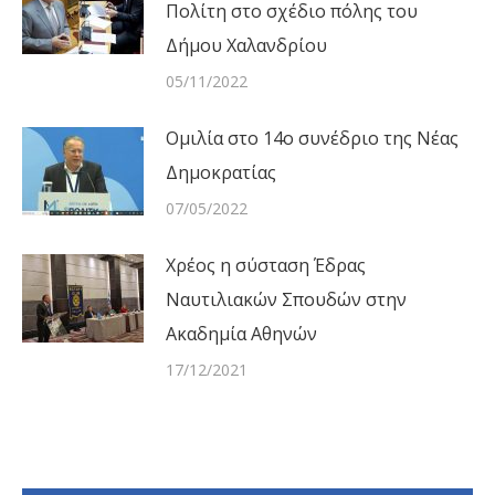
Πολίτη στο σχέδιο πόλης του
Δήμου Χαλανδρίου
05/11/2022
Ομιλία στο 14ο συνέδριο της Νέας
Δημοκρατίας
07/05/2022
Χρέος η σύσταση Έδρας
Ναυτιλιακών Σπουδών στην
Ακαδημία Αθηνών
17/12/2021