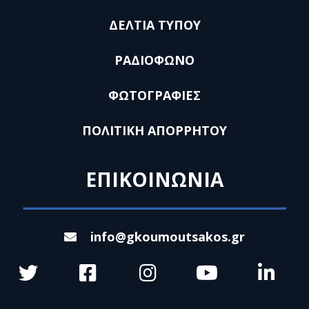
ΔΕΛΤΙΑ ΤΥΠΟΥ
ΡΑΔΙΟΦΩΝΟ
ΦΩΤΟΓΡΑΦΙΕΣ
ΠΟΛΙΤΙΚΗ ΑΠΟΡΡΗΤΟΥ
ΕΠΙΚΟΙΝΩΝΙΑ
info@gkoumoutsakos.gr