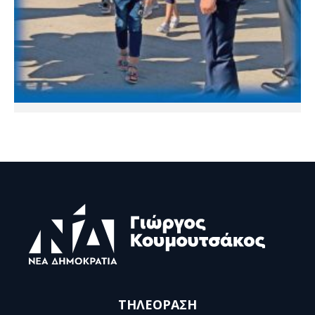
ΤΗΛΕΟΡΑΣΗ