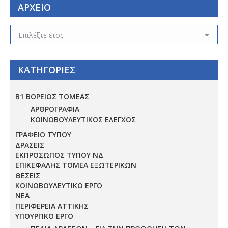
ΑΡΧΕΙΟ
ΑΡΧΕΙΟ
ΚΑΤΗΓΟΡΙΕΣ
Β1 ΒΟΡΕΙΟΣ ΤΟΜΕΑΣ
ΑΡΘΡΟΓΡΑΦΙΑ
ΚΟΙΝΟΒΟΥΛΕΥΤΙΚΟΣ ΕΛΕΓΧΟΣ
ΓΡΑΦΕΙΟ ΤΥΠΟΥ
ΔΡΑΣΕΙΣ
ΕΚΠΡΟΣΩΠΟΣ ΤΥΠΟΥ ΝΔ
ΕΠΙΚΕΦΑΛΗΣ ΤΟΜΕΑ ΕΞΩΤΕΡΙΚΩΝ
ΘΕΣΕΙΣ
ΚΟΙΝΟΒΟΥΛΕΥΤΙΚΟ ΕΡΓΟ
ΝΕΑ
ΠΕΡΙΦΕΡΕΙΑ ΑΤΤΙΚΗΣ
ΥΠΟΥΡΓΙΚΟ ΕΡΓΟ