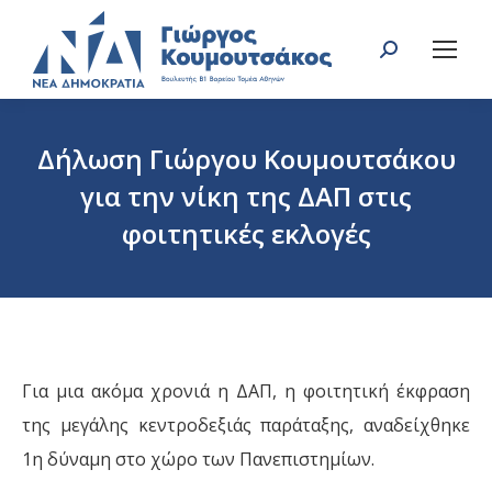
Search:
Δήλωση Γιώργου Κουμουτσάκου
για την νίκη της ΔΑΠ στις
φοιτητικές εκλογές
You are here:
Για μια ακόμα χρονιά η ΔΑΠ, η φοιτητική έκφραση
της μεγάλης κεντροδεξιάς παράταξης, αναδείχθηκε
1η δύναμη στο χώρο των Πανεπιστημίων.