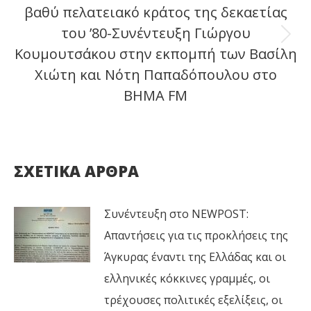
βαθύ πελατειακό κράτος της δεκαετίας
του ’80-Συνέντευξη Γιώργου
Next
Κουμουτσάκου στην εκπομπή των Βασίλη
post:
Χιώτη και Νότη Παπαδόπουλου στο
ΒΗΜΑ FM
ΣΧΕΤΙΚΑ ΑΡΘΡΑ
Συνέντευξη στο NEWPOST:
Απαντήσεις για τις προκλήσεις της
Άγκυρας έναντι της Ελλάδας και οι
ελληνικές κόκκινες γραμμές, οι
τρέχουσες πολιτικές εξελίξεις, οι