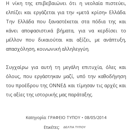
Η νίκη της επιβεβαιώνει ότι η νεολαία πιστεύει,
ελπίζει και εργάζεται για την «μετά κρίση» Ελλάδα.
Την Ελλάδα που ξαναστέκεται στα πόδια της και
κάνει αποφασιστικά βήματα, για να κερδίσει το
μέλλον που δικαιούται και αξίζει, με ανάπτυξη,
απασχόληση, κοινωνική αλληλεγγύη.
Συγχαίρω για αυτή τη μεγάλη επιτυχία, όλες και
όλους, που εργάστηκαν μαζί, υπό την καθοδήγηση
του προέδρου της ΟΝΝΕΔ και τίμησαν τις αρχές και
τις αξίες της ιστορικής μας παράταξης.
Κατηγορία:
ΓΡΑΦΕΙΟ ΤΥΠΟΥ
08/05/2014
Ετικέτες:
ΔΕΛΤΙΑ ΤΥΠΟΥ