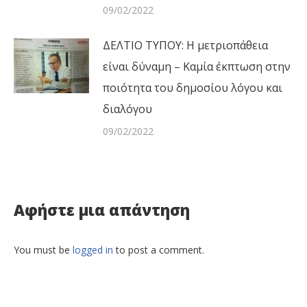
09/02/2022
ΔΕΛΤΙΟ ΤΥΠΟΥ: Η μετριοπάθεια
είναι δύναμη – Καμία έκπτωση στην
ποιότητα του δημοσίου λόγου και
διαλόγου
09/02/2022
Αφήστε μια απάντηση
You must be
logged in
to post a comment.