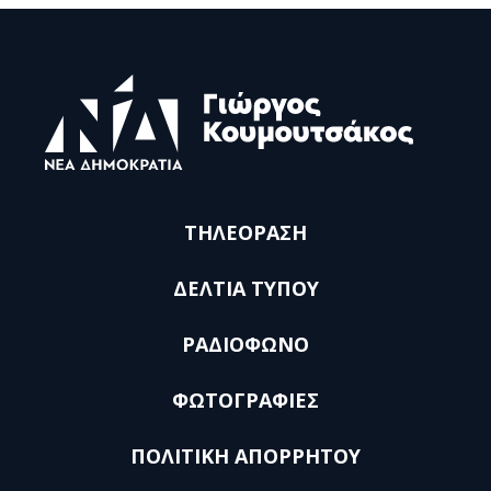
ΤΗΛΕΟΡΑΣΗ
ΔΕΛΤΙΑ ΤΥΠΟΥ
ΡΑΔΙΟΦΩΝΟ
ΦΩΤΟΓΡΑΦΙΕΣ
ΠΟΛΙΤΙΚΗ ΑΠΟΡΡΗΤΟΥ