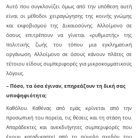
Αυτό που συγκλονίζει όμως από την υπόθεση αυτή
είναι οι μέθοδοι χειραγώγησης της κοινής γνώμης
και εκφοβισμού της Δικαιοσύνης. Αλλοίμονο σε
όσους επιτρέπουν να γίνεται «ρυθμιστής» της
πολιτικής ζωής του τόπου μια εγκληματική
οργάνωση. Αλλοίμονο σε όσους κάνουν πλάτες σε
τέτοιου είδους συμπεριφορές για μικροκομματικούς
λόγους.
– Πόσο, τα όσα έγιναν, επηρεάζουν τη δική σας
υποψηφιότητα;
Καθόλου. Καθένας από εμάς κρίνεται από την
προσωπική του πορεία, τις θέσεις και τη στάση του.
Απαράδεκτες και ανεκδιήγητες συμπεριφορές που
έχουν καταδικαστεί από το σύνολο σχεδόν του