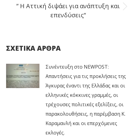
” Η Αττική διψάει για ανάπτυξη και
Next
επενδύσεις”
post:
ΣΧΕΤΙΚΑ ΑΡΘΡΑ
Συνέντευξη στο NEWPOST:
Απαντήσεις για τις προκλήσεις της
Άγκυρας έναντι της Ελλάδας και οι
ελληνικές κόκκινες γραμμές, οι
τρέχουσες πολιτικές εξελίξεις, οι
παρακολουθήσεις, η παρέμβαση Κ.
Καραμανλή και οι επερχόμενες
εκλογές.