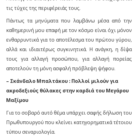
τις τύχες της περιφέρειάς τους.
Πάντως τα μηνύματα που λαμβάνω μέσα από την
καθημερινή μου επαφή με τον κόσμο είναι όχι μόνον
ενθαρρυντικά για το αποτέλεσμα του πρώτου γύρου,
αλλά και ιδιαιτέρως συγκινητικά. Η ανάγκη, η δίψα
τους για αλλαγή προσώπου, για αλλαγή πορείας
αποτελούν τη μόνη ασφαλή πρόβλεψη ψήφου.
– Σκάνδαλο Μπαλτάκου : Πολλοί μιλούν για
ακροδεξιούς θύλακες στην καρδιά του Μεγάρου
Μαξίμου
Για το σοβαρό αυτό θέμα υπάρχει σαφής δήλωση του
Πρωθυπουργού που κλείνει κατηγορηματικά τέτοιου
τύπου σεναριολογία.