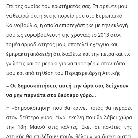
Επί της ουσίας του ερωτήματός σας. Επιτρέψτε μου
να θεωρώ ότι η 5ετής πορεία μου στο Ευρωπαϊκό
Κοινοβούλιο, η οποία επιστεγάστηκε με την εκλογή
μου ως ευρωβουλευτή της χρονιάς το 2013 στον
τομέα αρμοδιότητός μου, αποτελεί εχέγγυο και
έμπρακτη απόδειξη ότι διαθέτω και την πείρα και τις
γνώσεις και το μεράκι για να προσφέρω στον τόπο
μου και από τη θέση του Περιφερειάρχη Αττικής.
– Οι δημοσκοπήσεις αυτή την ώρα σας δείχνουν
να μην περνάτε στο δεύτερο γύρο…
Η «δημοσκόπηση» που θα κρίνει ποιός θα περάσει
στον δεύτερο γύρο, είναι εκείνη που θα λάβει χώρα
την 18η Μαϊού στις κάλπες. Εκεί οι πολίτες της
Αττικής θα επιλέξουν ποιόν θέλουν να διαχειριστεί