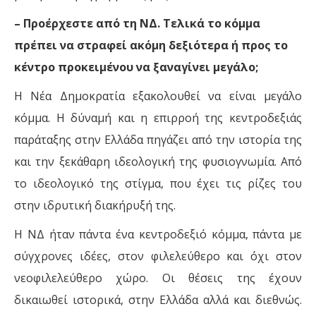
– Προέρχεστε από τη ΝΔ. Τελικά το κόμμα
πρέπει να στραφεί ακόμη δεξιότερα ή προς το
κέντρο προκειμένου να ξαναγίνει μεγάλο;
Η Νέα Δημοκρατία εξακολουθεί να είναι μεγάλο
κόμμα. Η δύναμή και η επιρροή της κεντροδεξιάς
παράταξης στην Ελλάδα πηγάζει από την ιστορία της
και την ξεκάθαρη ιδεολογική της φυσιογνωμία. Από
το ιδεολογικό της στίγμα, που έχει τις ρίζες του
στην ιδρυτική διακήρυξή της.
Η ΝΔ ήταν πάντα ένα κεντροδεξιό κόμμα, πάντα με
σύγχρονες ιδέες, στον φιλελεύθερο και όχι στον
νεοφιλελεύθερο χώρο. Οι θέσεις της έχουν
δικαιωθεί ιστορικά, στην Ελλάδα αλλά και διεθνώς.