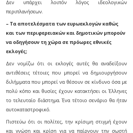
Δεν υπάρχει λοιπόν λόγος ιδεολογικών
περιπλανήσεων.
– Τα αποτελέσματα των ευρωεκλογών καθώς
και των περιφερειακών και δημοτικών μπορούν
να οδηγήσουν τη χώρα σε πρόωρες εθνικές
εκλογές;
Δεν νομίζω ότι οι εκλογές αυτές θα αναδείξουν
αντιθέσεις τέτοιες που μπορεί να δημιουργήσουν
διλήμματα που μπορεί να θέσουν σε κίνδυνο όσα με
πολύ κόπο και θυσίες έχουν κατακτήσει οι Έλληνες
το τελευταίο διάστημα. Ένα τέτοιο σενάριο θα ήταν
αυτοκαταστροφικό.
Πιστεύω ότι οι πολίτες, την κρίσιμη στιγμή έχουν
και γνώση και κρίση για να παίρνουν την σωστή