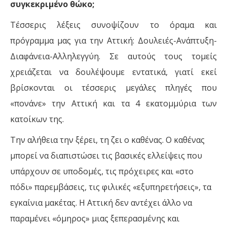
συγκεκριμένο θώκο;
Τέσσερις λέξεις συνοψίζουν το όραμα και
πρόγραμμα μας για την Αττική: Δουλειές-Ανάπτυξη-
Διαφάνεια-Αλληλεγγύη. Σε αυτούς τους τομείς
χρειάζεται να δουλέψουμε εντατικά, γιατί εκεί
βρίσκονται οι τέσσερις μεγάλες πληγές που
«πονάνε» την Αττική και τα 4 εκατομμύρια των
κατοίκων της.
Την αλήθεια την ξέρει, τη ζει ο καθένας. Ο καθένας
μπορεί να διαπιστώσει τις βασικές ελλείψεις που
υπάρχουν σε υποδομές, τις πρόχειρες και «στο
πόδι» παρεμβάσεις, τις φιλικές «εξυπηρετήσεις», τα
εγκαίνια μακέτας. Η Αττική δεν αντέχει άλλο να
παραμένει «όμηρος» μιας ξεπερασμένης και