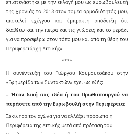
επιστεγάστηκε με την εκλογή μου ως ευρωβουλευτή
της χρονιάς το 2013 στον τομέα αρμοδιότητός μου,
αποτελεί εχέγγυο και έμπρακτη απόδειξη ότι
διαθέτω και την πείρα και τις γνώσεις και το μεράκι
για να προσφέρω στον τόπο μου και από τη θέση του
Περιφερειάρχη Αττικής».
****
Η συνέντευξη του Γιώργου Κουμουτσάκου στην
«Εφημερίδα των Συντακτών» έχει ως εξής:
– Ήταν δική σας ιδέα ή του Πρωθυπουργού να
περάσετε από την Ευρωβουλή στην Περιφέρεια;
Ξεκίνησα τον αγώνα για να αλλάξει πρόσωπο η
Περιφέρεια της Αττικής μετά από πρόταση του