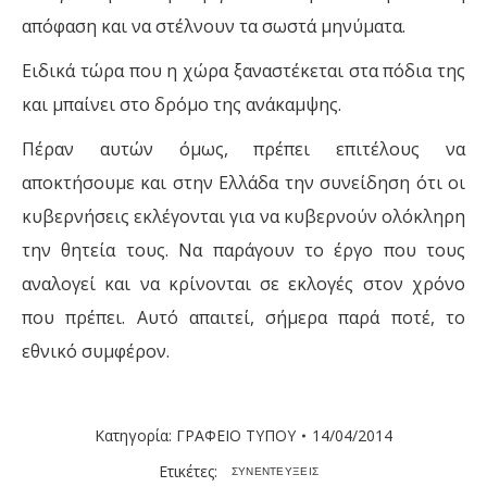
απόφαση και να στέλνουν τα σωστά μηνύματα.
Ειδικά τώρα που η χώρα ξαναστέκεται στα πόδια της
και μπαίνει στο δρόμο της ανάκαμψης.
Πέραν αυτών όμως, πρέπει επιτέλους να
αποκτήσουμε και στην Ελλάδα την συνείδηση ότι οι
κυβερνήσεις εκλέγονται για να κυβερνούν ολόκληρη
την θητεία τους. Να παράγουν το έργο που τους
αναλογεί και να κρίνονται σε εκλογές στον χρόνο
που πρέπει. Αυτό απαιτεί, σήμερα παρά ποτέ, το
εθνικό συμφέρον.
Κατηγορία:
ΓΡΑΦΕΙΟ ΤΥΠΟΥ
14/04/2014
Ετικέτες:
ΣΥΝΕΝΤΕΥΞΕΙΣ