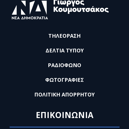
ΤΗΛΕΟΡΑΣΗ
ΔΕΛΤΙΑ ΤΥΠΟΥ
ΡΑΔΙΟΦΩΝΟ
ΦΩΤΟΓΡΑΦΙΕΣ
ΠΟΛΙΤΙΚΗ ΑΠΟΡΡΗΤΟΥ
ΕΠΙΚΟΙΝΩΝΙΑ