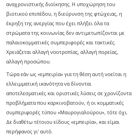
αναχρονιστικής διοίκησης. Η υποχώρηση του
βιοτικού επιπέδου, η διεύρυνση της φτώχειας, η
έκρηξη της ανεργίας που έχει πλήξει όλα τα
στρώματα της κοινωνίας δεν αντιμετωπίζονται με
παλαιοκομματικές συμπεριφορές και τακτικές.
Χρειάζεται αλλαγή νοοτροπίας, αλλαγή πορείας,
αλλαγή προσώπου.
Τώρα εάν ως «εμπειρία» για τη θέση αυτή νοείται η
ελλειμματική ικανότητα να δίνονται
αποτελεσματικές και οριστικές λύσεις σε χρονίζοντα
προβλήματα που καρκινοβατούν, ή οι κομματικές
συμπεριφορές τύπου «Μαυρογιαλούρου», τότε όχι.
Δε διαθέτω τέτοιου είδους «εμπειρία», και είμαι
περήφανος γι’ αυτό.