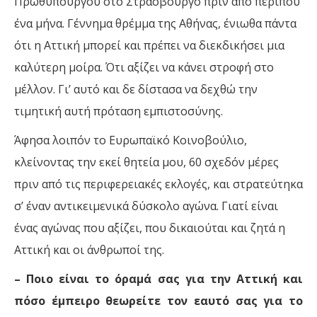
Πρωθυπουργού στο Στρασβούργο πριν από περίπου
ένα μήνα. Γέννημα θρέμμα της Αθήνας, ένιωθα πάντα
ότι η Αττική μπορεί και πρέπει να διεκδικήσει μια
καλύτερη μοίρα. Ότι αξίζει να κάνει στροφή στο
μέλλον. Γι’ αυτό και δε δίστασα να δεχθώ την
τιμητική αυτή πρόταση εμπιστοσύνης.
Άφησα λοιπόν το Ευρωπαϊκό Κοινοβούλιο,
κλείνοντας την εκεί θητεία μου, 60 σχεδόν μέρες
πριν από τις περιφερειακές εκλογές, και στρατεύτηκα
σ’ έναν αντικειμενικά δύσκολο αγώνα. Γιατί είναι
ένας αγώνας που αξίζει, που δικαιούται και ζητά η
Αττική και οι άνθρωποί της.
– Ποιο είναι το όραμά σας για την Αττική και
πόσο έμπειρο θεωρείτε τον εαυτό σας για το