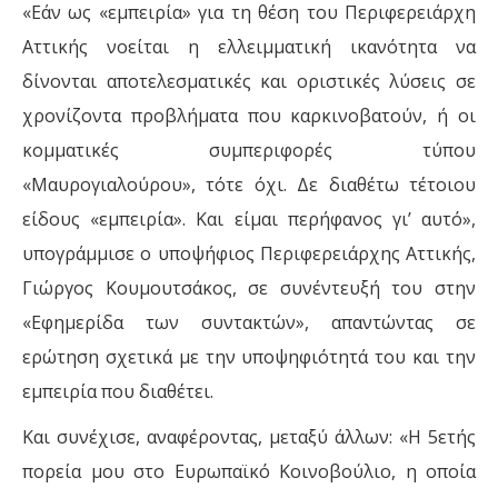
«Εάν ως «εμπειρία» για τη θέση του Περιφερειάρχη
Αττικής νοείται η ελλειμματική ικανότητα να
δίνονται αποτελεσματικές και οριστικές λύσεις σε
χρονίζοντα προβλήματα που καρκινοβατούν, ή οι
κομματικές συμπεριφορές τύπου
«Μαυρογιαλούρου», τότε όχι. Δε διαθέτω τέτοιου
είδους «εμπειρία». Και είμαι περήφανος γι’ αυτό»,
υπογράμμισε ο υποψήφιος Περιφερειάρχης Αττικής,
Γιώργος Κουμουτσάκος, σε συνέντευξή του στην
«Εφημερίδα των συντακτών», απαντώντας σε
ερώτηση σχετικά με την υποψηφιότητά του και την
εμπειρία που διαθέτει.
Και συνέχισε, αναφέροντας, μεταξύ άλλων: «Η 5ετής
πορεία μου στο Ευρωπαϊκό Κοινοβούλιο, η οποία