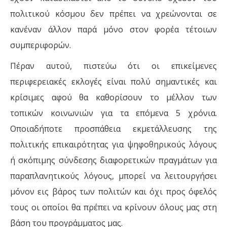
πολιτικού κόσμου δεν πρέπει να χρεώνονται σε
κανέναν άλλον παρά μόνο στον φορέα τέτοιων
συμπεριφορών.
Πέραν αυτού, πιστεύω ότι οι επικείμενες
περιφερειακές εκλογές είναι πολύ σημαντικές και
κρίσιμες αφού θα καθορίσουν το μέλλον των
τοπικών κοινωνιών για τα επόμενα 5 χρόνια.
Οποιαδήποτε προσπάθεια εκμετάλλευσης της
πολιτικής επικαιρότητας για ψηφοθηρικούς λόγους
ή σκόπιμης σύνδεσης διαφορετικών πραγμάτων για
παραπλανητικούς λόγους, μπορεί να λειτουργήσει
μόνον εις βάρος των πολιτών και όχι προς όφελός
τους οι οποίοι θα πρέπει να κρίνουν όλους μας στη
βάση του προγράμματος μας.