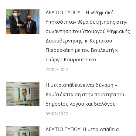
ΔΕΛΤΙΟ ΤΥΠΟΥ – Η «Ψηφιακή
Υπηκοότητα» θέμα συζήτησης στην
συνάντηση του Υπουργού Ψηφιακής
Διακυβέρνησης, κ. Κυριάκου
Πιερρακάκη με τον Βουλευτή κ.
Γιώργο Κουμουτσάκο
22/02/2022
Η μετριοπάθεια είναι δύναμη –
Καμία έκπτωση στην ποιότητα του
δημοσίου λόγου και διαλόγου
09/02/2022
ΔΕΛΤΙΟ ΤΥΠΟΥ: Η μετριοπάθεια