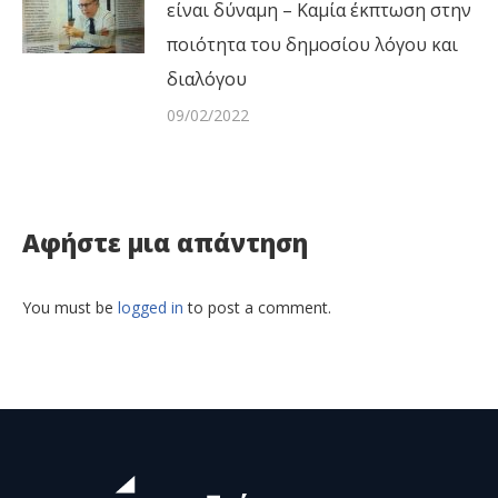
είναι δύναμη – Καμία έκπτωση στην
ποιότητα του δημοσίου λόγου και
διαλόγου
09/02/2022
Αφήστε μια απάντηση
You must be
logged in
to post a comment.