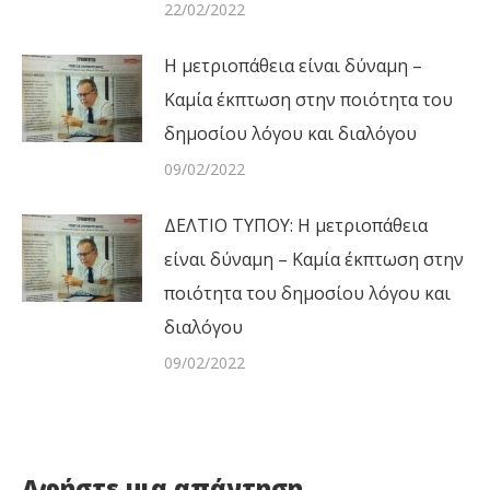
22/02/2022
Η μετριοπάθεια είναι δύναμη –
Καμία έκπτωση στην ποιότητα του
δημοσίου λόγου και διαλόγου
09/02/2022
ΔΕΛΤΙΟ ΤΥΠΟΥ: Η μετριοπάθεια
είναι δύναμη – Καμία έκπτωση στην
ποιότητα του δημοσίου λόγου και
διαλόγου
09/02/2022
Αφήστε μια απάντηση