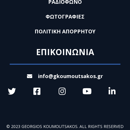
ΡΑΔΙΟΦΩΝΟ
ΦΩΤΟΓΡΑΦΙΕΣ
ΠΟΛΙΤΙΚΗ ΑΠΟΡΡΗΤΟΥ
ΕΠΙΚΟΙΝΩΝΙΑ
info@gkoumoutsakos.gr
© 2023 GEORGIOS KOUMOUTSAKOS. ALL RIGHTS RESERVED