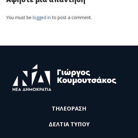
You must be
logged in
to post a comment.
ΤΗΛΕΟΡΑΣΗ
ΔΕΛΤΙΑ ΤΥΠΟΥ