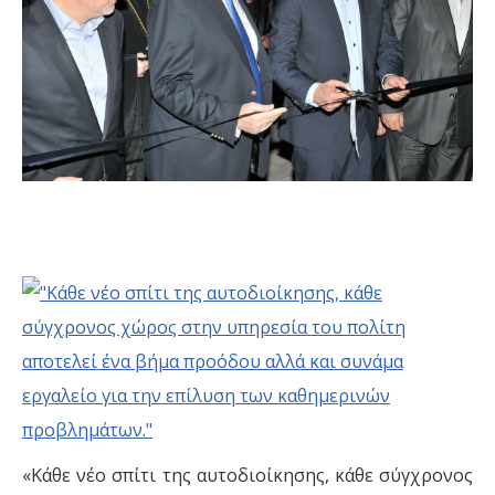
«Κάθε νέο σπίτι της αυτοδιοίκησης, κάθε σύγχρονος