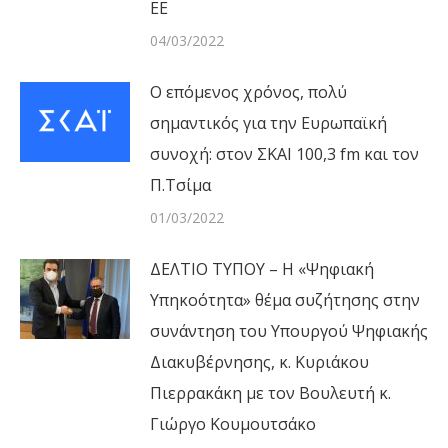
ΕΕ
04/03/2022
Ο επόμενος χρόνος, πολύ
σημαντικός για την Ευρωπαϊκή
συνοχή: στον ΣΚΑΙ 100,3 fm και τον
Π.Τσίμα
01/03/2022
ΔΕΛΤΙΟ ΤΥΠΟΥ – Η «Ψηφιακή
Υπηκοότητα» θέμα συζήτησης στην
συνάντηση του Υπουργού Ψηφιακής
Διακυβέρνησης, κ. Κυριάκου
Πιερρακάκη με τον Βουλευτή κ.
Γιώργο Κουμουτσάκο