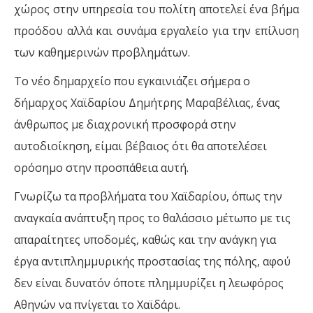
χώρος στην υπηρεσία του πολίτη αποτελεί ένα βήμα
προόδου αλλά και συνάμα εργαλείο για την επίλυση
των καθημερινών προβλημάτων.
Το νέο δημαρχείο που εγκαινιάζει σήμερα ο
δήμαρχος Χαϊδαρίου Δημήτρης Μαραβέλιας, ένας
άνθρωπος με διαχρονική προσφορά στην
αυτοδιοίκηση, είμαι βέβαιος ότι θα αποτελέσει
ορόσημο στην προσπάθεια αυτή.
Γνωρίζω τα προβλήματα του Χαϊδαρίου, όπως την
αναγκαία ανάπτυξη προς το θαλάσσιο μέτωπο με τις
απαραίτητες υποδομές, καθώς και την ανάγκη για
έργα αντιπλημμυρικής προστασίας της πόλης, αφού
δεν είναι δυνατόν όποτε πλημμυρίζει η λεωφόρος
Αθηνών να πνίγεται το Χαϊδάρι.