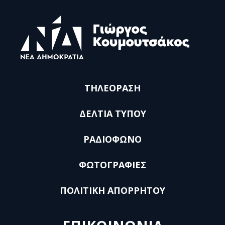
ΤΗΛΕΟΡΑΣΗ
ΔΕΛΤΙΑ ΤΥΠΟΥ
ΡΑΔΙΟΦΩΝΟ
ΦΩΤΟΓΡΑΦΙΕΣ
ΠΟΛΙΤΙΚΗ ΑΠΟΡΡΗΤΟΥ