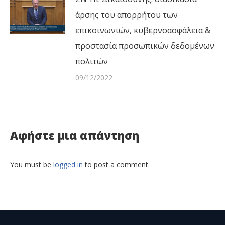
άρσης του απορρήτου των
επικοινωνιών, κυβερνοασφάλεια &
προστασία προσωπικών δεδομένων
πολιτών
09/12/2022
Αφήστε μια απάντηση
You must be
logged in
to post a comment.