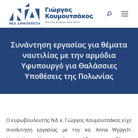
Search:
Συνάντηση εργασίας για θέματα
ναυτιλίας με την αρμόδια
Υφυπουργό για Θαλάσσιες
Υποθέσεις της Πολωνίας
You are here:
Ο ευρωβουλευτής ΝΔ κ. Γιώργος Κουμουτσάκος είχε
συνάντηση εργασίας με την κα. Anna Wypych-