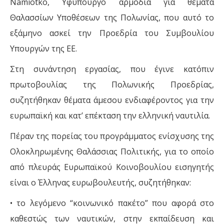
Namiotko, Υφυπουργό αρμόδια για θέματα
Θαλασσίων Υποθέσεων της Πολωνίας, που αυτό το
εξάμηνο ασκεί την Προεδρία του Συμβουλίου
Υπουργών της ΕΕ.
Στη συνάντηση εργασίας, που έγινε κατόπιν
πρωτοβουλίας της Πολωνικής Προεδρίας,
συζητήθηκαν θέματα άμεσου ενδιαφέροντος για την
ευρωπαϊκή και κατ’ επέκταση την ελληνική ναυτιλία.
Πέραν της πορείας του προγράμματος ενίσχυσης της
Ολοκληρωμένης Θαλάσσιας Πολιτικής, για το οποίο
από πλευράς Ευρωπαϊκού Κοινοβουλίου εισηγητής
είναι ο Έλληνας ευρωβουλευτής, συζητήθηκαν:
• το λεγόμενο “κοινωνικό πακέτο” που αφορά στο
καθεστώς των ναυτικών, στην εκπαίδευση και