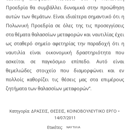
Προεδρία θα συμβάλλει δυναμικά στην προώθηση
αυτών των θεμάτων. Είναι ιδιαίτερα σημαντικό ότι η
Πολωνική Προεδρία σε όλες της τις προσεγγίσεις
στα θέματα θαλασσίων μεταφορών και ναυτιλίας έχει
ως σταθερό σημείο αφετηρίας την παραδοχή ότι η
ναυτιλία είναι οικονομική δραστηριότητα που
ασκείται σε παγκόσμιο επίπεδο. Αυτό είναι
θεμελιώδες στοιχείο που διαμορφώνει και εν
πολλοίς καθορίζει τις θέσεις μας στα επιμέρους
ζητήματα των θαλασσίων μεταφορών”.
Κατηγορία:
ΔΡΑΣΕΙΣ
,
ΘΕΣΕΙΣ
,
ΚΟΙΝΟΒΟΥΛΕΥΤΙΚΟ ΕΡΓΟ
14/07/2011
Ετικέτες:
ΝΑΥΤΙΛΙΑ