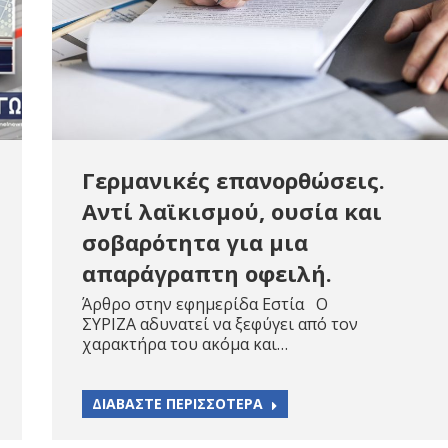
Γερμανικές επανορθώσεις.
Αντί λαϊκισμού, ουσία και
σοβαρότητα για μια
απαράγραπτη οφειλή.
Άρθρο στην εφημερίδα Εστία Ο
ΣΥΡΙΖΑ αδυνατεί να ξεφύγει από τον
χαρακτήρα του ακόμα και…
ΔΙΑΒΑΣΤΕ ΠΕΡΙΣΣΟΤΕΡΑ