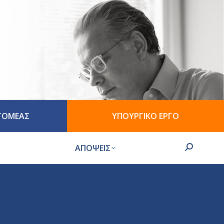
 ΤΟΜΕΑΣ
ΥΠΟΥΡΓΙΚΟ ΕΡΓΟ
ΑΠΟΨΕΙΣ
Search: