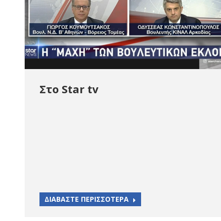
Στο Star tv
ΔΙΑΒΑΣΤΕ ΠΕΡΙΣΣΟΤΕΡΑ