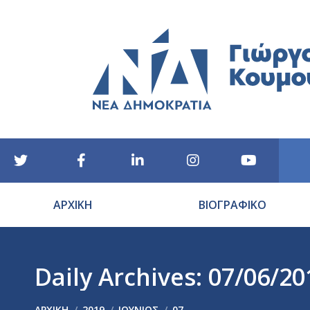
ΑΡΧΙΚΗ
ΒΙΟΓΡΑΦΙΚΟ
Daily Archives:
07/06/20
You are here:
ΑΡΧΙΚΉ
2019
ΙΟΎΝΙΟΣ
07