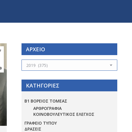
ΑΡΧΕΙΟ
ν
ΑΡΧΕΙΟ
9
ΚΑΤΗΓΟΡΙΕΣ
Β1 ΒΟΡΕΙΟΣ ΤΟΜΕΑΣ
ΑΡΘΡΟΓΡΑΦΙΑ
ΚΟΙΝΟΒΟΥΛΕΥΤΙΚΟΣ ΕΛΕΓΧΟΣ
ΓΡΑΦΕΙΟ ΤΥΠΟΥ
ΔΡΑΣΕΙΣ