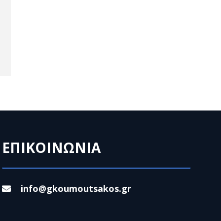
ΕΠΙΚΟΙΝΩΝΙΑ
info@gkoumoutsakos.gr