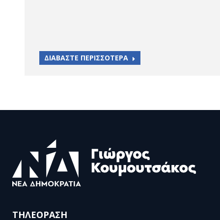
ΔΙΑΒΑΣΤΕ ΠΕΡΙΣΣΟΤΕΡΑ
ΤΗΛΕΟΡΑΣΗ