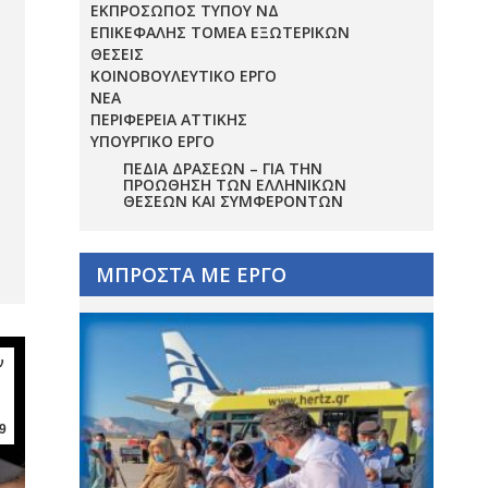
ΕΚΠΡΟΣΩΠΟΣ ΤΥΠΟΥ ΝΔ
ΕΠΙΚΕΦΑΛΗΣ ΤΟΜΕΑ ΕΞΩΤΕΡΙΚΩΝ
ΘΕΣΕΙΣ
ΚΟΙΝΟΒΟΥΛΕΥΤΙΚΟ ΕΡΓΟ
ΝΕΑ
ΠΕΡΙΦΕΡΕΙΑ ΑΤΤΙΚΗΣ
ΥΠΟΥΡΓΙΚΟ ΕΡΓΟ
ΠΕΔΊΑ ΔΡΆΣΕΩΝ – ΓΙΑ ΤΗΝ
ΠΡΟΏΘΗΣΗ ΤΩΝ ΕΛΛΗΝΙΚΏΝ
ΘΈΣΕΩΝ ΚΑΙ ΣΥΜΦΕΡΌΝΤΩΝ
ΜΠΡΟΣΤΑ ΜΕ ΕΡΓΟ
ν
9