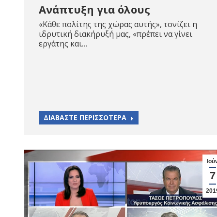
Ανάπτυξη για όλους
«Κάθε πολίτης της χώρας αυτής», τονίζει η
ιδρυτική διακήρυξή μας, «πρέπει να γίνει
εργάτης και…
ΔΙΑΒΑΣΤΕ ΠΕΡΙΣΣΟΤΕΡΑ
Ιού
7
201