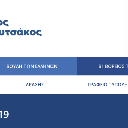
ΒΟΥΛΗ ΤΩΝ ΕΛΛΗΝΩΝ
Β1 ΒΟΡΕΙΟΣ
ΔΡΑΣΕΙΣ
ΓΡΑΦΕΙΟ ΤΥΠΟΥ
19