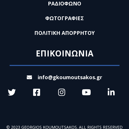
ΡΑΔΙΟΦΩΝΟ
ΦΩΤΟΓΡΑΦΙΕΣ
ΠΟΛΙΤΙΚΗ ΑΠΟΡΡΗΤΟΥ
ΕΠΙΚΟΙΝΩΝΙΑ
info@gkoumoutsakos.gr
© 2023 GEORGIOS KOUMOUTSAKOS. ALL RIGHTS RESERVED