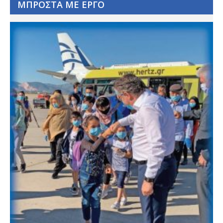
ΜΠΡΟΣΤΑ ΜΕ ΕΡΓΟ