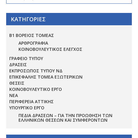
ΚΑΤΗΓΟΡΙΕΣ
Β1 ΒΟΡΕΙΟΣ ΤΟΜΕΑΣ
ΑΡΘΡΟΓΡΑΦΙΑ
ΚΟΙΝΟΒΟΥΛΕΥΤΙΚΟΣ ΕΛΕΓΧΟΣ
ΓΡΑΦΕΙΟ ΤΥΠΟΥ
ΔΡΑΣΕΙΣ
ΕΚΠΡΟΣΩΠΟΣ ΤΥΠΟΥ ΝΔ
ΕΠΙΚΕΦΑΛΗΣ ΤΟΜΕΑ ΕΞΩΤΕΡΙΚΩΝ
ΘΕΣΕΙΣ
ΚΟΙΝΟΒΟΥΛΕΥΤΙΚΟ ΕΡΓΟ
ΝΕΑ
ΠΕΡΙΦΕΡΕΙΑ ΑΤΤΙΚΗΣ
ΥΠΟΥΡΓΙΚΟ ΕΡΓΟ
ΠΕΔΊΑ ΔΡΆΣΕΩΝ – ΓΙΑ ΤΗΝ ΠΡΟΏΘΗΣΗ ΤΩΝ
ΕΛΛΗΝΙΚΏΝ ΘΈΣΕΩΝ ΚΑΙ ΣΥΜΦΕΡΌΝΤΩΝ