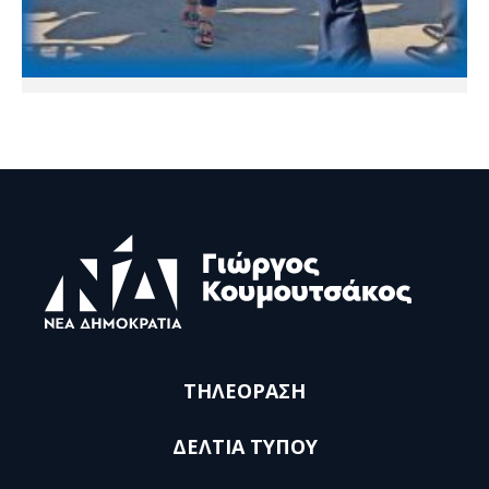
ΤΗΛΕΟΡΑΣΗ
ΔΕΛΤΙΑ ΤΥΠΟΥ