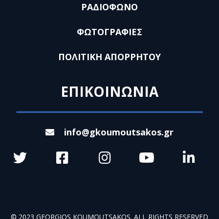
ΡΑΔΙΟΦΩΝΟ
ΦΩΤΟΓΡΑΦΙΕΣ
ΠΟΛΙΤΙΚΗ ΑΠΟΡΡΗΤΟΥ
ΕΠΙΚΟΙΝΩΝΙΑ
info@gkoumoutsakos.gr
© 2023 GEORGIOS KOUMOUTSAKOS. ALL RIGHTS RESERVED