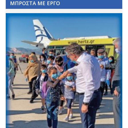
ΜΠΡΟΣΤΑ ΜΕ ΕΡΓΟ