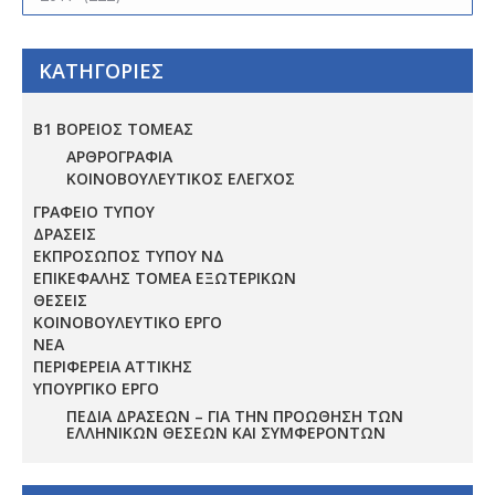
ΚΑΤΗΓΟΡΙΕΣ
Β1 ΒΟΡΕΙΟΣ ΤΟΜΕΑΣ
ΑΡΘΡΟΓΡΑΦΙΑ
ΚΟΙΝΟΒΟΥΛΕΥΤΙΚΟΣ ΕΛΕΓΧΟΣ
ΓΡΑΦΕΙΟ ΤΥΠΟΥ
ΔΡΑΣΕΙΣ
ΕΚΠΡΟΣΩΠΟΣ ΤΥΠΟΥ ΝΔ
ΕΠΙΚΕΦΑΛΗΣ ΤΟΜΕΑ ΕΞΩΤΕΡΙΚΩΝ
ΘΕΣΕΙΣ
ΚΟΙΝΟΒΟΥΛΕΥΤΙΚΟ ΕΡΓΟ
ΝΕΑ
ΠΕΡΙΦΕΡΕΙΑ ΑΤΤΙΚΗΣ
ΥΠΟΥΡΓΙΚΟ ΕΡΓΟ
ΠΕΔΊΑ ΔΡΆΣΕΩΝ – ΓΙΑ ΤΗΝ ΠΡΟΏΘΗΣΗ ΤΩΝ
ΕΛΛΗΝΙΚΏΝ ΘΈΣΕΩΝ ΚΑΙ ΣΥΜΦΕΡΌΝΤΩΝ