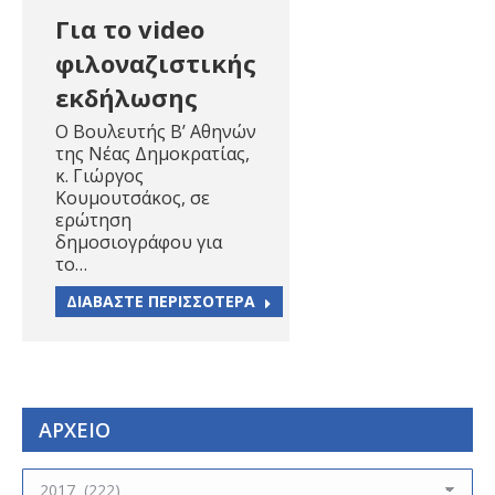
Για το video
φιλοναζιστικής
εκδήλωσης
O Βουλευτής Β’ Αθηνών
της Νέας Δημοκρατίας,
κ. Γιώργος
Κουμουτσάκος, σε
ερώτηση
δημοσιογράφου για
το…
ΔΙΑΒΑΣΤΕ ΠΕΡΙΣΣΟΤΕΡΑ
ΑΡΧΕΙΟ
ΑΡΧΕΙΟ