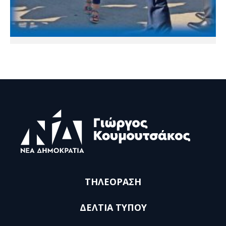
ΤΗΛΕΟΡΑΣΗ
ΔΕΛΤΙΑ ΤΥΠΟΥ