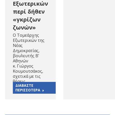
Εξωτερικών
περί δήθεν
«γκρίζων
ζωνών»
Ο Τομεάρχης
Εξωτερικών της
Νέας
Δημοκρατίας,
βουλευτής Β’
Αθηνών
κ. Γιώργος
Κουμουτσάκος,
σχετικά με τις
θέσεις…
ΔΙΑΒΑΣΤΕ
ΠΕΡΙΣΣΟΤΕΡΑ