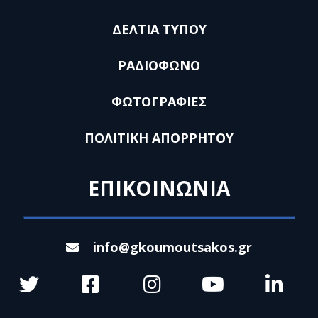
ΔΕΛΤΙΑ ΤΥΠΟΥ
ΡΑΔΙΟΦΩΝΟ
ΦΩΤΟΓΡΑΦΙΕΣ
ΠΟΛΙΤΙΚΗ ΑΠΟΡΡΗΤΟΥ
ΕΠΙΚΟΙΝΩΝΙΑ
info@gkoumoutsakos.gr