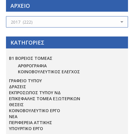
ΑΡΧΕΙΟ
ΑΡΧΕΙΟ
ΚΑΤΗΓΟΡΙΕΣ
Β1 ΒΟΡΕΙΟΣ ΤΟΜΕΑΣ
ΑΡΘΡΟΓΡΑΦΙΑ
ΚΟΙΝΟΒΟΥΛΕΥΤΙΚΟΣ ΕΛΕΓΧΟΣ
ΓΡΑΦΕΙΟ ΤΥΠΟΥ
ΔΡΑΣΕΙΣ
ΕΚΠΡΟΣΩΠΟΣ ΤΥΠΟΥ ΝΔ
ΕΠΙΚΕΦΑΛΗΣ ΤΟΜΕΑ ΕΞΩΤΕΡΙΚΩΝ
ΘΕΣΕΙΣ
ΚΟΙΝΟΒΟΥΛΕΥΤΙΚΟ ΕΡΓΟ
ΝΕΑ
ΠΕΡΙΦΕΡΕΙΑ ΑΤΤΙΚΗΣ
ΥΠΟΥΡΓΙΚΟ ΕΡΓΟ