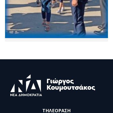
ΤΗΛΕΟΡΑΣΗ