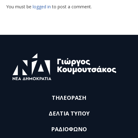
You must be
logged in
to post a comment.
ΤΗΛΕΟΡΑΣΗ
ΔΕΛΤΙΑ ΤΥΠΟΥ
ΡΑΔΙΟΦΩΝΟ