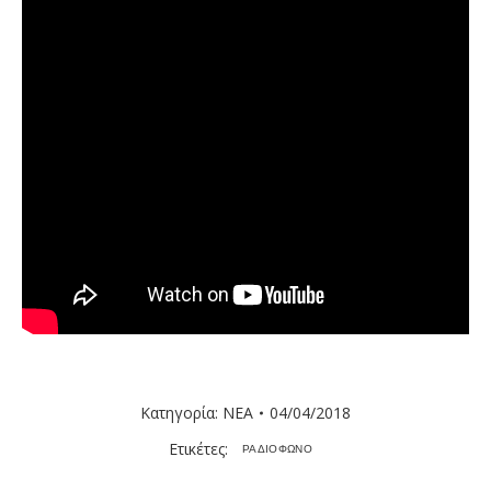
Κατηγορία:
ΝΕΑ
04/04/2018
Ετικέτες:
ΡΑΔΙΟΦΩΝΟ