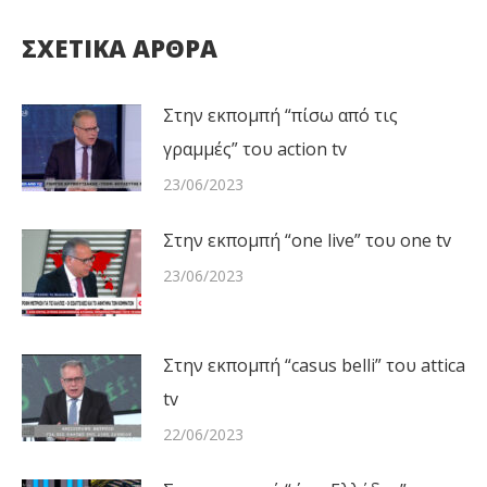
ΣΧΕΤΙΚΑ ΑΡΘΡΑ
Στην εκπομπή “πίσω από τις
γραμμές” του action tv
23/06/2023
Στην εκπομπή “one live” του one tv
23/06/2023
Στην εκπομπή “casus belli” του attica
tv
22/06/2023