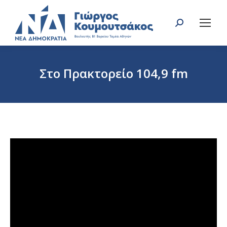
Search:
Στο Πρακτορείο 104,9 fm
You are here: