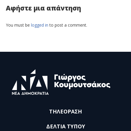
Αφήστε μια απάντηση
You must be
logged in
to post a comment.
ΤΗΛΕΟΡΑΣΗ
ΔΕΛΤΙΑ ΤΥΠΟΥ