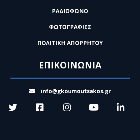
ΡΑΔΙΟΦΩΝΟ
ΦΩΤΟΓΡΑΦΙΕΣ
ΠΟΛΙΤΙΚΗ ΑΠΟΡΡΗΤΟΥ
ΕΠΙΚΟΙΝΩΝΙΑ
info@gkoumoutsakos.gr