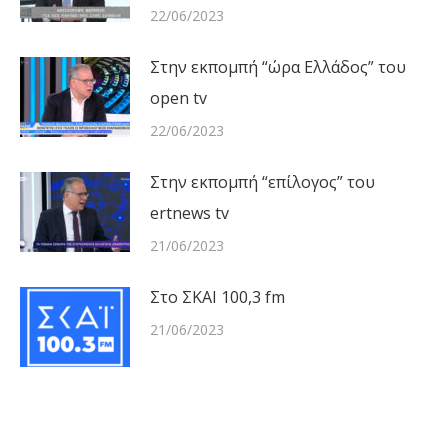
22/06/2023
Στην εκπομπή “ώρα Ελλάδος” του
open tv
22/06/2023
Στην εκπομπή “επίλογος” του
ertnews tv
21/06/2023
Στο ΣΚΑΙ 100,3 fm
21/06/2023