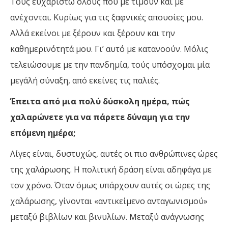
Τους ευχαριστώ όλους που με τιμούν και με
ανέχονται. Κυρίως για τις ξαφνικές απουσίες μου.
Αλλά εκείνοι με ξέρουν και ξέρουν και την
καθημερινότητά μου. Γι’ αυτό με κατανοούν. Μόλις
τελειώσουμε με την πανδημία, τούς υπόσχομαι μία
μεγάλή σύναξη, από εκείνες τις παλιές.
Έπειτα από μια πολύ δύσκολη ημέρα, πώς
χαλαρώνετε για να πάρετε δύναμη για την
επόμενη ημέρα;
Λίγες είναι, δυστυχώς, αυτές οι πιο ανθρώπινες ώρες
της χαλάρωσης. Η πολιτική δράση είναι αδηφάγα με
τον χρόνο. Όταν όμως υπάρχουν αυτές οι ώρες της
χαλάρωσης, γίνονται «αντικείμενο ανταγωνισμού»
μεταξύ βιβλίων και βινυλίων. Μεταξύ ανάγνωσης