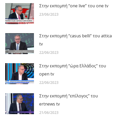
Στην εκπομπή “one live” του one tv
23/06/2023
Στην εκπομπή “casus belli” του attica
tv
22/06/2023
Στην εκπομπή “ώρα Ελλάδος” του
open tv
22/06/2023
Στην εκπομπή “επίλογος” του
ertnews tv
21/06/2023