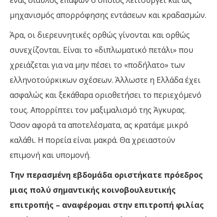
ένας δίαυλος επαφών ο οποίος λειτουργεί και ως
μηχανισμός απορρόφησης εντάσεων και κραδασμών.
Άρα, οι διερευνητικές ορθώς γίνονται και ορθώς
συνεχίζονται. Είναι το «διπλωματικό πετάλι» που
χρειάζεται για να μην πέσει το «ποδήλατο» των
ελληνοτούρκικων σχέσεων. Άλλωστε η Ελλάδα έχει
ασφαλώς και ξεκάθαρα οριοθετήσει το περιεχόμενό
τους. Απορρίπτει τον μαξιμαλισμό της Άγκυρας.
Όσον αφορά τα αποτελέσματα, ας κρατάμε μικρό
καλάθι. Η πορεία είναι μακρά. Θα χρειαστούν
επιμονή και υπομονή.
Την περασμένη εβδομάδα οριστήκατε πρόεδρος
μιας πολύ σημαντικής κοινοβουλευτικής
επιτροπής – αναφέρομαι στην επιτροπή φιλίας