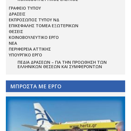
ΓΡΑΦΕΙΟ ΤΥΠΟΥ
ΔΡΑΣΕΙΣ
ΕΚΠΡΟΣΩΠΟΣ ΤΥΠΟΥ ΝΔ
ΕΠΙΚΕΦΑΛΗΣ ΤΟΜΕΑ ΕΞΩΤΕΡΙΚΩΝ
ΘΕΣΕΙΣ
ΚΟΙΝΟΒΟΥΛΕΥΤΙΚΟ ΕΡΓΟ
ΝΕΑ
ΠΕΡΙΦΕΡΕΙΑ ΑΤΤΙΚΗΣ
ΥΠΟΥΡΓΙΚΟ ΕΡΓΟ
ΠΕΔΊΑ ΔΡΆΣΕΩΝ – ΓΙΑ ΤΗΝ ΠΡΟΏΘΗΣΗ ΤΩΝ
ΕΛΛΗΝΙΚΏΝ ΘΈΣΕΩΝ ΚΑΙ ΣΥΜΦΕΡΌΝΤΩΝ
ΜΠΡΟΣΤΑ ΜΕ ΕΡΓΟ