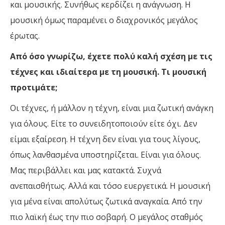
και μουσικής. Συνήθως κερδίζει η ανάγνωση. Η
μουσική όμως παραμένει ο διαχρονικός μεγάλος
έρωτας.
Από όσο γνωρίζω, έχετε πολύ καλή σχέση με τις
τέχνες και ιδιαίτερα με τη μουσική. Τι μουσική
προτιμάτε;
Οι τέχνες, ή μάλλον η τέχνη, είναι μια ζωτική ανάγκη
για όλους. Είτε το συνειδητοποιούν είτε όχι. Δεν
είμαι εξαίρεση. Η τέχνη δεν είναι για τους λίγους,
όπως λανθασμένα υποστηρίζεται. Είναι για όλους.
Μας περιβάλλει και μας κατακτά. Συχνά
ανεπαισθήτως. Αλλά και τόσο ευεργετικά. Η μουσική
για μένα είναι απολύτως ζωτικά αναγκαία. Από την
πιο λαϊκή έως την πιο σοβαρή. Ο μεγάλος σταθμός