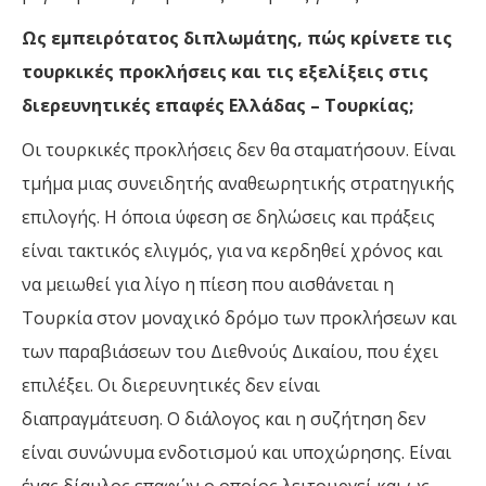
Ως εμπειρότατος διπλωμάτης, πώς κρίνετε τις
τουρκικές προκλήσεις και τις εξελίξεις στις
διερευνητικές επαφές Ελλάδας – Τουρκίας;
Οι τουρκικές προκλήσεις δεν θα σταματήσουν. Είναι
τμήμα μιας συνειδητής αναθεωρητικής στρατηγικής
επιλογής. Η όποια ύφεση σε δηλώσεις και πράξεις
είναι τακτικός ελιγμός, για να κερδηθεί χρόνος και
να μειωθεί για λίγο η πίεση που αισθάνεται η
Τουρκία στον μοναχικό δρόμο των προκλήσεων και
των παραβιάσεων του Διεθνούς Δικαίου, που έχει
επιλέξει. Οι διερευνητικές δεν είναι
διαπραγμάτευση. Ο διάλογος και η συζήτηση δεν
είναι συνώνυμα ενδοτισμού και υποχώρησης. Είναι