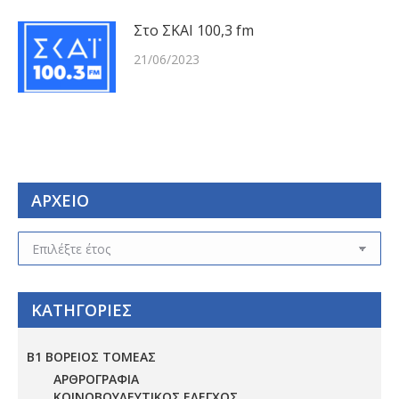
Στο ΣΚΑΙ 100,3 fm
21/06/2023
ΑΡΧΕΙΟ
ΑΡΧΕΙΟ
ΚΑΤΗΓΟΡΙΕΣ
Β1 ΒΟΡΕΙΟΣ ΤΟΜΕΑΣ
ΑΡΘΡΟΓΡΑΦΙΑ
ΚΟΙΝΟΒΟΥΛΕΥΤΙΚΟΣ ΕΛΕΓΧΟΣ