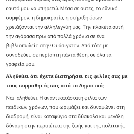
εαυτό μου να υπηρετώ. Μέσα σε αυτές, το εθνικό
συμφέρον, η δημοκρατία, η στήριξη όσων
χρειάζονται την αλληλεγγύη μας. Την πλακέτα αυτή
την αγόρασα πριν από πολλά χρόνια σε ένα
βιβλιοπωλείο στην Ουάσιγκτον. Από τότε με
συνοδεύει, σε περίοπτη πάντα θέση, σε όλα τα
γραφεία μου.
Αληθεύει ότι έχετε διατηρήσει τις φιλίες σας με
τους συμμαθητές σας από το Δημοτικό;
Ναι, αληθεύει. Η αναντικατάστατη φιλία των
παιδικών χρόνων, που ωριμάζει και δυναμώνει στη
διαδρομή, είναι καταφύγιο στα δύσκολα και μεγάλη
δύναμη στην περιπέτεια της ζωής και της πολιτικής.