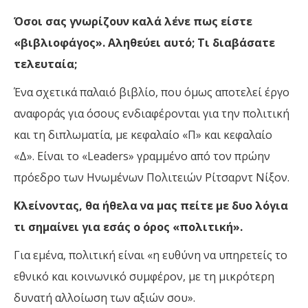
Όσοι σας γνωρίζουν καλά λένε πως είστε
«βιβλιοφάγος». Αληθεύει αυτό; Τι διαβάσατε
τελευταία;
Ένα σχετικά παλαιό βιβλίο, που όμως αποτελεί έργο
αναφοράς για όσους ενδιαφέρονται για την πολιτική
και τη διπλωματία, με κεφαλαίο «Π» και κεφαλαίο
«Δ». Είναι το «Leaders» γραμμένο από τον πρώην
πρόεδρο των Ηνωμένων Πολιτειών Ρίτσαρντ Νίξον.
Κλείνοντας, θα ήθελα να μας πείτε με δυο λόγια
τι σημαίνει για εσάς ο όρος «πολιτική».
Για εμένα, πολιτική είναι «η ευθύνη να υπηρετείς το
εθνικό και κοινωνικό συμφέρον, με τη μικρότερη
δυνατή αλλοίωση των αξιών σου».