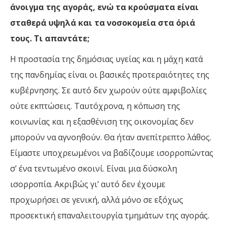
άνοιγμα της αγοράς, ενώ τα κρούσματα είναι
σταθερά υψηλά και τα νοσοκομεία στα όριά
τους. Τι απαντάτε;
Η προστασία της δημόσιας υγείας και η μάχη κατά
της πανδημίας είναι οι βασικές προτεραιότητες της
κυβέρνησης. Σε αυτό δεν χωρούν ούτε αμφιβολίες
ούτε εκπτώσεις. Ταυτόχρονα, η κόπωση της
κοινωνίας και η εξασθένιση της οικονομίας δεν
μπορούν να αγνοηθούν. Θα ήταν ανεπίτρεπτο λάθος.
Είμαστε υποχρεωμένοι να βαδίζουμε ισορροπώντας
σ’ ένα τεντωμένο σκοινί. Είναι μια δύσκολη
ισορροπία. Ακριβώς γι’ αυτό δεν έχουμε
προχωρήσει σε γενική, αλλά μόνο σε εξόχως
προσεκτική επαναλειτουργία τμημάτων της αγοράς.