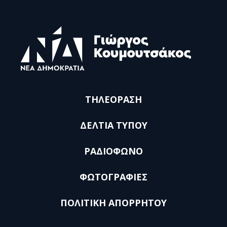
ΤΗΛΕΟΡΑΣΗ
ΔΕΛΤΙΑ ΤΥΠΟΥ
ΡΑΔΙΟΦΩΝΟ
ΦΩΤΟΓΡΑΦΙΕΣ
ΠΟΛΙΤΙΚΗ ΑΠΟΡΡΗΤΟΥ