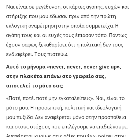
Ναι είναι σε μεγέθυνση, οι κάρτες αγάπης, ευχών και
στήριξης που μου έδωσαν πριν από την πρώτη
εκλογική αναμέτρηση στην οποία συμμετείχα. Η
αγάπη τους και οι ευχές τους έπιασαν τόπο. Πάντως
έχουν σαφώς ξεκαθαρίσει ότι η πολιτική δεν τους
ενδιαφέρει. Τους πιστεύω.
Αυτό το μήνυμα «never, never, never give up»,
στην πλακέτα επάνω στο γραφείο σας,
αποτελεί το μότο σας;
«Ποτέ, ποτέ, ποτέ μην εγκαταλείπεις». Ναι, είναι το
μότο μου. Η προσωπική, πολιτική και ιδεολογική
μου πυξίδα. Δεν αναφέρεται μόνο στην προσπάθεια
και στους στόχους που επιλέγουμε να επιδιώκουμε.
Αναφέρεται κυρίως στις αξίες που έχω ορίσει στον