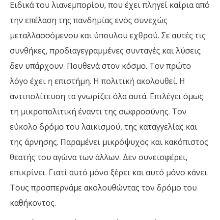
Ειδικά του λιανεμπορίου, που έχει πληγεί καίρια από
την επέλαση της πανδημίας ενός συνεχώς
μεταλλασσόμενου και ύπουλου εχθρού. Σε αυτές τις
συνθήκες, προδιαγεγραμμένες συνταγές και λύσεις
δεν υπάρχουν. Πουθενά στον κόσμο. Τον πρώτο
λόγο έχει η επιστήμη. Η πολιτική ακολουθεί. Η
αντιπολίτευση τα γνωρίζει όλα αυτά. Επιλέγει όμως
τη μικροπολιτική έναντι της σωφροσύνης. Τον
εύκολο δρόμο του λαϊκισμού, της καταγγελίας και
της άρνησης. Παραμένει μικρόψυχος και κακόπιστος
θεατής του αγώνα των άλλων. Δεν συνεισφέρει,
επικρίνει. Γιατί αυτό μόνο ξέρει και αυτό μόνο κάνει.
Τους προσπερνάμε ακολουθώντας τον δρόμο του
καθήκοντος.