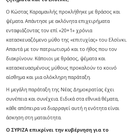
Ο Κώστας Καραμανλής προκλήθηκε με θράσος και
ψέματα. Απάντησε με ακλόνητα επιχειρήματα
ενταφιάζοντας τον επί «20+1» χρόνια
κατασκευαζόμενο μύθο της «επιτυχίας» του Ελσίνκι.
Απαντά με τον πατριωτισμό και το ήθος που τον
διακρίνουν. Κάποιοι με θράσος, ψέματα και
κατασκευασμένους μύθους προκαλούν το κοινό
αίσθημα και μια ολόκληρη παράταξη.
Η μεγάλη παράταξη της Νέας Δημοκρατίας έχει
συνέπεια και συνέχεια. Ειδικά στα εθνικά θέματα,
κάθε απόπειρα να διαρραγεί αυτή η ενότητα είναι
άσκηση στη ματαιότητα.
Ο ΣΥΡΙΖΑ επικρίνει την κυβέρνηση για το