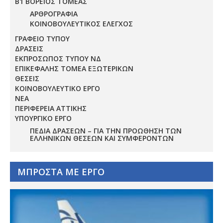
Β1 ΒΟΡΕΙΟΣ ΤΟΜΕΑΣ
ΑΡΘΡΟΓΡΑΦΙΑ
ΚΟΙΝΟΒΟΥΛΕΥΤΙΚΟΣ ΕΛΕΓΧΟΣ
ΓΡΑΦΕΙΟ ΤΥΠΟΥ
ΔΡΑΣΕΙΣ
ΕΚΠΡΟΣΩΠΟΣ ΤΥΠΟΥ ΝΔ
ΕΠΙΚΕΦΑΛΗΣ ΤΟΜΕΑ ΕΞΩΤΕΡΙΚΩΝ
ΘΕΣΕΙΣ
ΚΟΙΝΟΒΟΥΛΕΥΤΙΚΟ ΕΡΓΟ
ΝΕΑ
ΠΕΡΙΦΕΡΕΙΑ ΑΤΤΙΚΗΣ
ΥΠΟΥΡΓΙΚΟ ΕΡΓΟ
ΠΕΔΊΑ ΔΡΆΣΕΩΝ – ΓΙΑ ΤΗΝ ΠΡΟΏΘΗΣΗ ΤΩΝ
ΕΛΛΗΝΙΚΏΝ ΘΈΣΕΩΝ ΚΑΙ ΣΥΜΦΕΡΌΝΤΩΝ
ΜΠΡΟΣΤΑ ΜΕ ΕΡΓΟ