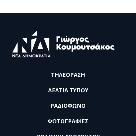
ΤΗΛΕΟΡΑΣΗ
ΔΕΛΤΙΑ ΤΥΠΟΥ
ΡΑΔΙΟΦΩΝΟ
ΦΩΤΟΓΡΑΦΙΕΣ