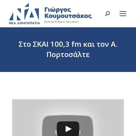
Search:
Στο ΣΚΑΙ 100,3 fm και τον Α.
Πορτοσάλτε
You are here: