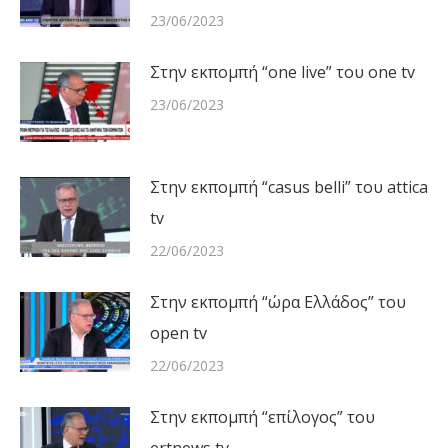
23/06/2023
Στην εκπομπή “one live” του one tv
23/06/2023
Στην εκπομπή “casus belli” του attica
tv
22/06/2023
Στην εκπομπή “ώρα Ελλάδος” του
open tv
22/06/2023
Στην εκπομπή “επίλογος” του