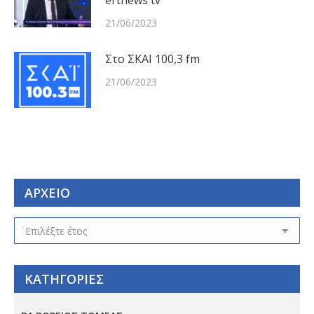
ertnews tv
21/06/2023
Στο ΣΚΑΙ 100,3 fm
21/06/2023
ΑΡΧΕΙΟ
ΑΡΧΕΙΟ
ΚΑΤΗΓΟΡΙΕΣ