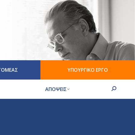
 ΤΟΜΕΑΣ
ΥΠΟΥΡΓΙΚΟ ΕΡΓΟ
ΑΠΟΨΕΙΣ
Search: