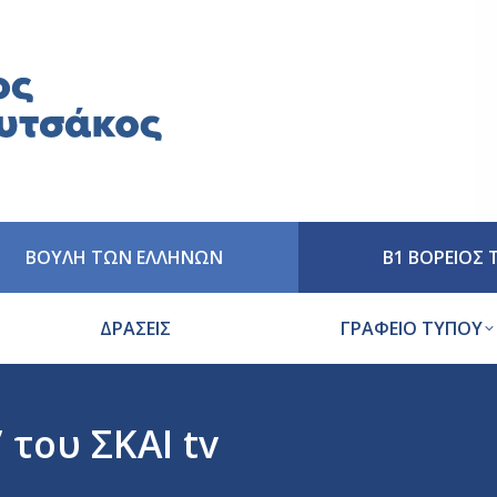
ΒΟΥΛΗ ΤΩΝ ΕΛΛΗΝΩΝ
Β1 ΒΟΡΕΙΟΣ
ΔΡΑΣΕΙΣ
ΓΡΑΦΕΙΟ ΤΥΠΟΥ
του ΣΚΑΙ tv