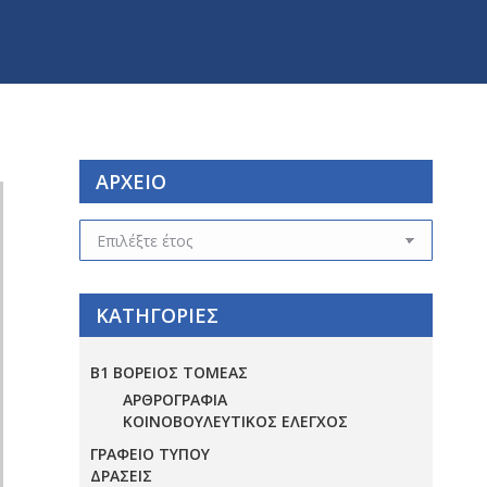
ΑΡΧΕΙΟ
ΑΡΧΕΙΟ
ΚΑΤΗΓΟΡΙΕΣ
Β1 ΒΟΡΕΙΟΣ ΤΟΜΕΑΣ
ΑΡΘΡΟΓΡΑΦΙΑ
ΚΟΙΝΟΒΟΥΛΕΥΤΙΚΟΣ ΕΛΕΓΧΟΣ
ΓΡΑΦΕΙΟ ΤΥΠΟΥ
ΔΡΑΣΕΙΣ