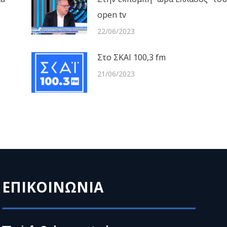
open tv
22/06/2023
Στο ΣΚΑΙ 100,3 fm
21/06/2023
ΕΠΙΚΟΙΝΩΝΙΑ