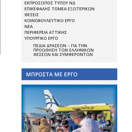
ΕΚΠΡΟΣΩΠΟΣ ΤΥΠΟΥ ΝΔ
ΕΠΙΚΕΦΑΛΗΣ ΤΟΜΕΑ ΕΞΩΤΕΡΙΚΩΝ
ΘΕΣΕΙΣ
ΚΟΙΝΟΒΟΥΛΕΥΤΙΚΟ ΕΡΓΟ
ΝΕΑ
ΠΕΡΙΦΕΡΕΙΑ ΑΤΤΙΚΗΣ
ΥΠΟΥΡΓΙΚΟ ΕΡΓΟ
ΠΕΔΊΑ ΔΡΆΣΕΩΝ – ΓΙΑ ΤΗΝ
ΠΡΟΏΘΗΣΗ ΤΩΝ ΕΛΛΗΝΙΚΏΝ
ΘΈΣΕΩΝ ΚΑΙ ΣΥΜΦΕΡΌΝΤΩΝ
ΜΠΡΟΣΤΑ ΜΕ ΕΡΓΟ